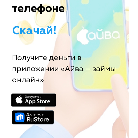
телефоне
Скачай!
Получите деньги в
приложении «Айва – займы
онлайн»