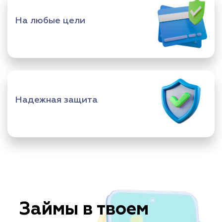
На любые цели
Надежная защита
Займы в твоем