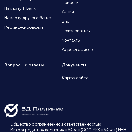
Новости
На карту Т-Банк
Акции
На карту другого банка
Блог
Рефинансирование
Пожаловаться
Контакты
Адреса офисов
Вопросы и ответы
Документы
Карта сайта
Общество с ограниченной ответственностью
Микрокредитная компания «Айва» (ООО МКК «Айва») ИНН