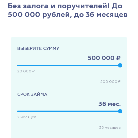
Без залога и поручителей! До
500 000 рублей, до 36 месяцев
ВЫБЕРИТЕ СУММУ
500 000 ₽
20 000 ₽
500 000 ₽
СРОК ЗАЙМА
36
мес.
2
месяцев
36
месяцев