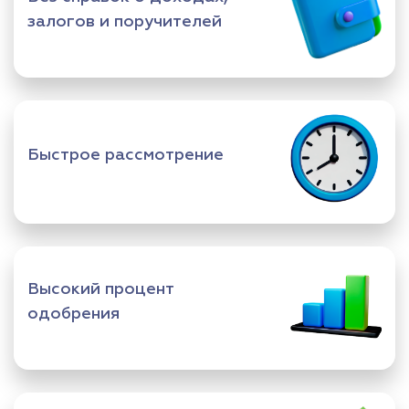
залогов и поручителей
Быстрое рассмотрение
Высокий процент
одобрения