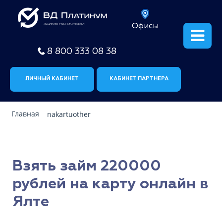
Офисы
8 800 333 08 38
ЛИЧНЫЙ КАБИНЕТ
КАБИНЕТ ПАРТНЕРА
Главная
nakartuother
Взять займ 220000
рублей на карту онлайн в
Ялте