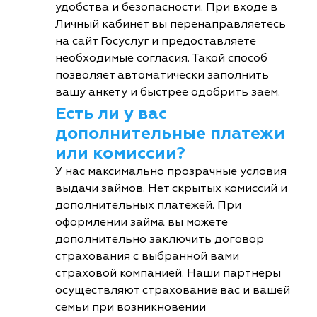
удобства и безопасности. При входе в
Личный кабинет вы перенаправляетесь
на сайт Госуслуг и предоставляете
необходимые согласия. Такой способ
позволяет автоматически заполнить
вашу анкету и быстрее одобрить заем.
Есть ли у вас
дополнительные платежи
или комиссии?
У нас максимально прозрачные условия
выдачи займов. Нет скрытых комиссий и
дополнительных платежей. При
оформлении займа вы можете
дополнительно заключить договор
страхования с выбранной вами
страховой компанией. Наши партнеры
осуществляют страхование вас и вашей
семьи при возникновении