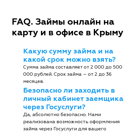
FAQ. Займы онлайн на
карту и в офисе в Крыму
Какую сумму займа и на
какой срок можно взять?
Сумма займа составляет от 2 000 до 500
000 рублей. Срок займа – от 2 до 36
месяцев.
Безопасно ли заходить в
личный кабинет заемщика
через Госуслуги?
Да, абсолютно безопасно. Нами
реализована возможность оформления
займа через Госуслуги для вашего