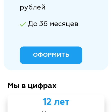
рублей
До 36 месяцев
ОФОРМИТЬ
Мы в цифрах
12 лет