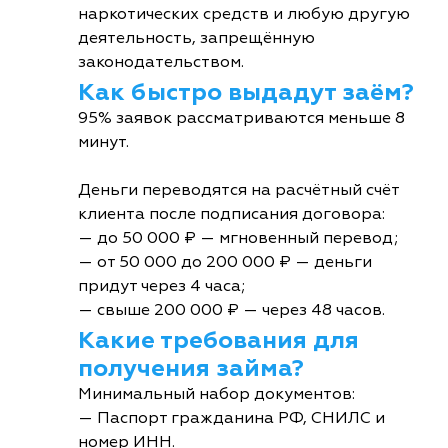
наркотических средств и любую другую
деятельность, запрещённую
законодательством.
Как быстро выдадут заём?
95% заявок рассматриваются меньше 8
минут.
Деньги переводятся на расчётный счёт
клиента после подписания договора:
— до 50 000 ₽ — мгновенный перевод;
— от 50 000 до 200 000 ₽ — деньги
придут через 4 часа;
— свыше 200 000 ₽ — через 48 часов.
Какие требования для
получения займа?
Минимальный набор документов:
— Паспорт гражданина РФ, СНИЛС и
номер ИНН.