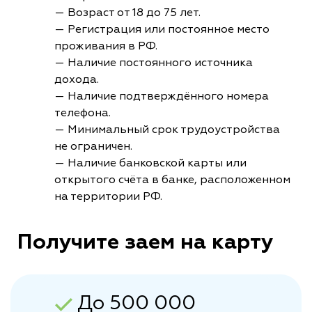
— Возраст от 18 до 75 лет.
— Регистрация или постоянное место
проживания в РФ.
— Наличие постоянного источника
дохода.
— Наличие подтверждённого номера
телефона.
— Минимальный срок трудоустройства
не ограничен.
— Наличие банковской карты или
открытого счёта в банке, расположенном
на территории РФ.
Получите заем на карту
До 500 000