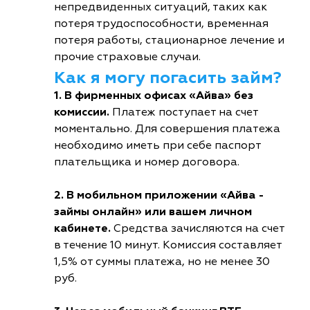
непредвиденных ситуаций, таких как
потеря трудоспособности, временная
потеря работы, стационарное лечение и
прочие страховые случаи.
Как я могу погасить займ?
1. В фирменных офисах «Айва» без
комиссии.
Платеж поступает на счет
моментально. Для совершения платежа
необходимо иметь при себе паспорт
плательщика и номер договора.
2. В мобильном приложении «Айва -
займы онлайн» или вашем личном
кабинете.
Средства зачисляются на счет
в течение 10 минут. Комиссия составляет
1,5% от суммы платежа, но не менее 30
руб.