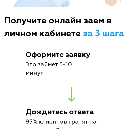
Получите онлайн заем в
личном кабинете
за 3 шага
Оформите заявку
Это займет 5-10
минут
Дождитесь ответа
95% клиентов тратят на