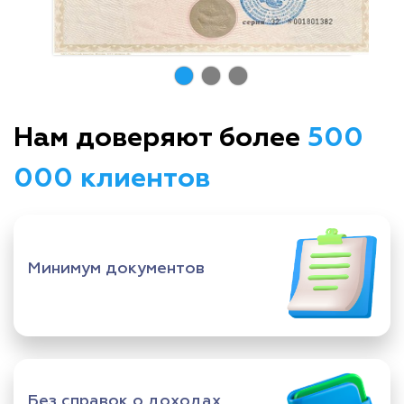
Нам доверяют более
500
000 клиентов
Минимум документов
Без справок о доходах,