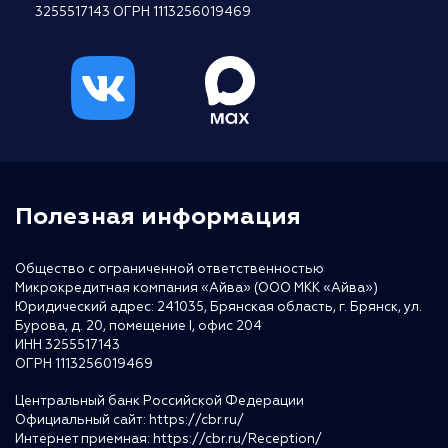
3255517143 ОГРН 1113256019469
Полезная информация
Общество с ограниченной ответственностью
Микрокредитная компания «Айва» (ООО МКК «Айва»)
Юридический адрес: 241035, Брянская область, г. Брянск, ул.
Бурова, д. 20, помещение I, офис 204
ИНН 3255517143
ОГРН 1113256019469
Центральный банк Российской Федерации
Официальный сайт:
https://cbr.ru/
Интернет приемная:
https://cbr.ru/Reception/