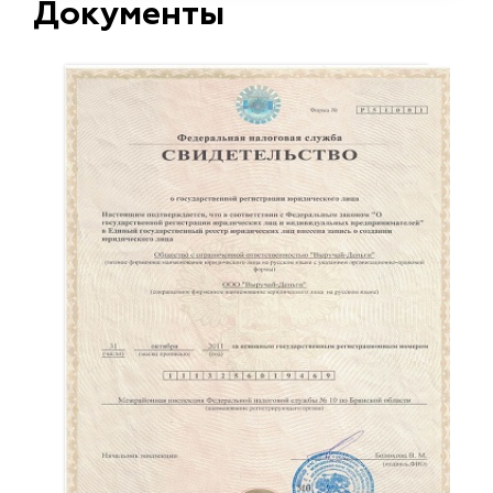
Документы