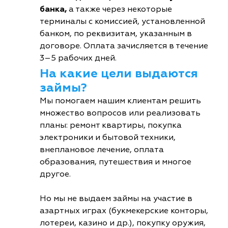
банка,
а также через некоторые
терминалы с комиссией, установленной
банком, по реквизитам, указанным в
договоре. Оплата зачисляется в течение
3–5 рабочих дней.
На какие цели выдаются
займы?
Мы помогаем нашим клиентам решить
множество вопросов или реализовать
планы: ремонт квартиры, покупка
электроники и бытовой техники,
внеплановое лечение, оплата
образования, путешествия и многое
другое.
Но мы не выдаем займы на участие в
азартных играх (букмекерские конторы,
лотереи, казино и др.), покупку оружия,