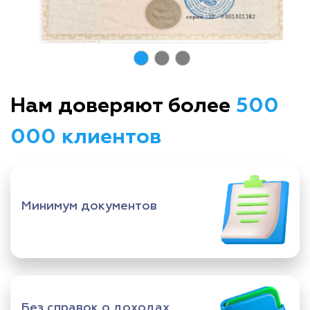
Нам доверяют более
500
000 клиентов
Минимум документов
Без справок о доходах,