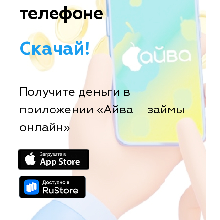
телефоне
Скачай!
Получите деньги в
приложении «Айва – займы
онлайн»