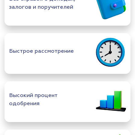
залогов и поручителей
Быстрое рассмотрение
Высокий процент
одобрения