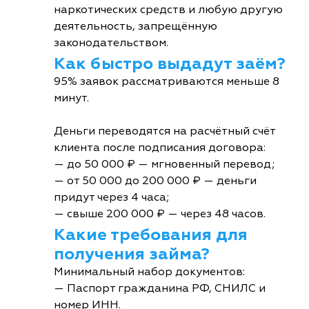
наркотических средств и любую другую
деятельность, запрещённую
законодательством.
Как быстро выдадут заём?
95% заявок рассматриваются меньше 8
минут.
Деньги переводятся на расчётный счёт
клиента после подписания договора:
— до 50 000 ₽ — мгновенный перевод;
— от 50 000 до 200 000 ₽ — деньги
придут через 4 часа;
— свыше 200 000 ₽ — через 48 часов.
Какие требования для
получения займа?
Минимальный набор документов:
— Паспорт гражданина РФ, СНИЛС и
номер ИНН.