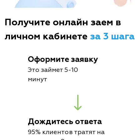
Получите онлайн заем в
личном кабинете
за 3 шага
Оформите заявку
Это займет 5-10
минут
Дождитесь ответа
95% клиентов тратят на