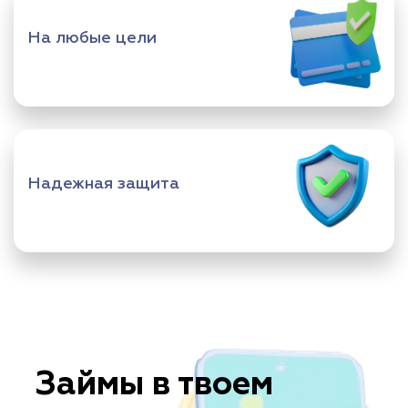
На любые цели
Надежная защита
Займы в твоем