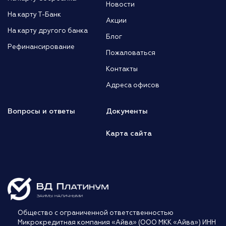
Новости
На карту Т-Банк
Акции
На карту другого банка
Блог
Рефинансирование
Пожаловаться
Контакты
Адреса офисов
Вопросы и ответы
Документы
Карта сайта
Общество с ограниченной ответственностью
Микрокредитная компания «Айва» (ООО МКК «Айва») ИНН