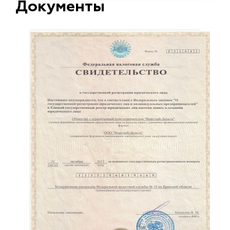
Документы