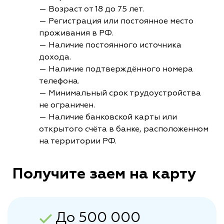
— Возраст от 18 до 75 лет.
— Регистрация или постоянное место
проживания в РФ.
— Наличие постоянного источника
дохода.
— Наличие подтверждённого номера
телефона.
— Минимальный срок трудоустройства
не ограничен.
— Наличие банковской карты или
открытого счёта в банке, расположенном
на территории РФ.
Получите заем на карту
До 500 000