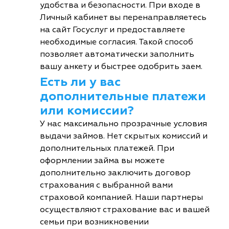
удобства и безопасности. При входе в
Личный кабинет вы перенаправляетесь
на сайт Госуслуг и предоставляете
необходимые согласия. Такой способ
позволяет автоматически заполнить
вашу анкету и быстрее одобрить заем.
Есть ли у вас
дополнительные платежи
или комиссии?
У нас максимально прозрачные условия
выдачи займов. Нет скрытых комиссий и
дополнительных платежей. При
оформлении займа вы можете
дополнительно заключить договор
страхования с выбранной вами
страховой компанией. Наши партнеры
осуществляют страхование вас и вашей
семьи при возникновении