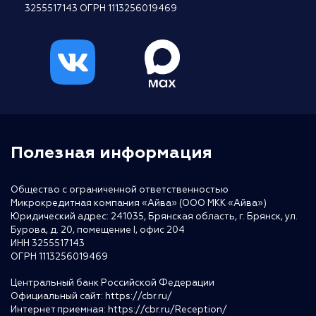
3255517143 ОГРН 1113256019469
Полезная информация
Общество с ограниченной ответственностью
Микрокредитная компания «Айва» (ООО МКК «Айва»)
Юридический адрес: 241035, Брянская область, г. Брянск, ул.
Бурова, д. 20, помещение I, офис 204
ИНН 3255517143
ОГРН 1113256019469
Центральный банк Российской Федерации
Официальный сайт:
https://cbr.ru/
Интернет приемная:
https://cbr.ru/Reception/