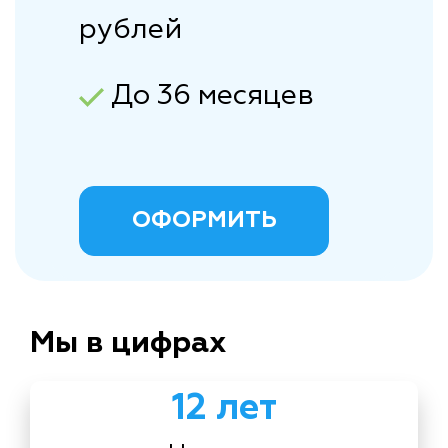
рублей
До 36 месяцев
ОФОРМИТЬ
Мы в цифрах
12 лет