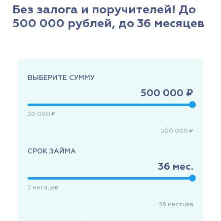
Без залога и поручителей! До
500 000 рублей, до 36 месяцев
ВЫБЕРИТЕ СУММУ
500 000 ₽
20 000 ₽
500 000 ₽
СРОК ЗАЙМА
36
мес.
2
месяцев
36
месяцев