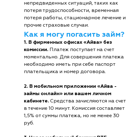
непредвиденных ситуаций, таких как
потеря трудоспособности, временная
потеря работы, стационарное лечение и
прочие страховые случаи.
Как я могу погасить займ?
1. В фирменных офисах «Айва» без
комиссии.
Платеж поступает на счет
моментально. Для совершения платежа
необходимо иметь при себе паспорт
плательщика и номер договора.
2. В мобильном приложении «Айва -
займы онлайн» или вашем личном
кабинете.
Средства зачисляются на счет
в течение 10 минут. Комиссия составляет
1,5% от суммы платежа, но не менее 30
руб.