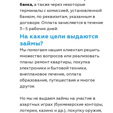
банка,
а также через некоторые
терминалы с комиссией, установленной
банком, по реквизитам, указанным в
договоре. Оплата зачисляется в течение
3–5 рабочих дней.
На какие цели выдаются
займы?
Мы помогаем нашим клиентам решить
множество вопросов или реализовать
планы: ремонт квартиры, покупка
электроники и бытовой техники,
внеплановое лечение, оплата
образования, путешествия и многое
другое.
Но мы не выдаем займы на участие в
азартных играх (букмекерские конторы,
лотереи, казино и др.), покупку оружия,