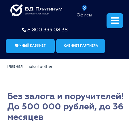
Офисы
8 800 333 08 38
ЛИЧНЫЙ КАБИНЕТ
КАБИНЕТ ПАРТНЕРА
Главная
nakartuother
Без залога и поручителей!
До 500 000 рублей, до 36
месяцев