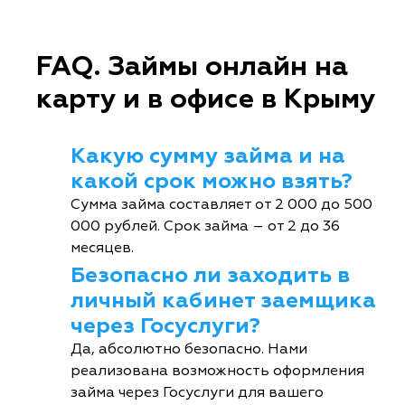
FAQ. Займы онлайн на
карту и в офисе в Крыму
Какую сумму займа и на
какой срок можно взять?
Сумма займа составляет от 2 000 до 500
000 рублей. Срок займа – от 2 до 36
месяцев.
Безопасно ли заходить в
личный кабинет заемщика
через Госуслуги?
Да, абсолютно безопасно. Нами
реализована возможность оформления
займа через Госуслуги для вашего