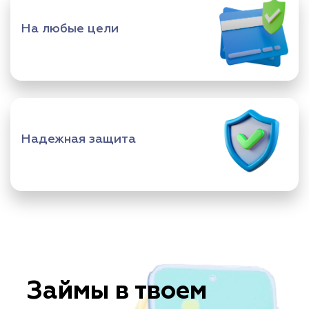
На любые цели
Надежная защита
Займы в твоем