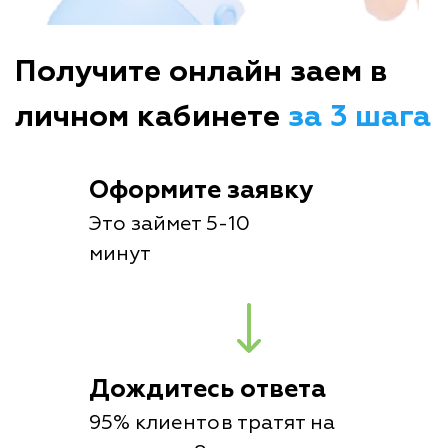
Получите онлайн заем в
личном кабинете
за 3 шага
Оформите заявку
Это займет 5-10
минут
Дождитесь ответа
95% клиентов тратят на