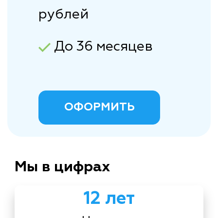
рублей
До 36 месяцев
ОФОРМИТЬ
Мы в цифрах
12 лет