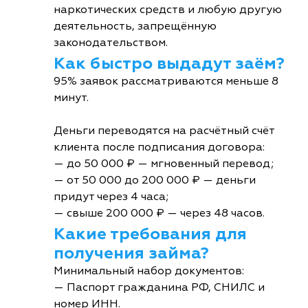
наркотических средств и любую другую
деятельность, запрещённую
законодательством.
Как быстро выдадут заём?
95% заявок рассматриваются меньше 8
минут.
Деньги переводятся на расчётный счёт
клиента после подписания договора:
— до 50 000 ₽ — мгновенный перевод;
— от 50 000 до 200 000 ₽ — деньги
придут через 4 часа;
— свыше 200 000 ₽ — через 48 часов.
Какие требования для
получения займа?
Минимальный набор документов:
— Паспорт гражданина РФ, СНИЛС и
номер ИНН.