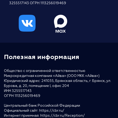
3255517143 ОГРН 1113256019469
Полезная информация
Общество с ограниченной ответственностью
Микрокредитная компания «Айва» (ООО МКК «Айва»)
Юридический адрес: 241035, Брянская область, г. Брянск, ул.
Бурова, д. 20, помещение I, офис 204
ИНН 3255517143
ОГРН 1113256019469
Центральный банк Российской Федерации
Официальный сайт:
https://cbr.ru/
Интернет приемная:
https://cbr.ru/Reception/