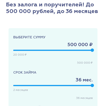
Без залога и поручителей! До
500 000 рублей, до 36 месяцев
ВЫБЕРИТЕ СУММУ
500 000 ₽
20 000 ₽
500 000 ₽
СРОК ЗАЙМА
36
мес.
2
месяцев
36
месяцев