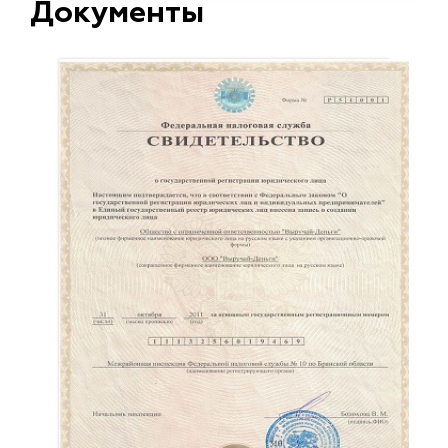
Документы