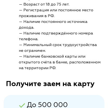
— Возраст от 18 до 75 лет.
— Регистрация или постоянное место
проживания в РФ.
— Наличие постоянного источника
дохода.
— Наличие подтверждённого номера
телефона.
— Минимальный срок трудоустройства
не ограничен.
— Наличие банковской карты или
открытого счёта в банке, расположенном
на территории РФ.
Получите заем на карту
До 500 000