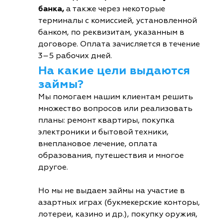
банка,
а также через некоторые
терминалы с комиссией, установленной
банком, по реквизитам, указанным в
договоре. Оплата зачисляется в течение
3–5 рабочих дней.
На какие цели выдаются
займы?
Мы помогаем нашим клиентам решить
множество вопросов или реализовать
планы: ремонт квартиры, покупка
электроники и бытовой техники,
внеплановое лечение, оплата
образования, путешествия и многое
другое.
Но мы не выдаем займы на участие в
азартных играх (букмекерские конторы,
лотереи, казино и др.), покупку оружия,