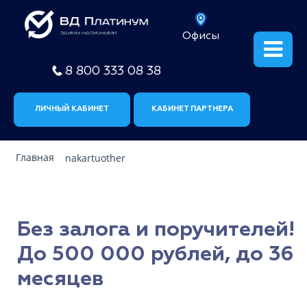
Офисы
8 800 333 08 38
ЛИЧНЫЙ КАБИНЕТ
КАБИНЕТ ПАРТНЕРА
Главная
nakartuother
Без залога и поручителей!
До 500 000 рублей, до 36
месяцев