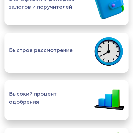
залогов и поручителей
Быстрое рассмотрение
Высокий процент
одобрения