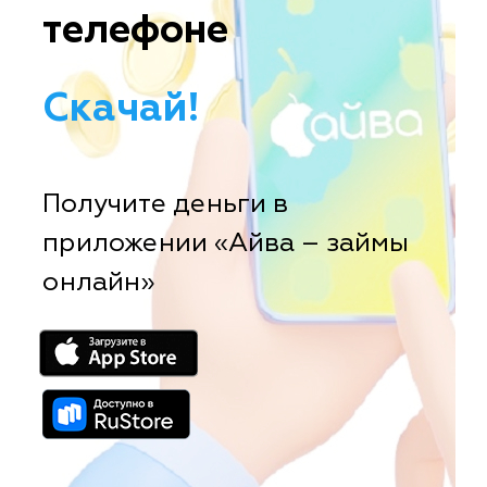
телефоне
Скачай!
Получите деньги в
приложении «Айва – займы
онлайн»