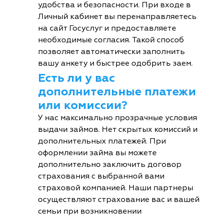
удобства и безопасности. При входе в
Личный кабинет вы перенаправляетесь
на сайт Госуслуг и предоставляете
необходимые согласия. Такой способ
позволяет автоматически заполнить
вашу анкету и быстрее одобрить заем.
Есть ли у вас
дополнительные платежи
или комиссии?
У нас максимально прозрачные условия
выдачи займов. Нет скрытых комиссий и
дополнительных платежей. При
оформлении займа вы можете
дополнительно заключить договор
страхования с выбранной вами
страховой компанией. Наши партнеры
осуществляют страхование вас и вашей
семьи при возникновении