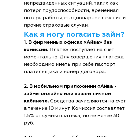
непредвиденных ситуаций, таких как
потеря трудоспособности, временная
потеря работы, стационарное лечение и
прочие страховые случаи.
Как я могу погасить займ?
1. В фирменных офисах «Айва» без
комиссии.
Платеж поступает на счет
моментально. Для совершения платежа
необходимо иметь при себе паспорт
плательщика и номер договора.
2. В мобильном приложении «Айва -
займы онлайн» или вашем личном
кабинете.
Средства зачисляются на счет
в течение 10 минут. Комиссия составляет
1,5% от суммы платежа, но не менее 30
руб.