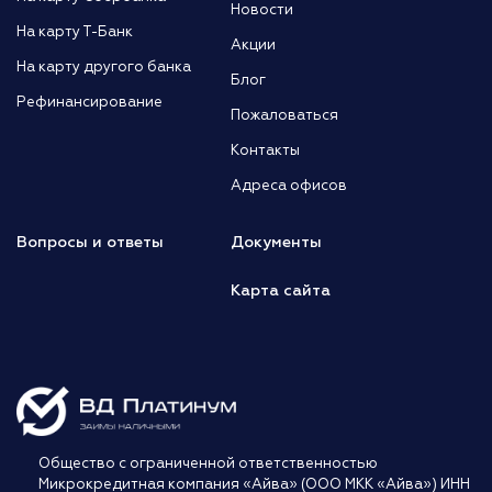
Новости
На карту Т-Банк
Акции
На карту другого банка
Блог
Рефинансирование
Пожаловаться
Контакты
Адреса офисов
Вопросы и ответы
Документы
Карта сайта
Общество с ограниченной ответственностью
Микрокредитная компания «Айва» (ООО МКК «Айва») ИНН