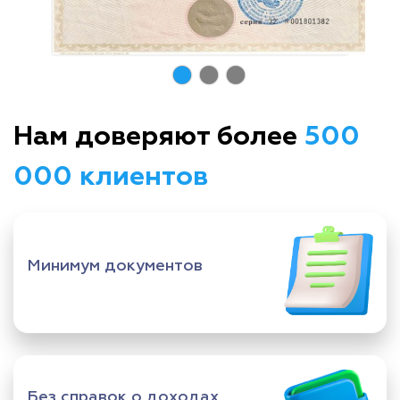
Нам доверяют более
500
000 клиентов
Минимум документов
Без справок о доходах,