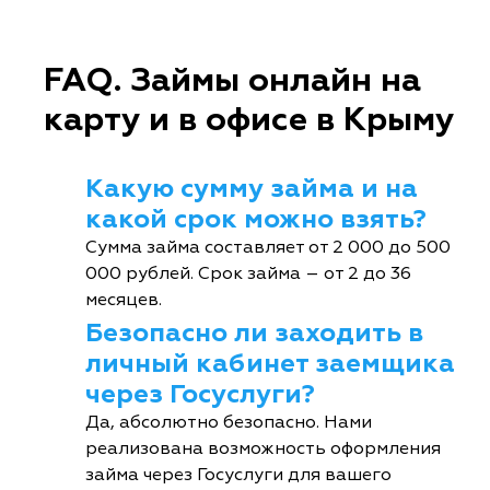
FAQ. Займы онлайн на
карту и в офисе в Крыму
Какую сумму займа и на
какой срок можно взять?
Сумма займа составляет от 2 000 до 500
000 рублей. Срок займа – от 2 до 36
месяцев.
Безопасно ли заходить в
личный кабинет заемщика
через Госуслуги?
Да, абсолютно безопасно. Нами
реализована возможность оформления
займа через Госуслуги для вашего