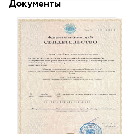
Документы