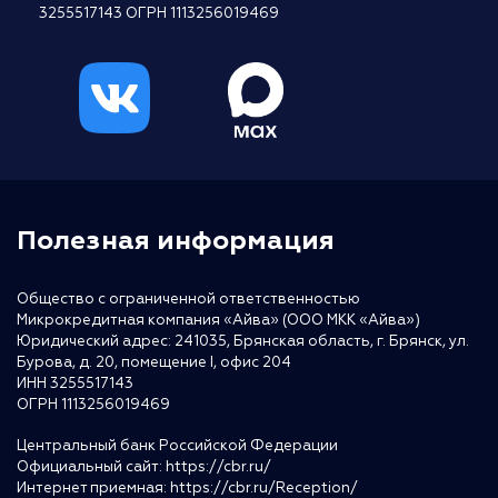
3255517143 ОГРН 1113256019469
Полезная информация
Общество с ограниченной ответственностью
Микрокредитная компания «Айва» (ООО МКК «Айва»)
Юридический адрес: 241035, Брянская область, г. Брянск, ул.
Бурова, д. 20, помещение I, офис 204
ИНН 3255517143
ОГРН 1113256019469
Центральный банк Российской Федерации
Официальный сайт:
https://cbr.ru/
Интернет приемная:
https://cbr.ru/Reception/