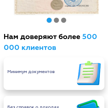
Нам доверяют более
500
000 клиентов
Минимум документов
Без справок о доходах,