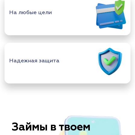
На любые цели
Надежная защита
Займы в твоем