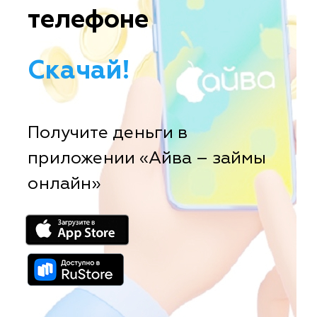
телефоне
Скачай!
Получите деньги в
приложении «Айва – займы
онлайн»