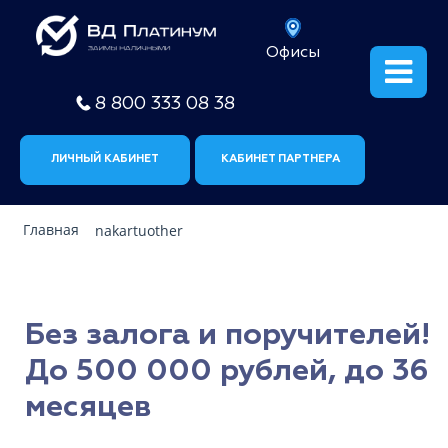
Офисы
8 800 333 08 38
ЛИЧНЫЙ КАБИНЕТ
КАБИНЕТ ПАРТНЕРА
Главная
nakartuother
Без залога и поручителей!
До 500 000 рублей, до 36
месяцев