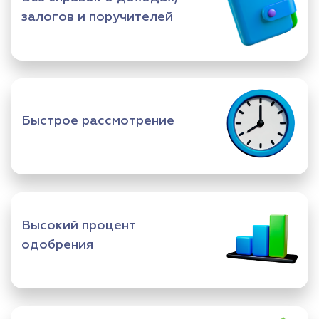
залогов и поручителей
Быстрое рассмотрение
Высокий процент
одобрения