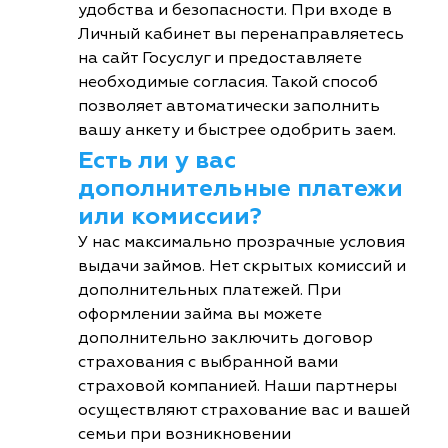
удобства и безопасности. При входе в
Личный кабинет вы перенаправляетесь
на сайт Госуслуг и предоставляете
необходимые согласия. Такой способ
позволяет автоматически заполнить
вашу анкету и быстрее одобрить заем.
Есть ли у вас
дополнительные платежи
или комиссии?
У нас максимально прозрачные условия
выдачи займов. Нет скрытых комиссий и
дополнительных платежей. При
оформлении займа вы можете
дополнительно заключить договор
страхования с выбранной вами
страховой компанией. Наши партнеры
осуществляют страхование вас и вашей
семьи при возникновении