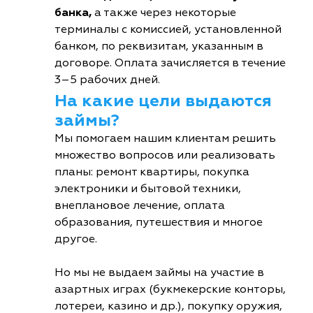
банка,
а также через некоторые
терминалы с комиссией, установленной
банком, по реквизитам, указанным в
договоре. Оплата зачисляется в течение
3–5 рабочих дней.
На какие цели выдаются
займы?
Мы помогаем нашим клиентам решить
множество вопросов или реализовать
планы: ремонт квартиры, покупка
электроники и бытовой техники,
внеплановое лечение, оплата
образования, путешествия и многое
другое.
Но мы не выдаем займы на участие в
азартных играх (букмекерские конторы,
лотереи, казино и др.), покупку оружия,