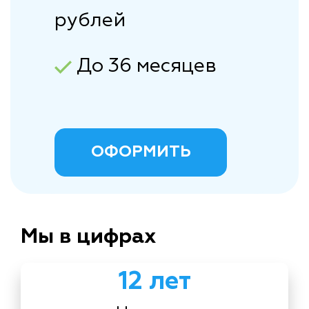
рублей
До 36 месяцев
ОФОРМИТЬ
Мы в цифрах
12 лет