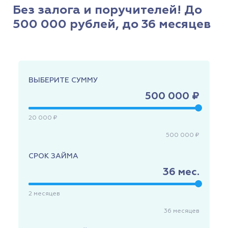
Без залога и поручителей! До
500 000 рублей, до 36 месяцев
ВЫБЕРИТЕ СУММУ
500 000 ₽
20 000 ₽
500 000 ₽
СРОК ЗАЙМА
36
мес.
2
месяцев
36
месяцев