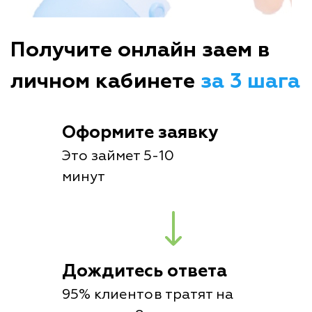
Получите онлайн заем в
личном кабинете
за 3 шага
Оформите заявку
Это займет 5-10
минут
Дождитесь ответа
95% клиентов тратят на