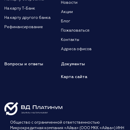
Новости
На карту Т-Банк
Акции
На карту другого банка
Блог
Рефинансирование
Пожаловаться
Контакты
Адреса офисов
Вопросы и ответы
Документы
Карта сайта
Общество с ограниченной ответственностью
Микрокредитная компания «Айва» (ООО МКК «Айва») ИНН