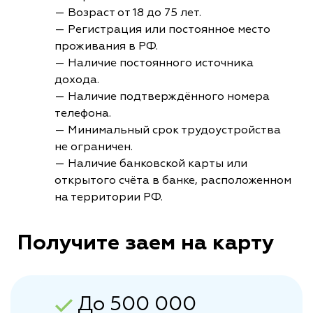
— Возраст от 18 до 75 лет.
— Регистрация или постоянное место
проживания в РФ.
— Наличие постоянного источника
дохода.
— Наличие подтверждённого номера
телефона.
— Минимальный срок трудоустройства
не ограничен.
— Наличие банковской карты или
открытого счёта в банке, расположенном
на территории РФ.
Получите заем на карту
До 500 000