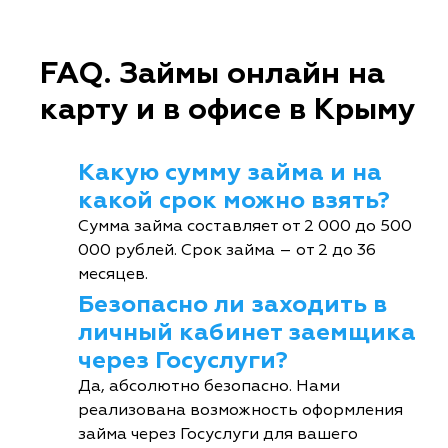
FAQ. Займы онлайн на
карту и в офисе в Крыму
Какую сумму займа и на
какой срок можно взять?
Сумма займа составляет от 2 000 до 500
000 рублей. Срок займа – от 2 до 36
месяцев.
Безопасно ли заходить в
личный кабинет заемщика
через Госуслуги?
Да, абсолютно безопасно. Нами
реализована возможность оформления
займа через Госуслуги для вашего