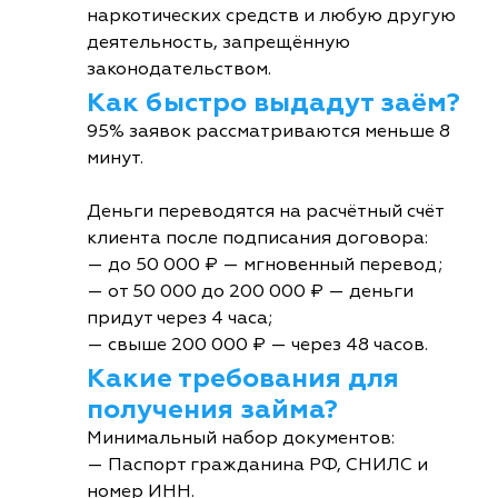
наркотических средств и любую другую
деятельность, запрещённую
законодательством.
Как быстро выдадут заём?
95% заявок рассматриваются меньше 8
минут.
Деньги переводятся на расчётный счёт
клиента после подписания договора:
— до 50 000 ₽ — мгновенный перевод;
— от 50 000 до 200 000 ₽ — деньги
придут через 4 часа;
— свыше 200 000 ₽ — через 48 часов.
Какие требования для
получения займа?
Минимальный набор документов:
— Паспорт гражданина РФ, СНИЛС и
номер ИНН.