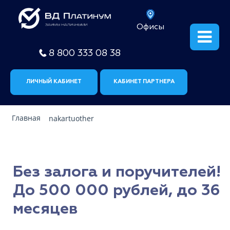
Офисы
8 800 333 08 38
ЛИЧНЫЙ КАБИНЕТ
КАБИНЕТ ПАРТНЕРА
Главная
nakartuother
Без залога и поручителей!
До 500 000 рублей, до 36
месяцев