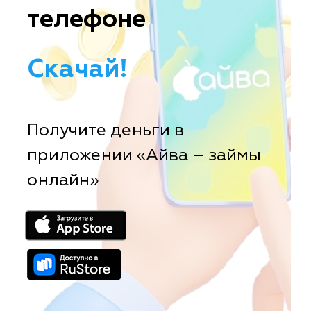
телефоне
Скачай!
Получите деньги в
приложении «Айва – займы
онлайн»