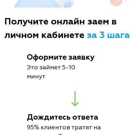
Получите онлайн заем в
личном кабинете
за 3 шага
Оформите заявку
Это займет 5-10
минут
Дождитесь ответа
95% клиентов тратят на