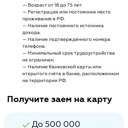
— Возраст от 18 до 75 лет.
— Регистрация или постоянное место
проживания в РФ.
— Наличие постоянного источника
дохода.
— Наличие подтверждённого номера
телефона.
— Минимальный срок трудоустройства
не ограничен.
— Наличие банковской карты или
открытого счёта в банке, расположенном
на территории РФ.
Получите заем на карту
До 500 000