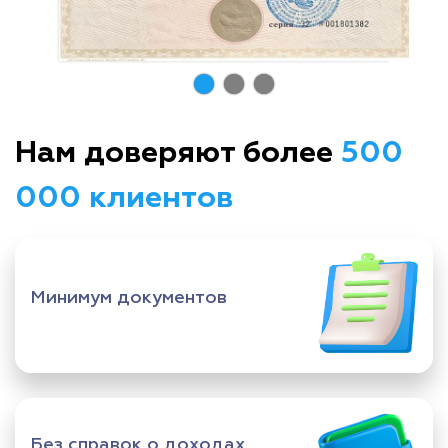
Нам доверяют более
500
000 клиентов
Минимум документов
Без справок о доходах,