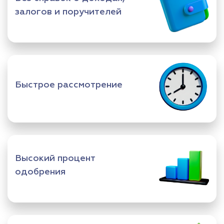
залогов и поручителей
Быстрое рассмотрение
Высокий процент
одобрения