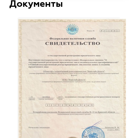
Документы