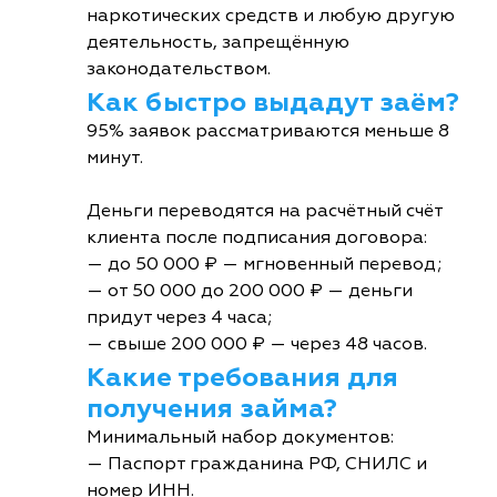
наркотических средств и любую другую
деятельность, запрещённую
законодательством.
Как быстро выдадут заём?
95% заявок рассматриваются меньше 8
минут.
Деньги переводятся на расчётный счёт
клиента после подписания договора:
— до 50 000 ₽ — мгновенный перевод;
— от 50 000 до 200 000 ₽ — деньги
придут через 4 часа;
— свыше 200 000 ₽ — через 48 часов.
Какие требования для
получения займа?
Минимальный набор документов:
— Паспорт гражданина РФ, СНИЛС и
номер ИНН.