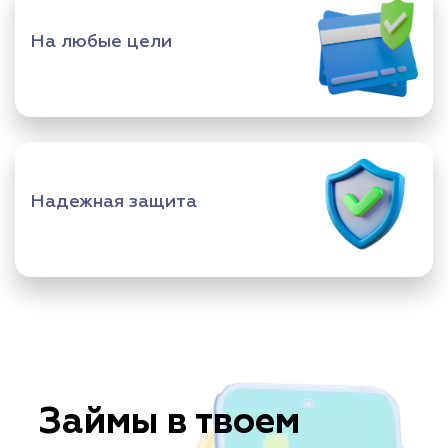
На любые цели
Надежная защита
Займы в твоем