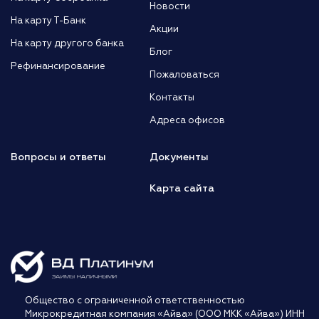
Новости
На карту Т-Банк
Акции
На карту другого банка
Блог
Рефинансирование
Пожаловаться
Контакты
Адреса офисов
Вопросы и ответы
Документы
Карта сайта
Общество с ограниченной ответственностью
Микрокредитная компания «Айва» (ООО МКК «Айва») ИНН