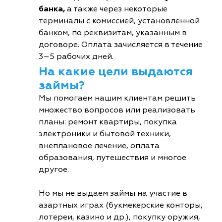
банка,
а также через некоторые
терминалы с комиссией, установленной
банком, по реквизитам, указанным в
договоре. Оплата зачисляется в течение
3–5 рабочих дней.
На какие цели выдаются
займы?
Мы помогаем нашим клиентам решить
множество вопросов или реализовать
планы: ремонт квартиры, покупка
электроники и бытовой техники,
внеплановое лечение, оплата
образования, путешествия и многое
другое.
Но мы не выдаем займы на участие в
азартных играх (букмекерские конторы,
лотереи, казино и др.), покупку оружия,