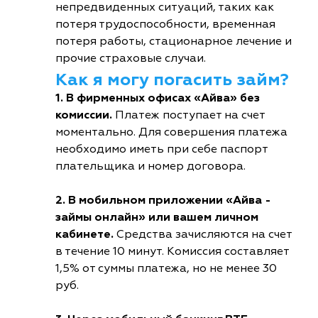
непредвиденных ситуаций, таких как
потеря трудоспособности, временная
потеря работы, стационарное лечение и
прочие страховые случаи.
Как я могу погасить займ?
1. В фирменных офисах «Айва» без
комиссии.
Платеж поступает на счет
моментально. Для совершения платежа
необходимо иметь при себе паспорт
плательщика и номер договора.
2. В мобильном приложении «Айва -
займы онлайн» или вашем личном
кабинете.
Средства зачисляются на счет
в течение 10 минут. Комиссия составляет
1,5% от суммы платежа, но не менее 30
руб.