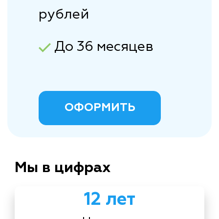
рублей
До 36 месяцев
ОФОРМИТЬ
Мы в цифрах
12 лет