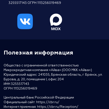
3255517143 ОГРН 1113256019469
Полезная информация
Общество с ограниченной ответственностью
Микрокредитная компания «Айва» (ООО МКК «Айва»)
Юридический адрес: 241035, Брянская область, г. Брянск, ул.
Бурова, д. 20, помещение I, офис 204
ИНН 3255517143
ОГРН 1113256019469
Центральный банк Российской Федерации
Официальный сайт:
https://cbr.ru/
Интернет приемная:
https://cbr.ru/Reception/