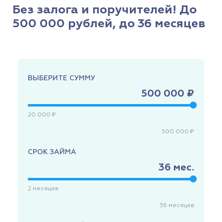
Без залога и поручителей! До
500 000 рублей, до 36 месяцев
ВЫБЕРИТЕ СУММУ
500 000 ₽
20 000 ₽
500 000 ₽
СРОК ЗАЙМА
36
мес.
2
месяцев
36
месяцев