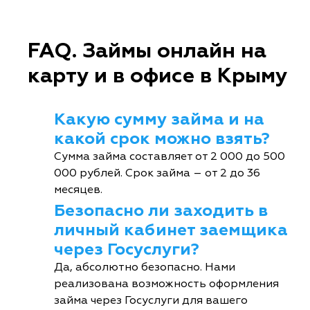
FAQ. Займы онлайн на
карту и в офисе в Крыму
Какую сумму займа и на
какой срок можно взять?
Сумма займа составляет от 2 000 до 500
000 рублей. Срок займа – от 2 до 36
месяцев.
Безопасно ли заходить в
личный кабинет заемщика
через Госуслуги?
Да, абсолютно безопасно. Нами
реализована возможность оформления
займа через Госуслуги для вашего