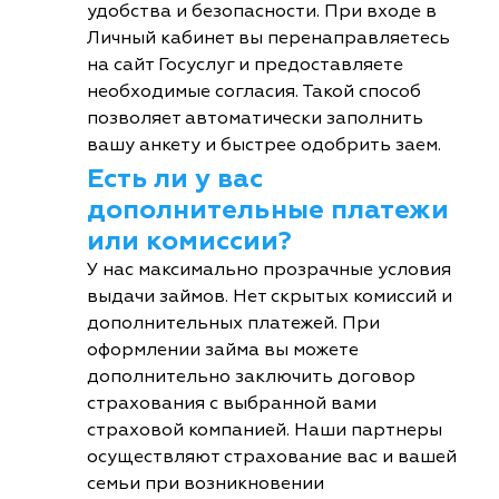
удобства и безопасности. При входе в
Личный кабинет вы перенаправляетесь
на сайт Госуслуг и предоставляете
необходимые согласия. Такой способ
позволяет автоматически заполнить
вашу анкету и быстрее одобрить заем.
Есть ли у вас
дополнительные платежи
или комиссии?
У нас максимально прозрачные условия
выдачи займов. Нет скрытых комиссий и
дополнительных платежей. При
оформлении займа вы можете
дополнительно заключить договор
страхования с выбранной вами
страховой компанией. Наши партнеры
осуществляют страхование вас и вашей
семьи при возникновении