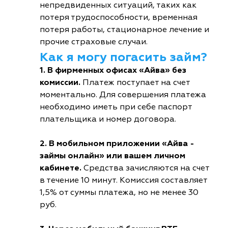
непредвиденных ситуаций, таких как
потеря трудоспособности, временная
потеря работы, стационарное лечение и
прочие страховые случаи.
Как я могу погасить займ?
1. В фирменных офисах «Айва» без
комиссии.
Платеж поступает на счет
моментально. Для совершения платежа
необходимо иметь при себе паспорт
плательщика и номер договора.
2. В мобильном приложении «Айва -
займы онлайн» или вашем личном
кабинете.
Средства зачисляются на счет
в течение 10 минут. Комиссия составляет
1,5% от суммы платежа, но не менее 30
руб.