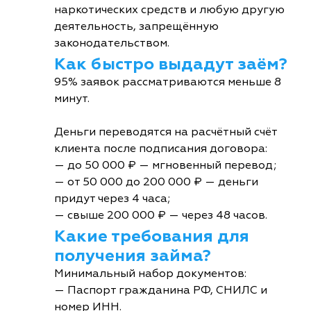
наркотических средств и любую другую
деятельность, запрещённую
законодательством.
Как быстро выдадут заём?
95% заявок рассматриваются меньше 8
минут.
Деньги переводятся на расчётный счёт
клиента после подписания договора:
— до 50 000 ₽ — мгновенный перевод;
— от 50 000 до 200 000 ₽ — деньги
придут через 4 часа;
— свыше 200 000 ₽ — через 48 часов.
Какие требования для
получения займа?
Минимальный набор документов:
— Паспорт гражданина РФ, СНИЛС и
номер ИНН.