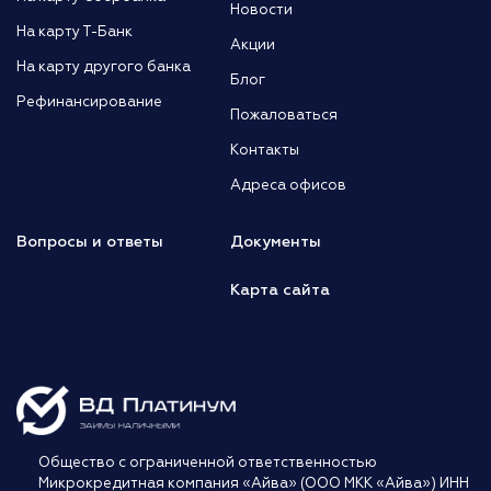
Новости
На карту Т-Банк
Акции
На карту другого банка
Блог
Рефинансирование
Пожаловаться
Контакты
Адреса офисов
Вопросы и ответы
Документы
Карта сайта
Общество с ограниченной ответственностью
Микрокредитная компания «Айва» (ООО МКК «Айва») ИНН