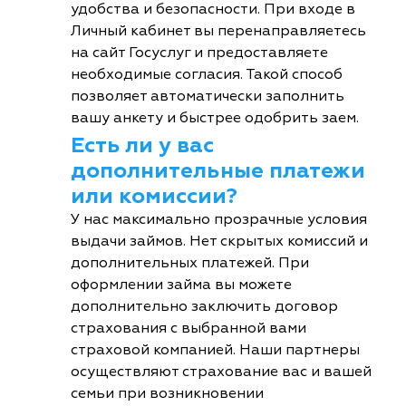
удобства и безопасности. При входе в
Личный кабинет вы перенаправляетесь
на сайт Госуслуг и предоставляете
необходимые согласия. Такой способ
позволяет автоматически заполнить
вашу анкету и быстрее одобрить заем.
Есть ли у вас
дополнительные платежи
или комиссии?
У нас максимально прозрачные условия
выдачи займов. Нет скрытых комиссий и
дополнительных платежей. При
оформлении займа вы можете
дополнительно заключить договор
страхования с выбранной вами
страховой компанией. Наши партнеры
осуществляют страхование вас и вашей
семьи при возникновении