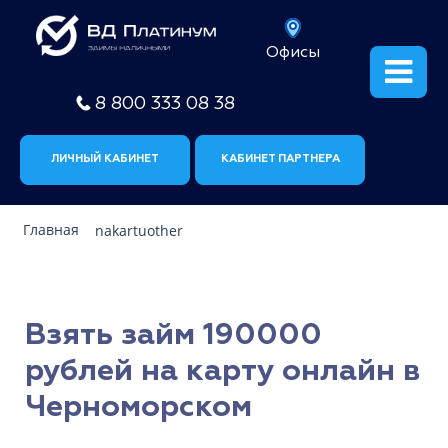
Офисы
8 800 333 08 38
ЛИЧНЫЙ КАБИНЕТ
КАБИНЕТ ПАРТНЕРА
Главная
nakartuother
Взять займ 190000
рублей на карту онлайн в
Черноморском