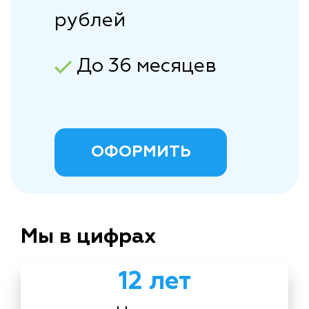
рублей
До 36 месяцев
ОФОРМИТЬ
Мы в цифрах
12 лет