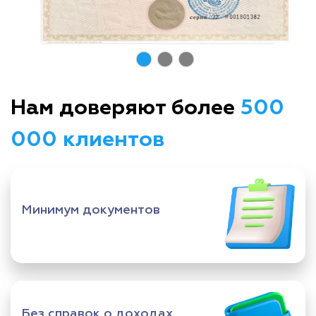
Нам доверяют более
500
000 клиентов
Минимум документов
Без справок о доходах,