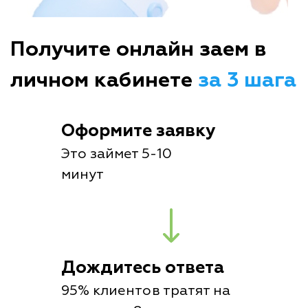
Получите онлайн заем в
личном кабинете
за 3 шага
Оформите заявку
Это займет 5-10
минут
Дождитесь ответа
95% клиентов тратят на