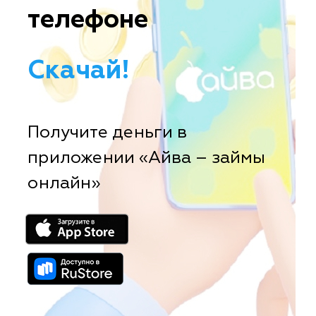
телефоне
Скачай!
Получите деньги в
приложении «Айва – займы
онлайн»