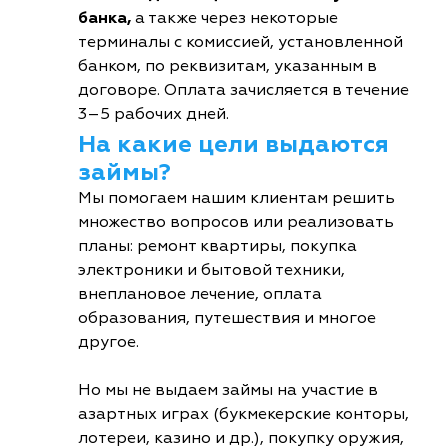
банка,
а также через некоторые
терминалы с комиссией, установленной
банком, по реквизитам, указанным в
договоре. Оплата зачисляется в течение
3–5 рабочих дней.
На какие цели выдаются
займы?
Мы помогаем нашим клиентам решить
множество вопросов или реализовать
планы: ремонт квартиры, покупка
электроники и бытовой техники,
внеплановое лечение, оплата
образования, путешествия и многое
другое.
Но мы не выдаем займы на участие в
азартных играх (букмекерские конторы,
лотереи, казино и др.), покупку оружия,