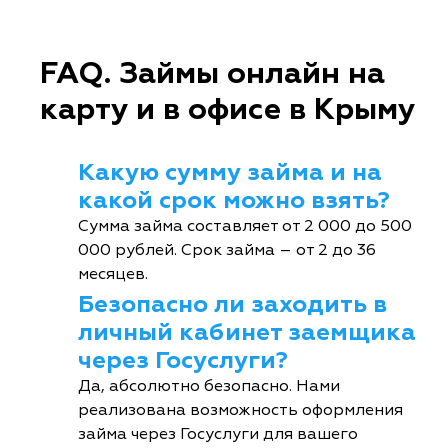
FAQ. Займы онлайн на
карту и в офисе в Крыму
Какую сумму займа и на
какой срок можно взять?
Сумма займа составляет от 2 000 до 500
000 рублей. Срок займа – от 2 до 36
месяцев.
Безопасно ли заходить в
личный кабинет заемщика
через Госуслуги?
Да, абсолютно безопасно. Нами
реализована возможность оформления
займа через Госуслуги для вашего