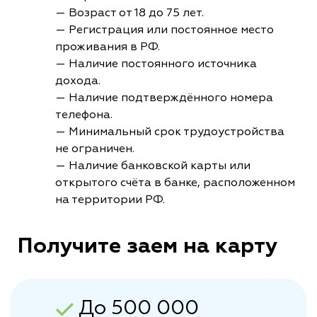
— Возраст от 18 до 75 лет.
— Регистрация или постоянное место
проживания в РФ.
— Наличие постоянного источника
дохода.
— Наличие подтверждённого номера
телефона.
— Минимальный срок трудоустройства
не ограничен.
— Наличие банковской карты или
открытого счёта в банке, расположенном
на территории РФ.
Получите заем на карту
До 500 000