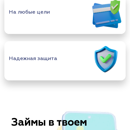
На любые цели
Надежная защита
Займы в твоем