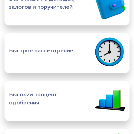
залогов и поручителей
Быстрое рассмотрение
Высокий процент
одобрения