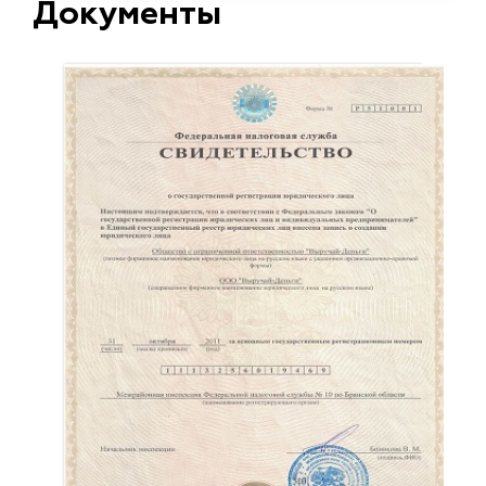
Документы