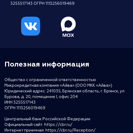
3255517143 ОГРН 1113256019469
Полезная информация
Общество с ограниченной ответственностью
Микрокредитная компания «Айва» (ООО МКК «Айва»)
Юридический адрес: 241035, Брянская область, г. Брянск, ул.
Бурова, д. 20, помещение I, офис 204
ИНН 3255517143
ОГРН 1113256019469
Центральный банк Российской Федерации
Официальный сайт:
https://cbr.ru/
Интернет приемная:
https://cbr.ru/Reception/