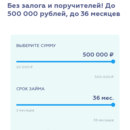
Без залога и поручителей! До
500 000 рублей, до 36 месяцев
ВЫБЕРИТЕ СУММУ
500 000 ₽
20 000 ₽
500 000 ₽
СРОК ЗАЙМА
36
мес.
2
месяцев
36
месяцев