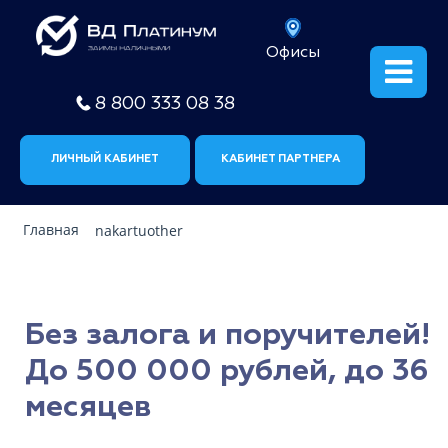
Офисы
8 800 333 08 38
ЛИЧНЫЙ КАБИНЕТ
КАБИНЕТ ПАРТНЕРА
Главная
nakartuother
Без залога и поручителей!
До 500 000 рублей, до 36
месяцев