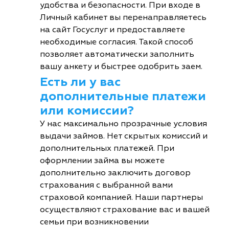
удобства и безопасности. При входе в
Личный кабинет вы перенаправляетесь
на сайт Госуслуг и предоставляете
необходимые согласия. Такой способ
позволяет автоматически заполнить
вашу анкету и быстрее одобрить заем.
Есть ли у вас
дополнительные платежи
или комиссии?
У нас максимально прозрачные условия
выдачи займов. Нет скрытых комиссий и
дополнительных платежей. При
оформлении займа вы можете
дополнительно заключить договор
страхования с выбранной вами
страховой компанией. Наши партнеры
осуществляют страхование вас и вашей
семьи при возникновении