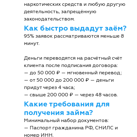
наркотических средств и любую другую
деятельность, запрещённую
законодательством.
Как быстро выдадут заём?
95% заявок рассматриваются меньше 8
минут.
Деньги переводятся на расчётный счёт
клиента после подписания договора:
— до 50 000 ₽ — мгновенный перевод;
— от 50 000 до 200 000 ₽ — деньги
придут через 4 часа;
— свыше 200 000 ₽ — через 48 часов.
Какие требования для
получения займа?
Минимальный набор документов:
— Паспорт гражданина РФ, СНИЛС и
номер ИНН.