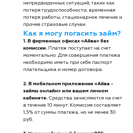
непредвиденных ситуаций, таких как
потеря трудоспособности, временная
потеря работы, стационарное лечение и
прочие страховые случаи.
Как я могу погасить займ?
1. В фирменных офисах «Айва» без
комиссии.
Платеж поступает на счет
моментально. Для совершения платежа
необходимо иметь при себе паспорт
плательщика и номер договора.
2. В мобильном приложении «Айва -
займы онлайн» или вашем личном
кабинете.
Средства зачисляются на счет
в течение 10 минут. Комиссия составляет
1,5% от суммы платежа, но не менее 30
руб.