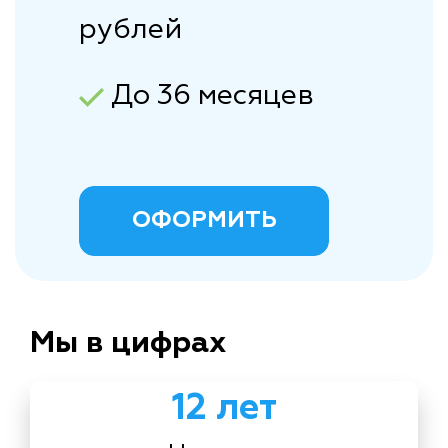
рублей
До 36 месяцев
ОФОРМИТЬ
Мы в цифрах
12 лет