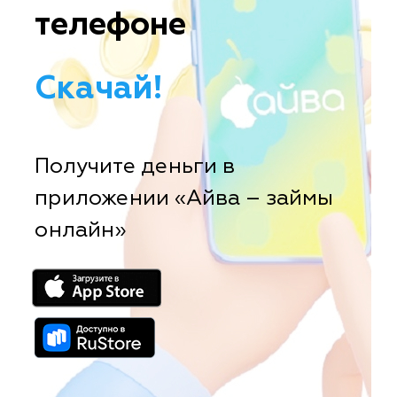
телефоне
Скачай!
Получите деньги в
приложении «Айва – займы
онлайн»