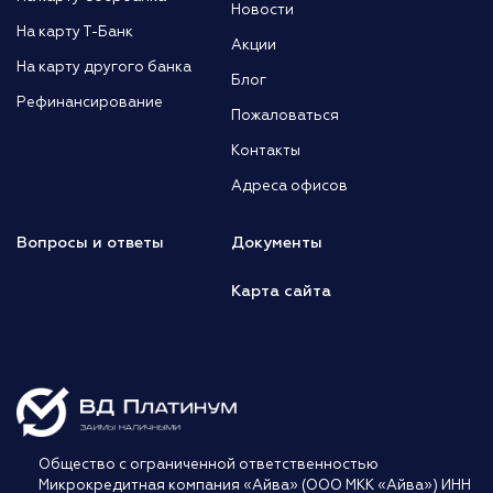
Новости
На карту Т-Банк
Акции
На карту другого банка
Блог
Рефинансирование
Пожаловаться
Контакты
Адреса офисов
Вопросы и ответы
Документы
Карта сайта
Общество с ограниченной ответственностью
Микрокредитная компания «Айва» (ООО МКК «Айва») ИНН