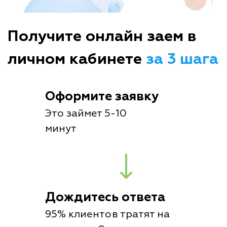
Получите онлайн заем в
личном кабинете
за 3 шага
Оформите заявку
Это займет 5-10
минут
Дождитесь ответа
95% клиентов тратят на