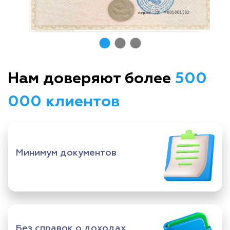
Нам доверяют более
500
000 клиентов
Минимум документов
Без справок о доходах,