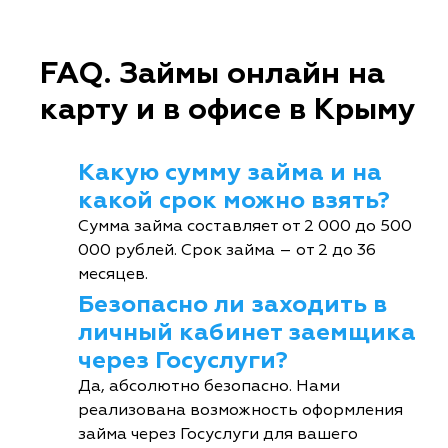
FAQ. Займы онлайн на
карту и в офисе в Крыму
Какую сумму займа и на
какой срок можно взять?
Сумма займа составляет от 2 000 до 500
000 рублей. Срок займа – от 2 до 36
месяцев.
Безопасно ли заходить в
личный кабинет заемщика
через Госуслуги?
Да, абсолютно безопасно. Нами
реализована возможность оформления
займа через Госуслуги для вашего