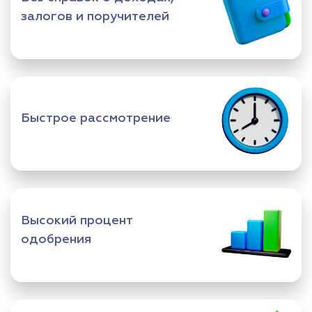
залогов и поручителей
Быстрое рассмотрение
Высокий процент
одобрения