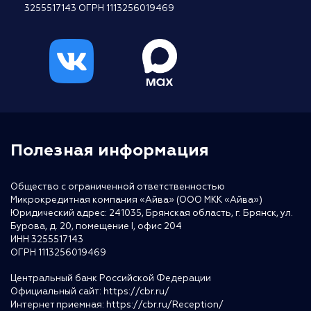
3255517143 ОГРН 1113256019469
Полезная информация
Общество с ограниченной ответственностью
Микрокредитная компания «Айва» (ООО МКК «Айва»)
Юридический адрес: 241035, Брянская область, г. Брянск, ул.
Бурова, д. 20, помещение I, офис 204
ИНН 3255517143
ОГРН 1113256019469
Центральный банк Российской Федерации
Официальный сайт:
https://cbr.ru/
Интернет приемная:
https://cbr.ru/Reception/