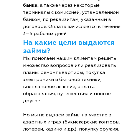
банка,
а также через некоторые
терминалы с комиссией, установленной
банком, по реквизитам, указанным в
договоре. Оплата зачисляется в течение
3–5 рабочих дней.
На какие цели выдаются
займы?
Мы помогаем нашим клиентам решить
множество вопросов или реализовать
планы: ремонт квартиры, покупка
электроники и бытовой техники,
внеплановое лечение, оплата
образования, путешествия и многое
другое.
Но мы не выдаем займы на участие в
азартных играх (букмекерские конторы,
лотереи, казино и др.), покупку оружия,