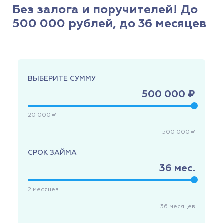
Без залога и поручителей! До
500 000 рублей, до 36 месяцев
ВЫБЕРИТЕ СУММУ
500 000 ₽
20 000 ₽
500 000 ₽
СРОК ЗАЙМА
36
мес.
2
месяцев
36
месяцев