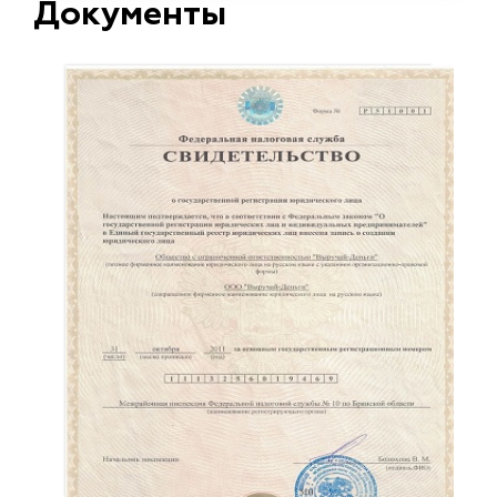
Документы