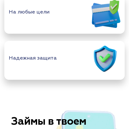
На любые цели
Надежная защита
Займы в твоем