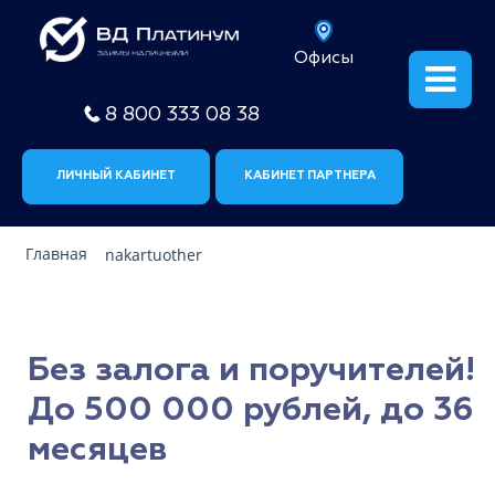
Офисы
8 800 333 08 38
ЛИЧНЫЙ КАБИНЕТ
КАБИНЕТ ПАРТНЕРА
Главная
nakartuother
Без залога и поручителей!
До 500 000 рублей, до 36
месяцев