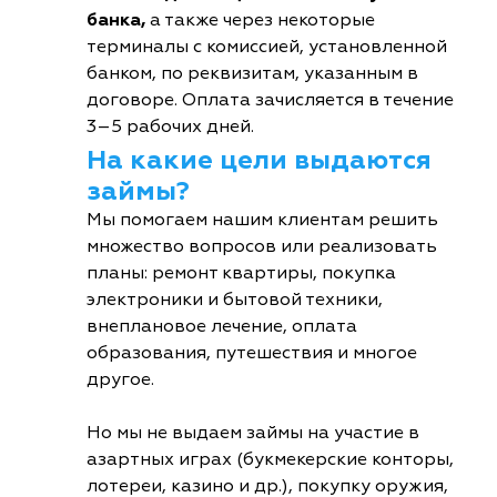
банка,
а также через некоторые
терминалы с комиссией, установленной
банком, по реквизитам, указанным в
договоре. Оплата зачисляется в течение
3–5 рабочих дней.
На какие цели выдаются
займы?
Мы помогаем нашим клиентам решить
множество вопросов или реализовать
планы: ремонт квартиры, покупка
электроники и бытовой техники,
внеплановое лечение, оплата
образования, путешествия и многое
другое.
Но мы не выдаем займы на участие в
азартных играх (букмекерские конторы,
лотереи, казино и др.), покупку оружия,