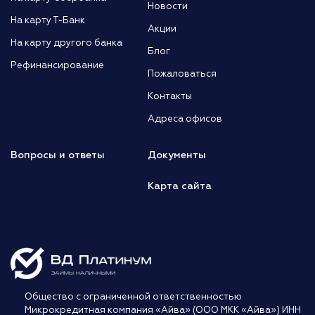
Новости
На карту Т-Банк
Акции
На карту другого банка
Блог
Рефинансирование
Пожаловаться
Контакты
Адреса офисов
Вопросы и ответы
Документы
Карта сайта
Общество с ограниченной ответственностью
Микрокредитная компания «Айва» (ООО МКК «Айва») ИНН