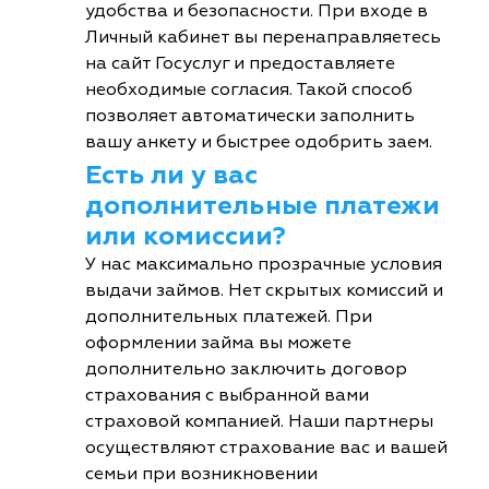
удобства и безопасности. При входе в
Личный кабинет вы перенаправляетесь
на сайт Госуслуг и предоставляете
необходимые согласия. Такой способ
позволяет автоматически заполнить
вашу анкету и быстрее одобрить заем.
Есть ли у вас
дополнительные платежи
или комиссии?
У нас максимально прозрачные условия
выдачи займов. Нет скрытых комиссий и
дополнительных платежей. При
оформлении займа вы можете
дополнительно заключить договор
страхования с выбранной вами
страховой компанией. Наши партнеры
осуществляют страхование вас и вашей
семьи при возникновении