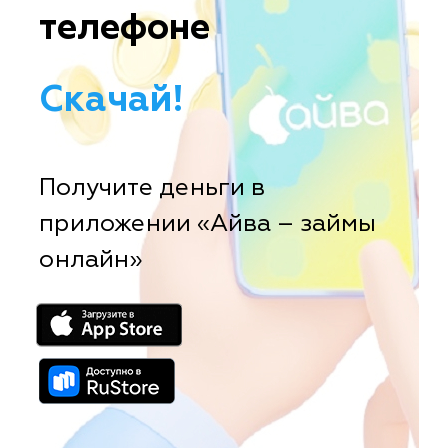
телефоне
Скачай!
Получите деньги в
приложении «Айва – займы
онлайн»