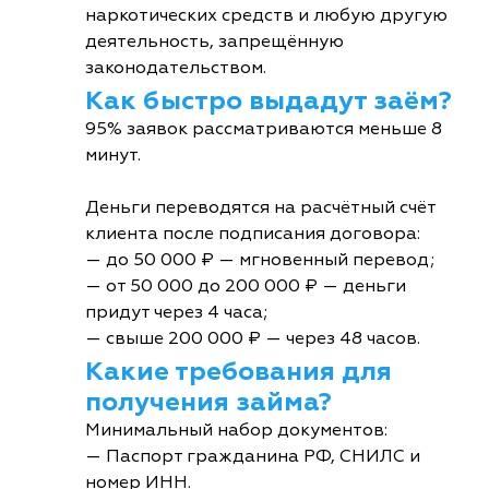
наркотических средств и любую другую
деятельность, запрещённую
законодательством.
Как быстро выдадут заём?
95% заявок рассматриваются меньше 8
минут.
Деньги переводятся на расчётный счёт
клиента после подписания договора:
— до 50 000 ₽ — мгновенный перевод;
— от 50 000 до 200 000 ₽ — деньги
придут через 4 часа;
— свыше 200 000 ₽ — через 48 часов.
Какие требования для
получения займа?
Минимальный набор документов:
— Паспорт гражданина РФ, СНИЛС и
номер ИНН.