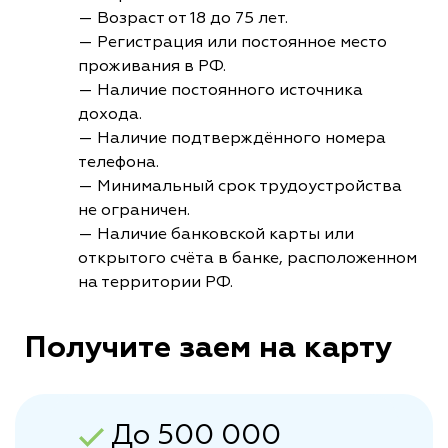
— Возраст от 18 до 75 лет.
— Регистрация или постоянное место
проживания в РФ.
— Наличие постоянного источника
дохода.
— Наличие подтверждённого номера
телефона.
— Минимальный срок трудоустройства
не ограничен.
— Наличие банковской карты или
открытого счёта в банке, расположенном
на территории РФ.
Получите заем на карту
До 500 000