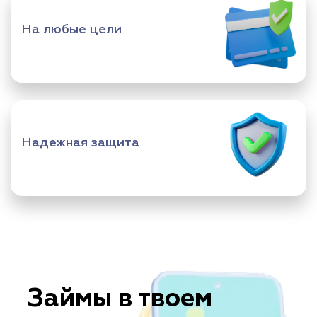
На любые цели
Надежная защита
Займы в твоем