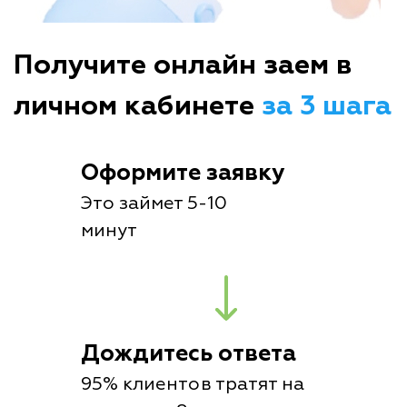
Получите онлайн заем в
личном кабинете
за 3 шага
Оформите заявку
Это займет 5-10
минут
Дождитесь ответа
95% клиентов тратят на