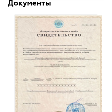
Документы