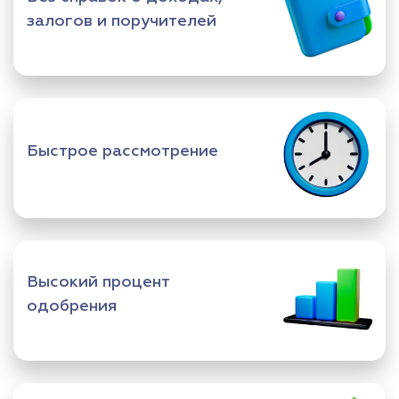
залогов и поручителей
Быстрое рассмотрение
Высокий процент
одобрения