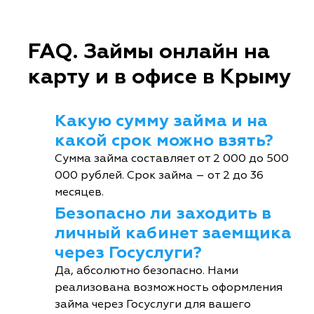
FAQ. Займы онлайн на
карту и в офисе в Крыму
Какую сумму займа и на
какой срок можно взять?
Сумма займа составляет от 2 000 до 500
000 рублей. Срок займа – от 2 до 36
месяцев.
Безопасно ли заходить в
личный кабинет заемщика
через Госуслуги?
Да, абсолютно безопасно. Нами
реализована возможность оформления
займа через Госуслуги для вашего