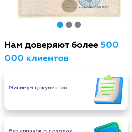
Нам доверяют более
500
000 клиентов
Минимум документов
Без справок о доходах,