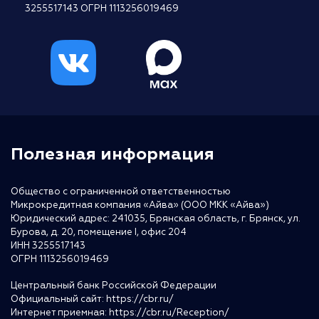
3255517143 ОГРН 1113256019469
Полезная информация
Общество с ограниченной ответственностью
Микрокредитная компания «Айва» (ООО МКК «Айва»)
Юридический адрес: 241035, Брянская область, г. Брянск, ул.
Бурова, д. 20, помещение I, офис 204
ИНН 3255517143
ОГРН 1113256019469
Центральный банк Российской Федерации
Официальный сайт:
https://cbr.ru/
Интернет приемная:
https://cbr.ru/Reception/