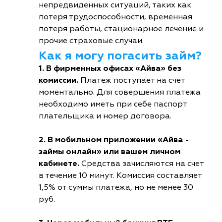
непредвиденных ситуаций, таких как
потеря трудоспособности, временная
потеря работы, стационарное лечение и
прочие страховые случаи.
Как я могу погасить займ?
1. В фирменных офисах «Айва» без
комиссии.
Платеж поступает на счет
моментально. Для совершения платежа
необходимо иметь при себе паспорт
плательщика и номер договора.
2. В мобильном приложении «Айва -
займы онлайн» или вашем личном
кабинете.
Средства зачисляются на счет
в течение 10 минут. Комиссия составляет
1,5% от суммы платежа, но не менее 30
руб.