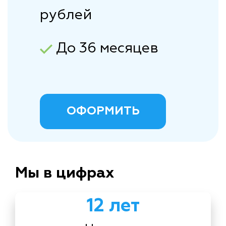
рублей
До 36 месяцев
ОФОРМИТЬ
Мы в цифрах
12 лет