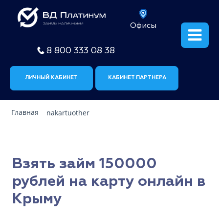
Офисы
8 800 333 08 38
ЛИЧНЫЙ КАБИНЕТ
КАБИНЕТ ПАРТНЕРА
Главная
nakartuother
Взять займ 150000
рублей на карту онлайн в
Крыму