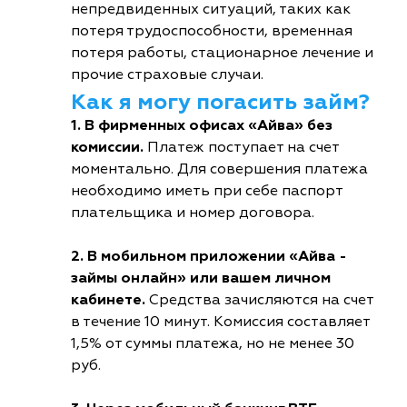
непредвиденных ситуаций, таких как
потеря трудоспособности, временная
потеря работы, стационарное лечение и
прочие страховые случаи.
Как я могу погасить займ?
1. В фирменных офисах «Айва» без
комиссии.
Платеж поступает на счет
моментально. Для совершения платежа
необходимо иметь при себе паспорт
плательщика и номер договора.
2. В мобильном приложении «Айва -
займы онлайн» или вашем личном
кабинете.
Средства зачисляются на счет
в течение 10 минут. Комиссия составляет
1,5% от суммы платежа, но не менее 30
руб.