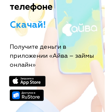
телефоне
Скачай!
Получите деньги в
приложении «Айва – займы
онлайн»