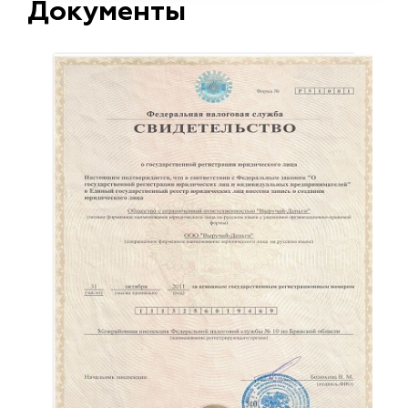
Документы