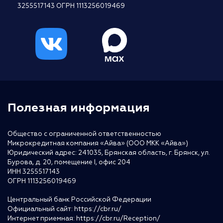
3255517143 ОГРН 1113256019469
Полезная информация
Общество с ограниченной ответственностью
Микрокредитная компания «Айва» (ООО МКК «Айва»)
Юридический адрес: 241035, Брянская область, г. Брянск, ул.
Бурова, д. 20, помещение I, офис 204
ИНН 3255517143
ОГРН 1113256019469
Центральный банк Российской Федерации
Официальный сайт:
https://cbr.ru/
Интернет приемная:
https://cbr.ru/Reception/