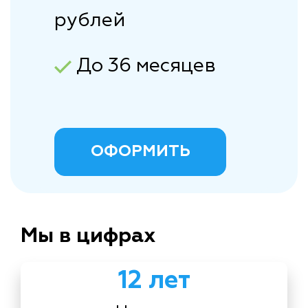
рублей
До 36 месяцев
ОФОРМИТЬ
Мы в цифрах
12 лет