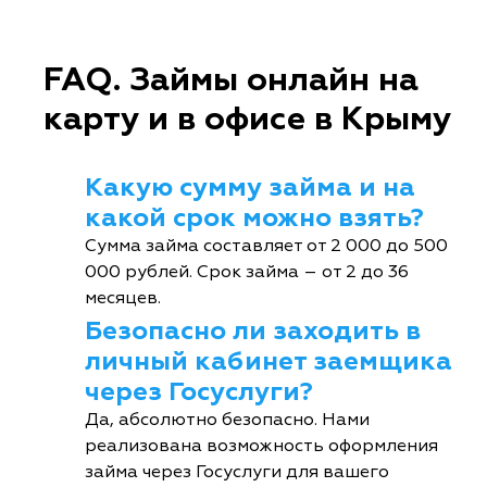
FAQ. Займы онлайн на
карту и в офисе в Крыму
Какую сумму займа и на
какой срок можно взять?
Сумма займа составляет от 2 000 до 500
000 рублей. Срок займа – от 2 до 36
месяцев.
Безопасно ли заходить в
личный кабинет заемщика
через Госуслуги?
Да, абсолютно безопасно. Нами
реализована возможность оформления
займа через Госуслуги для вашего