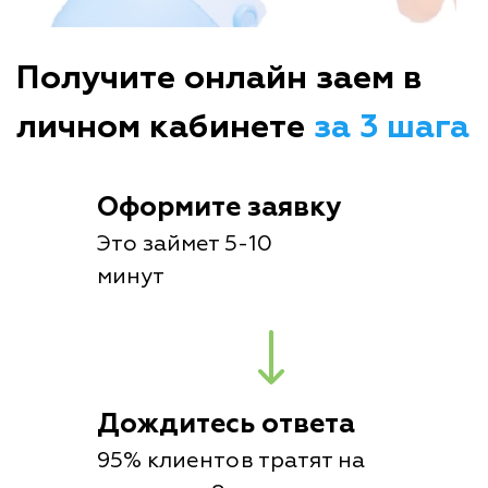
Получите онлайн заем в
личном кабинете
за 3 шага
Оформите заявку
Это займет 5-10
минут
Дождитесь ответа
95% клиентов тратят на