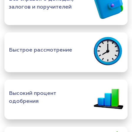
залогов и поручителей
Быстрое рассмотрение
Высокий процент
одобрения