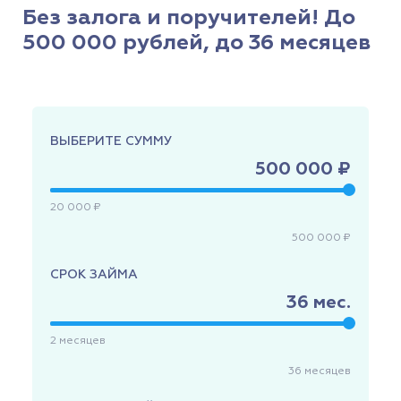
Без залога и поручителей! До
500 000 рублей, до 36 месяцев
ВЫБЕРИТЕ СУММУ
500 000 ₽
20 000 ₽
500 000 ₽
СРОК ЗАЙМА
36
мес.
2
месяцев
36
месяцев