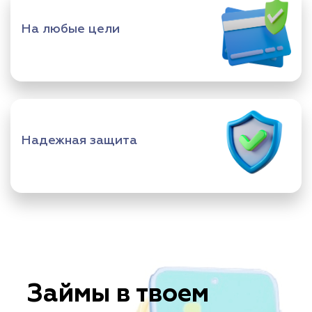
На любые цели
Надежная защита
Займы в твоем