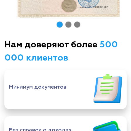
Нам доверяют более
500
000 клиентов
Минимум документов
Без справок о доходах,