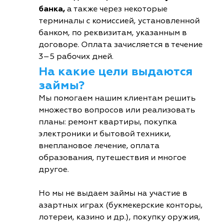
банка,
а также через некоторые
терминалы с комиссией, установленной
банком, по реквизитам, указанным в
договоре. Оплата зачисляется в течение
3–5 рабочих дней.
На какие цели выдаются
займы?
Мы помогаем нашим клиентам решить
множество вопросов или реализовать
планы: ремонт квартиры, покупка
электроники и бытовой техники,
внеплановое лечение, оплата
образования, путешествия и многое
другое.
Но мы не выдаем займы на участие в
азартных играх (букмекерские конторы,
лотереи, казино и др.), покупку оружия,