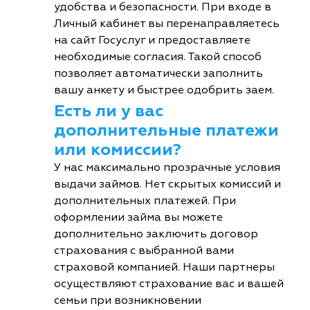
удобства и безопасности. При входе в
Личный кабинет вы перенаправляетесь
на сайт Госуслуг и предоставляете
необходимые согласия. Такой способ
позволяет автоматически заполнить
вашу анкету и быстрее одобрить заем.
Есть ли у вас
дополнительные платежи
или комиссии?
У нас максимально прозрачные условия
выдачи займов. Нет скрытых комиссий и
дополнительных платежей. При
оформлении займа вы можете
дополнительно заключить договор
страхования с выбранной вами
страховой компанией. Наши партнеры
осуществляют страхование вас и вашей
семьи при возникновении