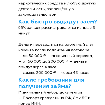
наркотических средств и любую другую
деятельность, запрещённую
законодательством.
Как быстро выдадут заём?
95% заявок рассматриваются меньше 8
минут.
Деньги переводятся на расчётный счёт
клиента после подписания договора:
— до 50 000 ₽ — мгновенный перевод;
— от 50 000 до 200 000 ₽ — деньги
придут через 4 часа;
— свыше 200 000 ₽ — через 48 часов.
Какие требования для
получения займа?
Минимальный набор документов:
— Паспорт гражданина РФ, СНИЛС и
номер ИНН.