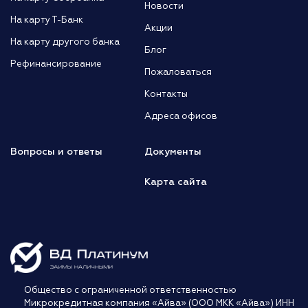
Новости
На карту Т-Банк
Акции
На карту другого банка
Блог
Рефинансирование
Пожаловаться
Контакты
Адреса офисов
Вопросы и ответы
Документы
Карта сайта
Общество с ограниченной ответственностью
Микрокредитная компания «Айва» (ООО МКК «Айва») ИНН