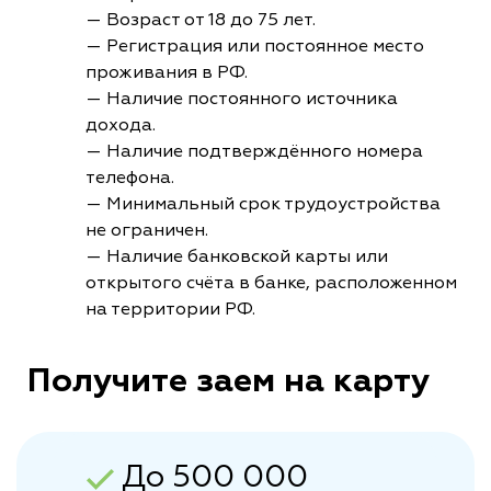
— Возраст от 18 до 75 лет.
— Регистрация или постоянное место
проживания в РФ.
— Наличие постоянного источника
дохода.
— Наличие подтверждённого номера
телефона.
— Минимальный срок трудоустройства
не ограничен.
— Наличие банковской карты или
открытого счёта в банке, расположенном
на территории РФ.
Получите заем на карту
До 500 000