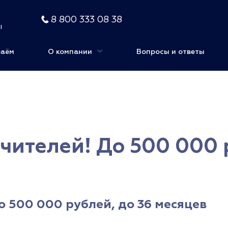
8 800 333 08 38
ы
заём
О компании
Вопросы и ответы
учителей! До 500 000 
о 500 000 рублей, до 36 месяцев