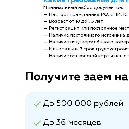
Какие требования для 
Минимальный набор документов:
— Паспорт гражданина РФ, СНИЛС 
— Возраст от 18 до 75 лет.
— Регистрация или постоянное мес
— Наличие постоянного источника 
— Наличие подтверждённого номер
— Минимальный срок трудоустройст
— Наличие банковской карты или от
Получите заем на
До 500 000 рублей
До 36 месяцев