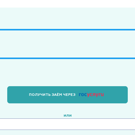
ПОЛУЧИТЬ ЗАЁМ ЧЕРЕЗ
или