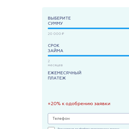
ВЫБЕРИТЕ
СУММУ
20 000 ₽
СРОК
ЗАЙМА
2
месяцев
ЕЖЕМЕСЯЧНЫЙ
ПЛАТЕЖ
+20% к одобрению заявки
Даю согласие на обработку персональных данных,