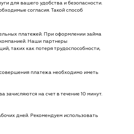
уги для вашего удобства и безопасности.
обходимые согласия. Такой способ
тельных платежей. При оформлении займа
 компанией. Наши партнеры
ий, таких как потеря трудоспособности,
я совершения платежа необходимо иметь
а зачисляются на счет в течение 10 минут.
абочих дней. Рекомендуем использовать