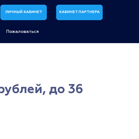
ЛИЧНЫЙ КАБИНЕТ
КАБИНЕТ ПАРТНЕРА
Пожаловаться
рублей, до 36