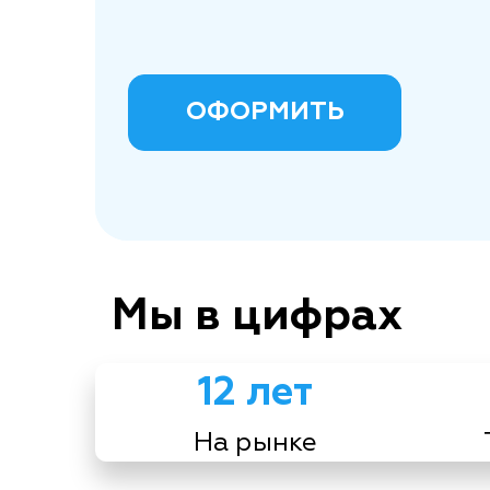
ОФОРМИТЬ
Мы в цифрах
12 лет
На рынке