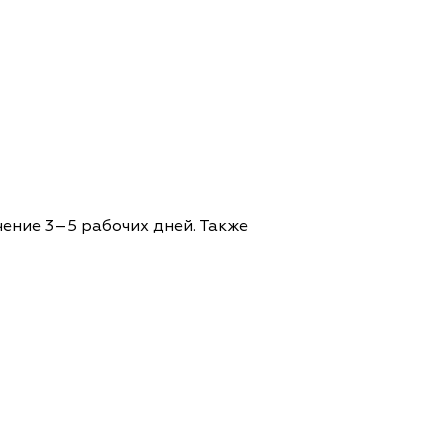
чение 3–5 рабочих дней. Также