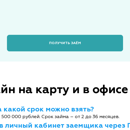
ПОЛУЧИТЬ ЗАЁМ
йн на карту и в офисе
 какой срок можно взять?
 500 000 рублей. Срок займа – от 2 до 36 месяцев.
 в личный кабинет заемщика через 