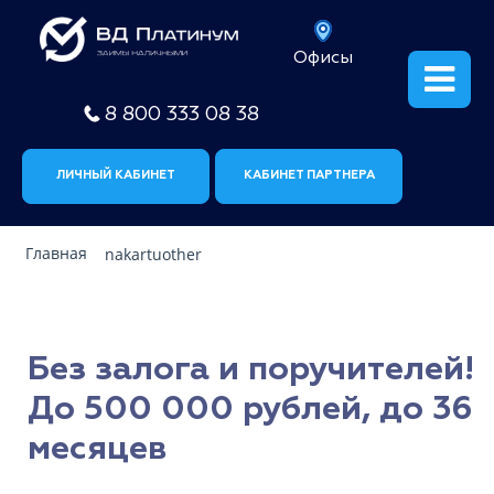
Офисы
8 800 333 08 38
ЛИЧНЫЙ КАБИНЕТ
КАБИНЕТ ПАРТНЕРА
Главная
nakartuother
Без залога и поручителей!
До 500 000 рублей, до 36
месяцев