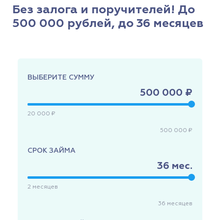
Без залога и поручителей! До
500 000 рублей, до 36 месяцев
ВЫБЕРИТЕ СУММУ
500 000 ₽
20 000 ₽
500 000 ₽
СРОК ЗАЙМА
36
мес.
2
месяцев
36
месяцев