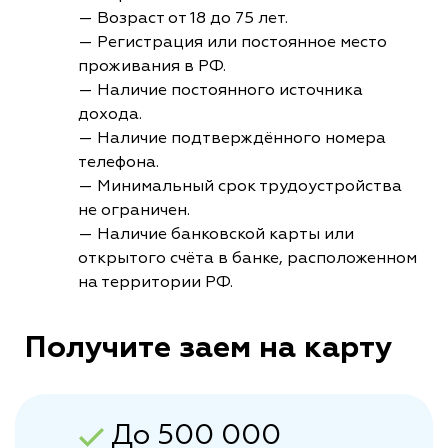
— Возраст от 18 до 75 лет.
— Регистрация или постоянное место
проживания в РФ.
— Наличие постоянного источника
дохода.
— Наличие подтверждённого номера
телефона.
— Минимальный срок трудоустройства
не ограничен.
— Наличие банковской карты или
открытого счёта в банке, расположенном
на территории РФ.
Получите заем на карту
До 500 000