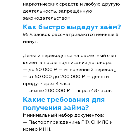
наркотических средств и любую другую
деятельность, запрещённую
законодательством.
Как быстро выдадут заём?
95% заявок рассматриваются меньше 8
минут.
Деньги переводятся на расчётный счёт
клиента после подписания договора:
— до 50 000 ₽ — мгновенный перевод;
— от 50 000 до 200 000 ₽ — деньги
придут через 4 часа;
— свыше 200 000 ₽ — через 48 часов.
Какие требования для
получения займа?
Минимальный набор документов:
— Паспорт гражданина РФ, СНИЛС и
номер ИНН.