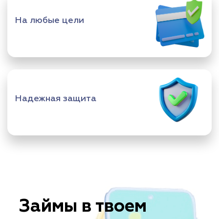
На любые цели
Надежная защита
Займы в твоем