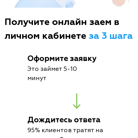
Получите онлайн заем в
личном кабинете
за 3 шага
Оформите заявку
Это займет 5-10
минут
Дождитесь ответа
95% клиентов тратят на