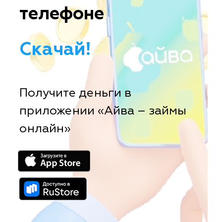
телефоне
Скачай!
Получите деньги в
приложении «Айва – займы
онлайн»