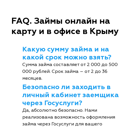
FAQ. Займы онлайн на
карту и в офисе в Крыму
Какую сумму займа и на
какой срок можно взять?
Сумма займа составляет от 2 000 до 500
000 рублей. Срок займа – от 2 до 36
месяцев.
Безопасно ли заходить в
личный кабинет заемщика
через Госуслуги?
Да, абсолютно безопасно. Нами
реализована возможность оформления
займа через Госуслуги для вашего