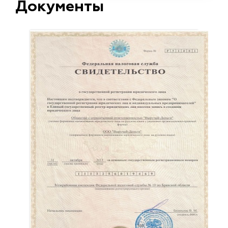
Документы