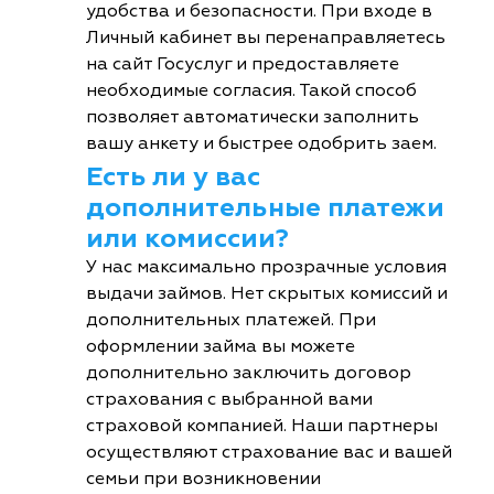
удобства и безопасности. При входе в
Личный кабинет вы перенаправляетесь
на сайт Госуслуг и предоставляете
необходимые согласия. Такой способ
позволяет автоматически заполнить
вашу анкету и быстрее одобрить заем.
Есть ли у вас
дополнительные платежи
или комиссии?
У нас максимально прозрачные условия
выдачи займов. Нет скрытых комиссий и
дополнительных платежей. При
оформлении займа вы можете
дополнительно заключить договор
страхования с выбранной вами
страховой компанией. Наши партнеры
осуществляют страхование вас и вашей
семьи при возникновении