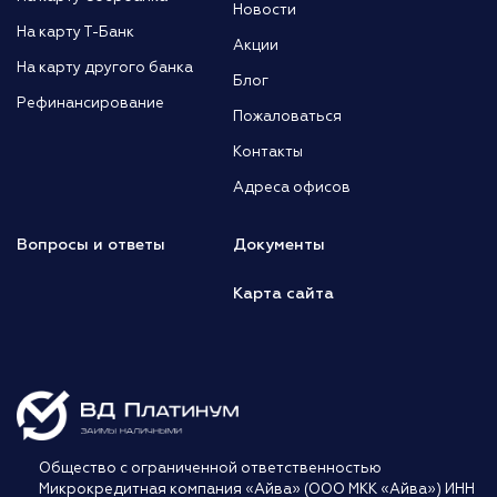
Новости
На карту Т-Банк
Акции
На карту другого банка
Блог
Рефинансирование
Пожаловаться
Контакты
Адреса офисов
Вопросы и ответы
Документы
Карта сайта
Общество с ограниченной ответственностью
Микрокредитная компания «Айва» (ООО МКК «Айва») ИНН