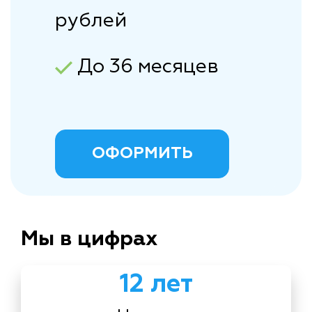
рублей
До 36 месяцев
ОФОРМИТЬ
Мы в цифрах
12 лет