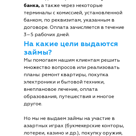
банка,
а также через некоторые
терминалы с комиссией, установленной
банком, по реквизитам, указанным в
договоре. Оплата зачисляется в течение
3–5 рабочих дней.
На какие цели выдаются
займы?
Мы помогаем нашим клиентам решить
множество вопросов или реализовать
планы: ремонт квартиры, покупка
электроники и бытовой техники,
внеплановое лечение, оплата
образования, путешествия и многое
другое.
Но мы не выдаем займы на участие в
азартных играх (букмекерские конторы,
лотереи, казино и др.), покупку оружия,