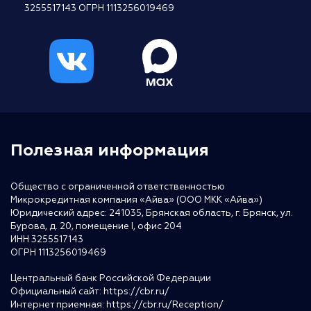
3255517143 ОГРН 1113256019469
Полезная информация
Общество с ограниченной ответственностью
Микрокредитная компания «Айва» (ООО МКК «Айва»)
Юридический адрес: 241035, Брянская область, г. Брянск, ул.
Бурова, д. 20, помещение I, офис 204
ИНН 3255517143
ОГРН 1113256019469
Центральный банк Российской Федерации
Официальный сайт:
https://cbr.ru/
Интернет приемная:
https://cbr.ru/Reception/