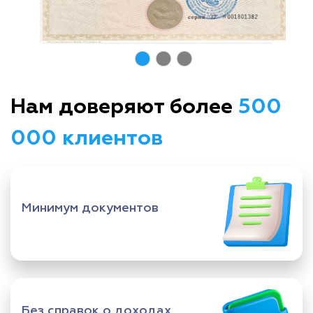
Нам доверяют более
500
000 клиентов
Минимум документов
Без справок о доходах,