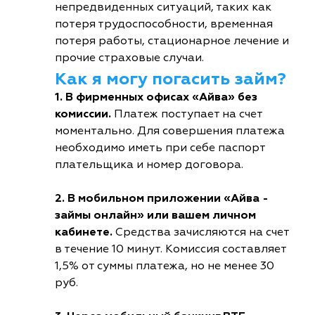
непредвиденных ситуаций, таких как
потеря трудоспособности, временная
потеря работы, стационарное лечение и
прочие страховые случаи.
Как я могу погасить займ?
1. В фирменных офисах «Айва» без
комиссии.
Платеж поступает на счет
моментально. Для совершения платежа
необходимо иметь при себе паспорт
плательщика и номер договора.
2. В мобильном приложении «Айва -
займы онлайн» или вашем личном
кабинете.
Средства зачисляются на счет
в течение 10 минут. Комиссия составляет
1,5% от суммы платежа, но не менее 30
руб.