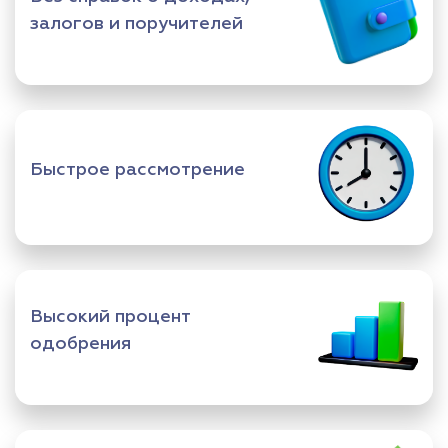
залогов и поручителей
Быстрое рассмотрение
Высокий процент
одобрения