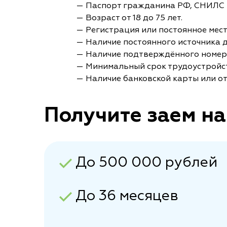
— Паспорт гражданина РФ, СНИЛС 
— Возраст от 18 до 75 лет.
— Регистрация или постоянное мес
— Наличие постоянного источника 
— Наличие подтверждённого номер
— Минимальный срок трудоустройст
— Наличие банковской карты или от
Получите заем на
До 500 000 рублей
До 36 месяцев