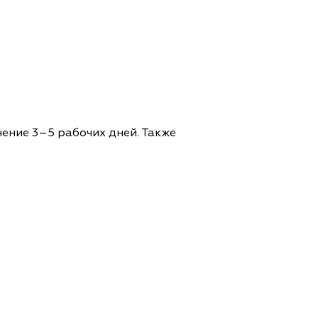
чение 3–5 рабочих дней. Также