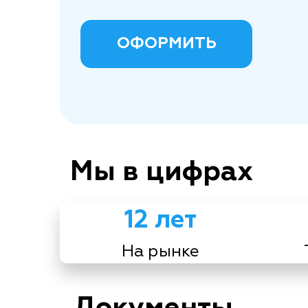
ОФОРМИТЬ
Мы в цифрах
12 лет
На рынке
Документы