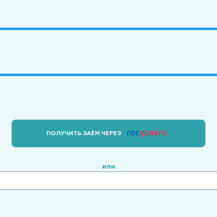
ПОЛУЧИТЬ ЗАЁМ ЧЕРЕЗ
или