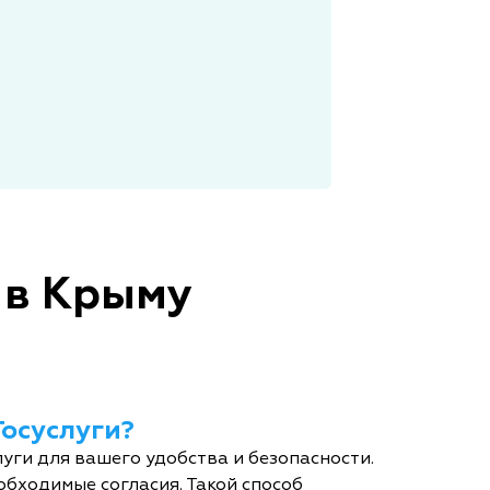
 в Крыму
Госуслуги?
уги для вашего удобства и безопасности.
обходимые согласия. Такой способ