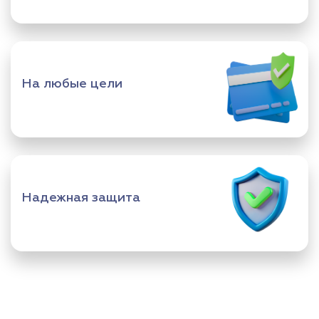
На любые цели
Надежная защита