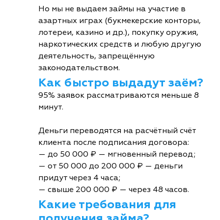
Но мы не выдаем займы на участие в
азартных играх (букмекерские конторы,
лотереи, казино и др.), покупку оружия,
наркотических средств и любую другую
деятельность, запрещённую
законодательством.
Как быстро выдадут заём?
95% заявок рассматриваются меньше 8
минут.
Деньги переводятся на расчётный счёт
клиента после подписания договора:
— до 50 000 ₽ — мгновенный перевод;
— от 50 000 до 200 000 ₽ — деньги
придут через 4 часа;
— свыше 200 000 ₽ — через 48 часов.
Какие требования для
получения займа?