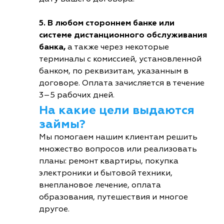
5. В любом стороннем банке или
системе дистанционного обслуживания
банка,
а также через некоторые
терминалы с комиссией, установленной
банком, по реквизитам, указанным в
договоре. Оплата зачисляется в течение
3–5 рабочих дней.
На какие цели выдаются
займы?
Мы помогаем нашим клиентам решить
множество вопросов или реализовать
планы: ремонт квартиры, покупка
электроники и бытовой техники,
внеплановое лечение, оплата
образования, путешествия и многое
другое.