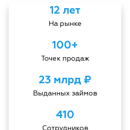
12 лет
На рынке
100+
Точек продаж
23 млрд ₽
Выданных займов
410
Сотрудников