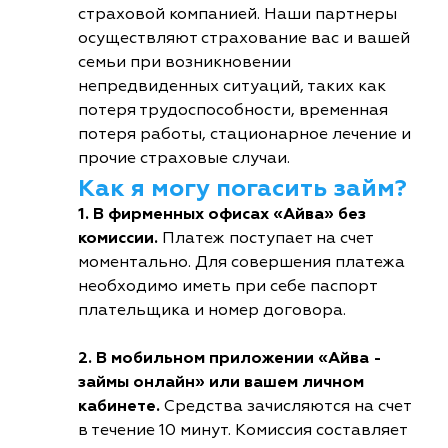
страховой компанией. Наши партнеры
осуществляют страхование вас и вашей
семьи при возникновении
непредвиденных ситуаций, таких как
потеря трудоспособности, временная
потеря работы, стационарное лечение и
прочие страховые случаи.
Как я могу погасить займ?
1. В фирменных офисах «Айва» без
комиссии.
Платеж поступает на счет
моментально. Для совершения платежа
необходимо иметь при себе паспорт
плательщика и номер договора.
2. В мобильном приложении «Айва -
займы онлайн» или вашем личном
кабинете.
Средства зачисляются на счет
в течение 10 минут. Комиссия составляет