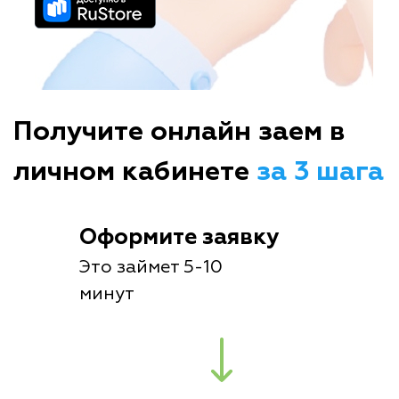
Получите онлайн заем в
личном кабинете
за 3 шага
Оформите заявку
Это займет 5-10
минут