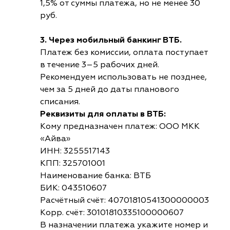
1,5% от суммы платежа, но не менее 30
руб.
3. Через мобильный банкинг ВТБ.
Платеж без комиссии, оплата поступает
в течение 3–5 рабочих дней.
Рекомендуем использовать не позднее,
чем за 5 дней до даты планового
списания.
Реквизиты для оплаты в ВТБ:
Кому предназначен платеж: ООО МКК
«Айва»
ИНН: 3255517143
КПП: 325701001
Наименование банка: ВТБ
БИК: 043510607
Расчётный счёт: 40701810541300000003
Корр. счёт: 30101810335100000607
В назначении платежа укажите номер и