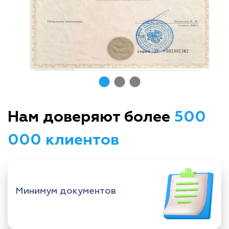
Нам доверяют более
500
000 клиентов
Минимум документов