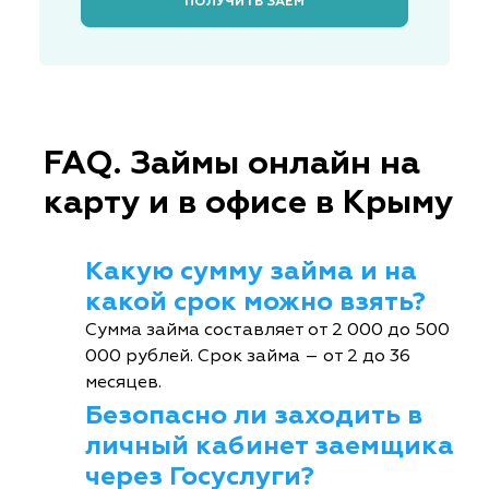
ПОЛУЧИТЬ ЗАЁМ
FAQ. Займы онлайн на
карту и в офисе в Крыму
Какую сумму займа и на
какой срок можно взять?
Сумма займа составляет от 2 000 до 500
000 рублей. Срок займа – от 2 до 36
месяцев.
Безопасно ли заходить в
личный кабинет заемщика
через Госуслуги?