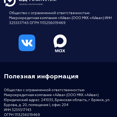
Общество с ограниченной ответственностью
Микрокредитная компания «Айва» (ООО МКК «Айва») ИНН
3255517143 ОГРН 1113256019469
Полезная информация
Общество с ограниченной ответственностью
Микрокредитная компания «Айва» (ООО МКК «Айва»)
Юридический адрес: 241035, Брянская область, г. Брянск, ул.
Бурова, д. 20, помещение I, офис 204
ИНН 3255517143
ОГРН 1113256019469