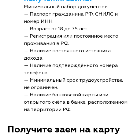
Минимальный набор документов:
— Паспорт гражданина РФ, СНИЛС и
номер ИНН.
— Возраст от 18 до 75 лет.
— Регистрация или постоянное место
проживания в РФ.
— Наличие постоянного источника
дохода.
— Наличие подтверждённого номера
телефона.
— Минимальный срок трудоустройства
не ограничен.
— Наличие банковской карты или
открытого счёта в банке, расположенном
на территории РФ.
Получите заем на карту