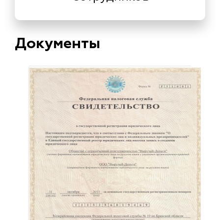
Документы