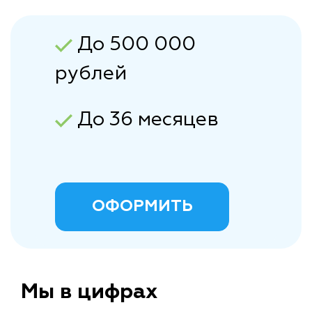
До 500 000
рублей
До 36 месяцев
ОФОРМИТЬ
Мы в цифрах