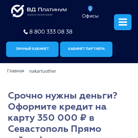
Офисы
8 800 333 08 38
ЛИЧНЫЙ КАБИНЕТ
КАБИНЕТ ПАРТНЕРА
Главная
nakartuother
Срочно нужны деньги?
Оформите кредит на
карту 350 000 ₽ в
Севастополь Прямо