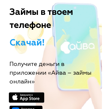
Займы в твоем
телефоне
Скачай!
Получите деньги в
приложении «Айва – займы
онлайн»