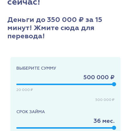
сейчас!
Деньги до 350 000 ₽ за 15
минут! Жмите сюда для
перевода!
ВЫБЕРИТЕ СУММУ
500 000 ₽
20 000 ₽
500 000 ₽
СРОК ЗАЙМА
36
мес.