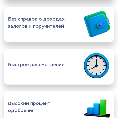
Без справок о доходах,
залогов и поручителей
Быстрое рассмотрение
Высокий процент
одобрения