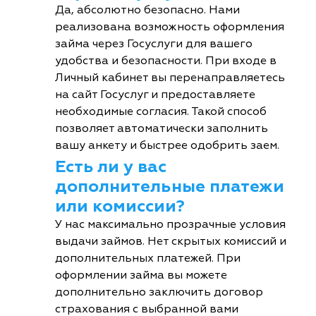
Да, абсолютно безопасно. Нами
реализована возможность оформления
займа через Госуслуги для вашего
удобства и безопасности. При входе в
Личный кабинет вы перенаправляетесь
на сайт Госуслуг и предоставляете
необходимые согласия. Такой способ
позволяет автоматически заполнить
вашу анкету и быстрее одобрить заем.
Есть ли у вас
дополнительные платежи
или комиссии?
У нас максимально прозрачные условия
выдачи займов. Нет скрытых комиссий и
дополнительных платежей. При
оформлении займа вы можете
дополнительно заключить договор
страхования с выбранной вами