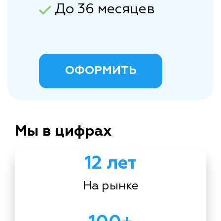
До 36 месяцев
ОФОРМИТЬ
Мы в цифрах
12 лет
На рынке