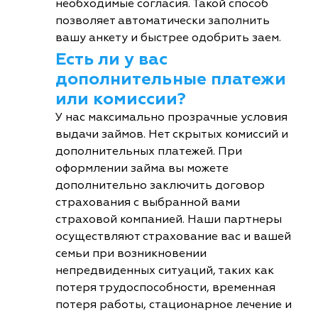
необходимые согласия. Такой способ
позволяет автоматически заполнить
вашу анкету и быстрее одобрить заем.
Есть ли у вас
дополнительные платежи
или комиссии?
У нас максимально прозрачные условия
выдачи займов. Нет скрытых комиссий и
дополнительных платежей. При
оформлении займа вы можете
дополнительно заключить договор
страхования с выбранной вами
страховой компанией. Наши партнеры
осуществляют страхование вас и вашей
семьи при возникновении
непредвиденных ситуаций, таких как
потеря трудоспособности, временная
потеря работы, стационарное лечение и