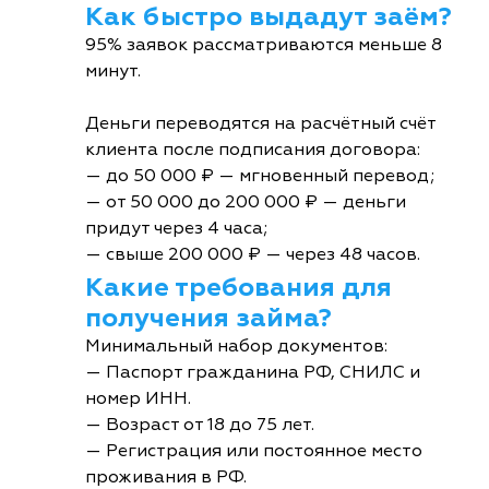
Как быстро выдадут заём?
95% заявок рассматриваются меньше 8
минут.
Деньги переводятся на расчётный счёт
клиента после подписания договора:
— до 50 000 ₽ — мгновенный перевод;
— от 50 000 до 200 000 ₽ — деньги
придут через 4 часа;
— свыше 200 000 ₽ — через 48 часов.
Какие требования для
получения займа?
Минимальный набор документов:
— Паспорт гражданина РФ, СНИЛС и
номер ИНН.
— Возраст от 18 до 75 лет.
— Регистрация или постоянное место
проживания в РФ.