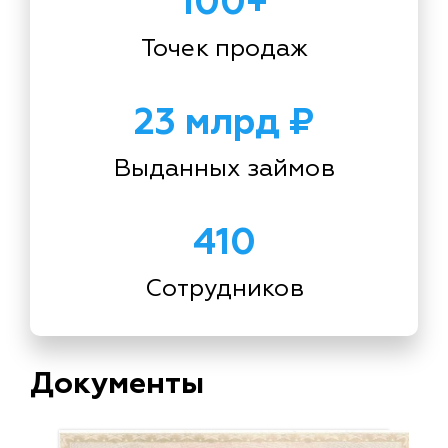
100+
Точек продаж
23 млрд ₽
Выданных займов
410
Сотрудников
Документы