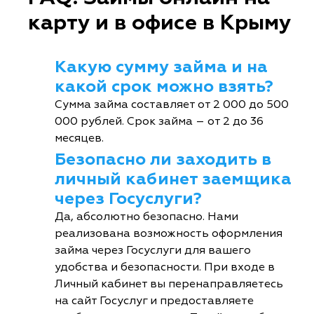
карту и в офисе в Крыму
Какую сумму займа и на
какой срок можно взять?
Сумма займа составляет от 2 000 до 500
000 рублей. Срок займа – от 2 до 36
месяцев.
Безопасно ли заходить в
личный кабинет заемщика
через Госуслуги?
Да, абсолютно безопасно. Нами
реализована возможность оформления
займа через Госуслуги для вашего
удобства и безопасности. При входе в
Личный кабинет вы перенаправляетесь
на сайт Госуслуг и предоставляете