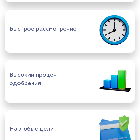
Быстрое рассмотрение
Высокий процент
одобрения
На любые цели