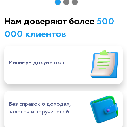
Нам доверяют более
500
000 клиентов
Минимум документов
Без справок о доходах,
залогов и поручителей