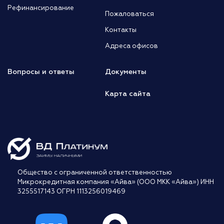
Рефинансирование
Пожаловаться
Контакты
Адреса офисов
Вопросы и ответы
Документы
Карта сайта
Общество с ограниченной ответственностью
Микрокредитная компания «Айва» (ООО МКК «Айва») ИНН
3255517143 ОГРН 1113256019469