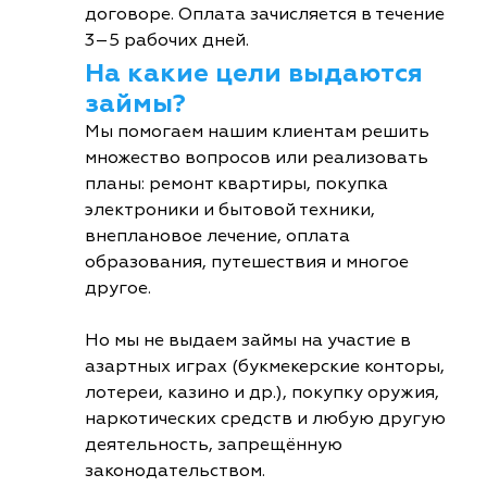
договоре. Оплата зачисляется в течение
3–5 рабочих дней.
На какие цели выдаются
займы?
Мы помогаем нашим клиентам решить
множество вопросов или реализовать
планы: ремонт квартиры, покупка
электроники и бытовой техники,
внеплановое лечение, оплата
образования, путешествия и многое
другое.
Но мы не выдаем займы на участие в
азартных играх (букмекерские конторы,
лотереи, казино и др.), покупку оружия,
наркотических средств и любую другую
деятельность, запрещённую
законодательством.