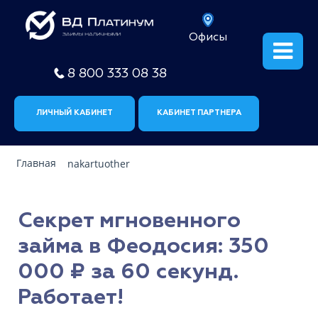
Офисы
8 800 333 08 38
ЛИЧНЫЙ КАБИНЕТ
КАБИНЕТ ПАРТНЕРА
Главная
nakartuother
Секрет мгновенного
займа в Феодосия: 350
000 ₽ за 60 секунд.
Работает!