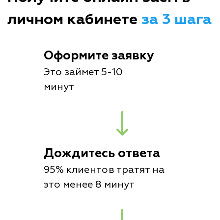
личном кабинете
за 3 шага
Оформите заявку
Это займет 5-10
минут
Дождитесь ответа
95% клиентов тратят на
это менее 8 минут