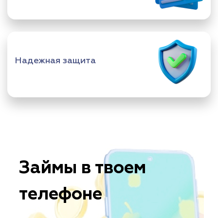
Надежная защита
Займы в твоем
телефоне