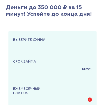
Деньги до 350 000 ₽ за 15
минут! Успейте до конца дня!
ВЫБЕРИТЕ СУММУ
СРОК ЗАЙМА
мес.
ЕЖЕМЕСЯЧНЫЙ
ПЛАТЕЖ