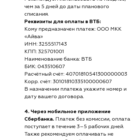
чем за 5 дней до даты планового
списания.
Реквизиты для оплаты в ВТБ:
Кому предназначен платеж: ООО МКК
«Айва»
ИНН: 3255517143
КПП: 325701001
Наименование банка: ВТБ
БИК: 043510607
Расчётный счёт: 40701810541300000003
Корр. счёт: 30101810335100000607
В назначении платежа укажите номер и
дату вашего договора.
4. Через мобильное приложение
Сбербанка.
Платеж без комиссии, оплата
поступает в течение 3–5 рабочих дней.
Также рекомендуем оплачивать не