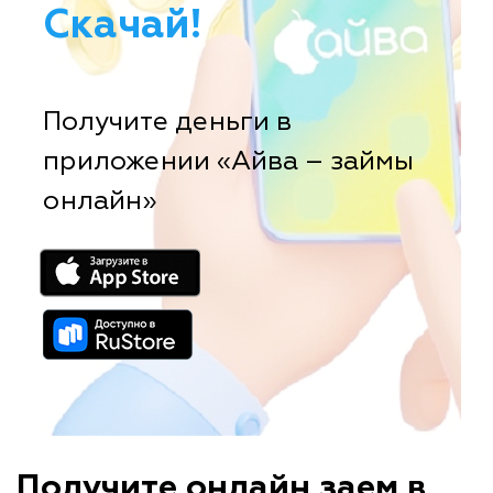
Скачай!
Получите деньги в
приложении «Айва – займы
онлайн»
Получите онлайн заем в