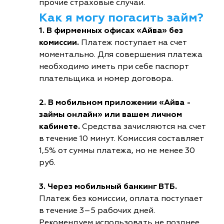
прочие страховые случаи.
Как я могу погасить займ?
1. В фирменных офисах «Айва» без
комиссии.
Платеж поступает на счет
моментально. Для совершения платежа
необходимо иметь при себе паспорт
плательщика и номер договора.
2. В мобильном приложении «Айва -
займы онлайн» или вашем личном
кабинете.
Средства зачисляются на счет
в течение 10 минут. Комиссия составляет
1,5% от суммы платежа, но не менее 30
руб.
3. Через мобильный банкинг ВТБ.
Платеж без комиссии, оплата поступает
в течение 3–5 рабочих дней.
Рекомендуем использовать не позднее,