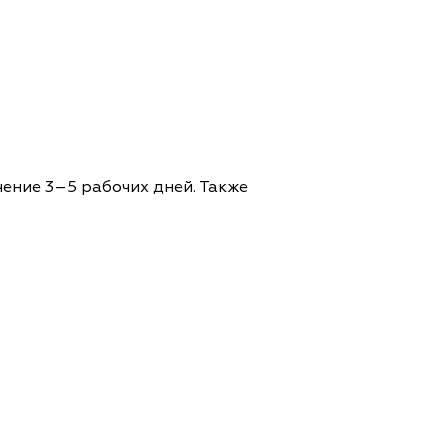
чение 3–5 рабочих дней. Также