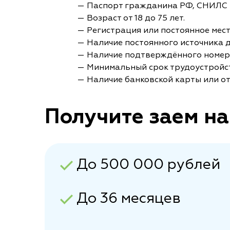
— Паспорт гражданина РФ, СНИЛС 
— Возраст от 18 до 75 лет.
— Регистрация или постоянное мес
— Наличие постоянного источника 
— Наличие подтверждённого номер
— Минимальный срок трудоустройст
— Наличие банковской карты или от
Получите заем на
До 500 000 рублей
До 36 месяцев