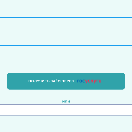
ПОЛУЧИТЬ ЗАЁМ ЧЕРЕЗ
или