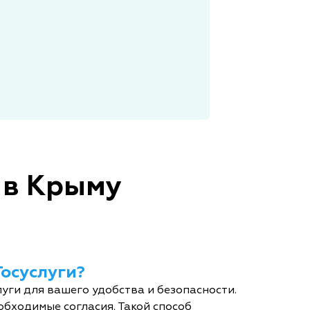
 в Крыму
Госуслуги?
уги для вашего удобства и безопасности.
обходимые согласия. Такой способ