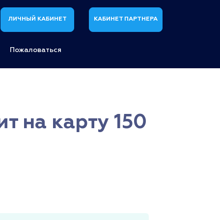
ЛИЧНЫЙ КАБИНЕТ
КАБИНЕТ ПАРТНЕРА
Пожаловаться
т на карту 150