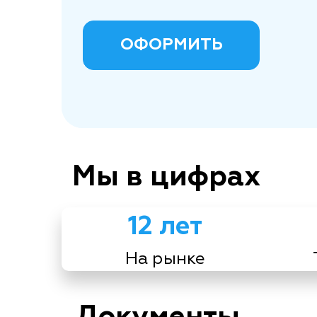
ОФОРМИТЬ
Мы в цифрах
12 лет
На рынке
Документы