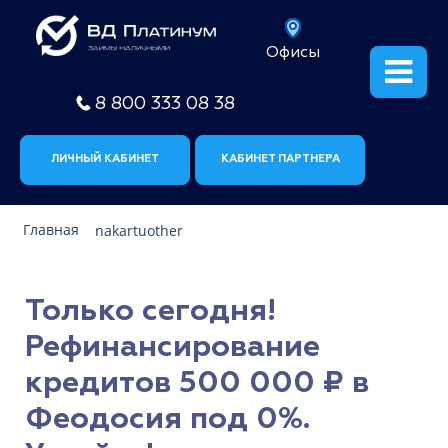
Офисы
8 800 333 08 38
ЛИЧНЫЙ КАБИНЕТ
КАБИНЕТ ПАРТНЕРА
Главная
nakartuother
Только сегодня!
Рефинансирование
кредитов 500 000 ₽ в
Феодосия под 0%.