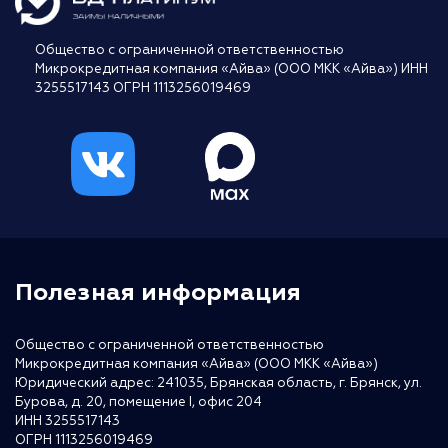
Общество с ограниченной ответственностью
Микрокредитная компания «Айва» (ООО МКК «Айва») ИНН
3255517143 ОГРН 1113256019469
Полезная информация
Общество с ограниченной ответственностью
Микрокредитная компания «Айва» (ООО МКК «Айва»)
Юридический адрес: 241035, Брянская область, г. Брянск, ул.
Бурова, д. 20, помещение I, офис 204
ИНН 3255517143
ОГРН 1113256019469