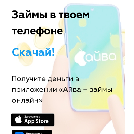
Займы в твоем
телефоне
Скачай!
Получите деньги в
приложении «Айва – займы
онлайн»