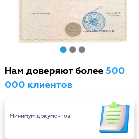
Нам доверяют более
500
000 клиентов
Минимум документов