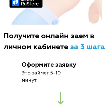
Получите онлайн заем в
личном кабинете
за 3 шага
Оформите заявку
Это займет 5-10
минут