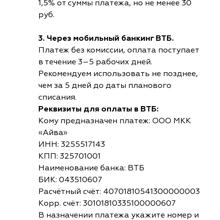
1,5% от суммы платежа, но не менее 30
руб.
3. Через мобильный банкинг ВТБ.
Платеж без комиссии, оплата поступает
в течение 3–5 рабочих дней.
Рекомендуем использовать не позднее,
чем за 5 дней до даты планового
списания.
Реквизиты для оплаты в ВТБ:
Кому предназначен платеж: ООО МКК
«Айва»
ИНН: 3255517143
КПП: 325701001
Наименование банка: ВТБ
БИК: 043510607
Расчётный счёт: 40701810541300000003
Корр. счёт: 30101810335100000607
В назначении платежа укажите номер и