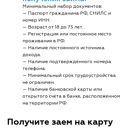
Минимальный набор документов:
— Паспорт гражданина РФ, СНИЛС и
номер ИНН.
— Возраст от 18 до 75 лет.
— Регистрация или постоянное место
проживания в РФ.
— Наличие постоянного источника
дохода.
— Наличие подтверждённого номера
телефона.
— Минимальный срок трудоустройства
не ограничен.
— Наличие банковской карты или
открытого счёта в банке, расположенном
на территории РФ.
Получите заем на карту