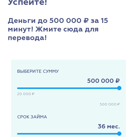
Успейте!
Деньги до 500 000 ₽ за 15
минут! Жмите сюда для
перевода!
ВЫБЕРИТЕ СУММУ
500 000 ₽
20 000 ₽
500 000 ₽
СРОК ЗАЙМА
36
мес.