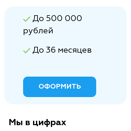
До 500 000
рублей
До 36 месяцев
ОФОРМИТЬ
Мы в цифрах