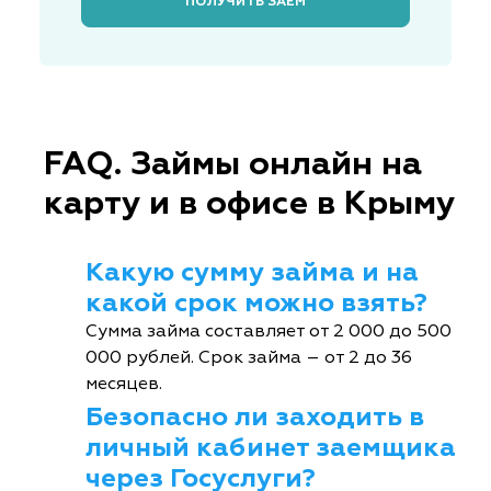
ПОЛУЧИТЬ ЗАЁМ
FAQ. Займы онлайн на
карту и в офисе в Крыму
Какую сумму займа и на
какой срок можно взять?
Сумма займа составляет от 2 000 до 500
000 рублей. Срок займа – от 2 до 36
месяцев.
Безопасно ли заходить в
личный кабинет заемщика
через Госуслуги?