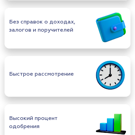
Без справок о доходах,
залогов и поручителей
Быстрое рассмотрение
Высокий процент
одобрения