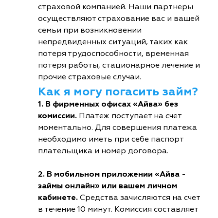
страховой компанией. Наши партнеры
осуществляют страхование вас и вашей
семьи при возникновении
непредвиденных ситуаций, таких как
потеря трудоспособности, временная
потеря работы, стационарное лечение и
прочие страховые случаи.
Как я могу погасить займ?
1. В фирменных офисах «Айва» без
комиссии.
Платеж поступает на счет
моментально. Для совершения платежа
необходимо иметь при себе паспорт
плательщика и номер договора.
2. В мобильном приложении «Айва -
займы онлайн» или вашем личном
кабинете.
Средства зачисляются на счет
в течение 10 минут. Комиссия составляет