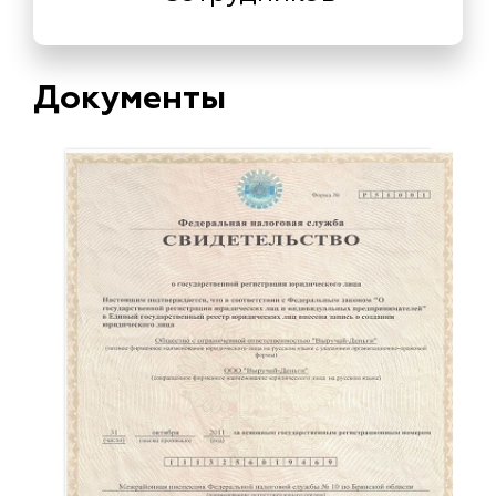
Документы