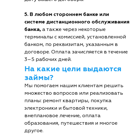
5. В любом стороннем банке или
системе дистанционного обслуживания
банка,
а также через некоторые
терминалы с комиссией, установленной
банком, по реквизитам, указанным в
договоре. Оплата зачисляется в течение
3–5 рабочих дней.
На какие цели выдаются
займы?
Мы помогаем нашим клиентам решить
множество вопросов или реализовать
планы: ремонт квартиры, покупка
электроники и бытовой техники,
внеплановое лечение, оплата
образования, путешествия и многое
другое.