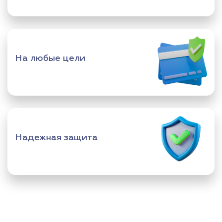
На любые цели
Надежная защита