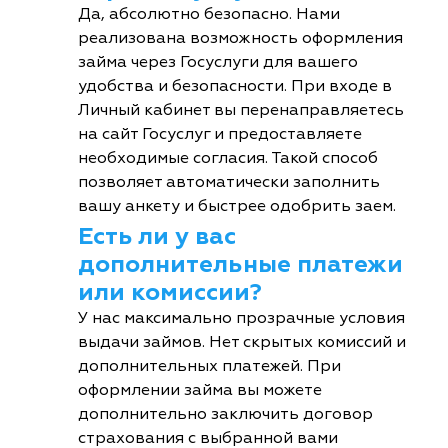
Да, абсолютно безопасно. Нами
реализована возможность оформления
займа через Госуслуги для вашего
удобства и безопасности. При входе в
Личный кабинет вы перенаправляетесь
на сайт Госуслуг и предоставляете
необходимые согласия. Такой способ
позволяет автоматически заполнить
вашу анкету и быстрее одобрить заем.
Есть ли у вас
дополнительные платежи
или комиссии?
У нас максимально прозрачные условия
выдачи займов. Нет скрытых комиссий и
дополнительных платежей. При
оформлении займа вы можете
дополнительно заключить договор
страхования с выбранной вами