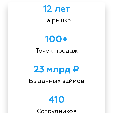
12 лет
На рынке
100+
Точек продаж
23 млрд ₽
Выданных займов
410
Сотрудников