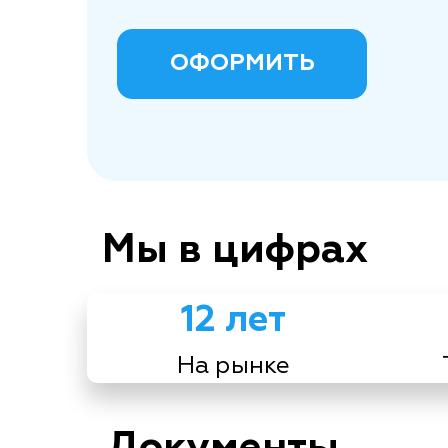
ОФОРМИТЬ
Мы в цифрах
12 лет
На рынке
Документы