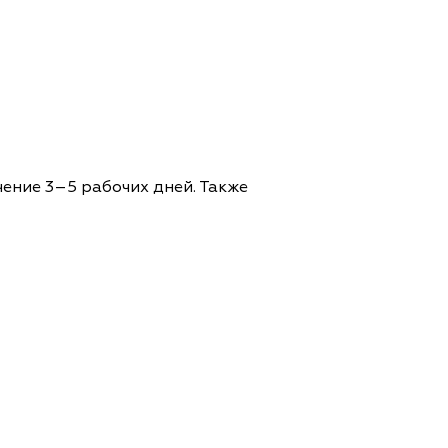
чение 3–5 рабочих дней. Также