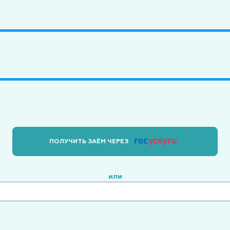
ПОЛУЧИТЬ ЗАЁМ ЧЕРЕЗ
или