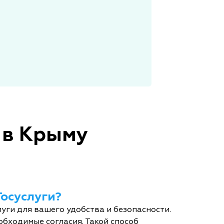
 в Крыму
Госуслуги?
уги для вашего удобства и безопасности.
обходимые согласия. Такой способ