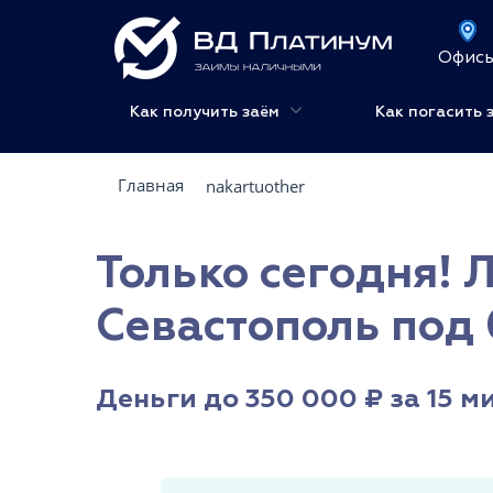
Офис
Как получить заём
Как погасить 
Главная
nakartuother
Только сегодня! 
Севастополь под 
Деньги до 350 000 ₽ за 15 