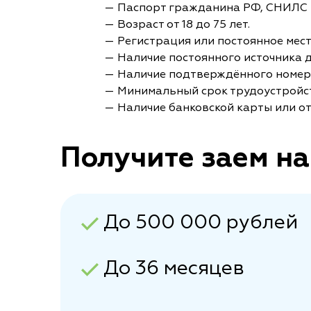
— Паспорт гражданина РФ, СНИЛС 
— Возраст от 18 до 75 лет.
— Регистрация или постоянное мес
— Наличие постоянного источника 
— Наличие подтверждённого номер
— Минимальный срок трудоустройст
— Наличие банковской карты или от
Получите заем на
До 500 000 рублей
До 36 месяцев