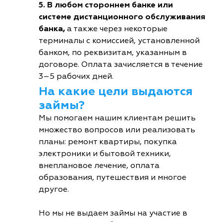
5. В любом стороннем банке или
системе дистанционного обслуживания
банка,
а также через некоторые
терминалы с комиссией, установленной
банком, по реквизитам, указанным в
договоре. Оплата зачисляется в течение
3–5 рабочих дней.
На какие цели выдаются
займы?
Мы помогаем нашим клиентам решить
множество вопросов или реализовать
планы: ремонт квартиры, покупка
электроники и бытовой техники,
внеплановое лечение, оплата
образования, путешествия и многое
другое.
Но мы не выдаем займы на участие в