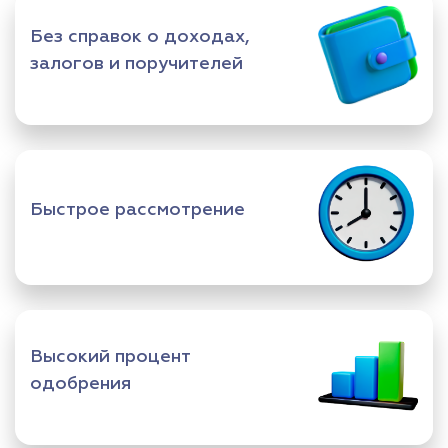
Без справок о доходах,
залогов и поручителей
Быстрое рассмотрение
Высокий процент
одобрения