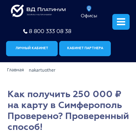
Офисы
8 800 333 08 38
ЛИЧНЫЙ КАБИНЕТ
КАБИНЕТ ПАРТНЕРА
Главная
nakartuother
Как получить 250 000 ₽
на карту в Симферополь
Проверено? Проверенный
способ!