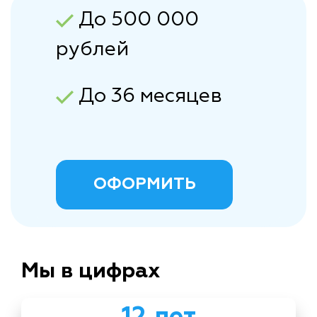
До 500 000
рублей
До 36 месяцев
ОФОРМИТЬ
Мы в цифрах
12 лет