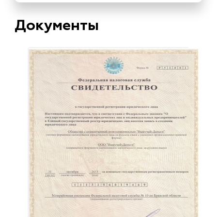
Документы