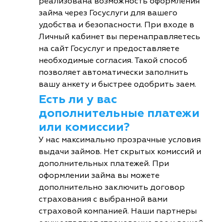
реализована возможность оформления
займа через Госуслуги для вашего
удобства и безопасности. При входе в
Личный кабинет вы перенаправляетесь
на сайт Госуслуг и предоставляете
необходимые согласия. Такой способ
позволяет автоматически заполнить
вашу анкету и быстрее одобрить заем.
Есть ли у вас
дополнительные платежи
или комиссии?
У нас максимально прозрачные условия
выдачи займов. Нет скрытых комиссий и
дополнительных платежей. При
оформлении займа вы можете
дополнительно заключить договор
страхования с выбранной вами
страховой компанией. Наши партнеры