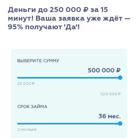
Деньги до 250 000 ₽ за 15
минут! Ваша заявка уже ждёт —
95% получают 'Да'!
ВЫБЕРИТЕ СУММУ
500 000 ₽
20 000 ₽
500 000 ₽
СРОК ЗАЙМА
36
мес.
2
месяцев