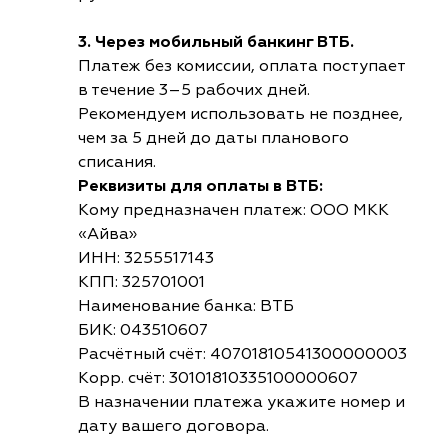
3. Через мобильный банкинг ВТБ.
Платеж без комиссии, оплата поступает
в течение 3–5 рабочих дней.
Рекомендуем использовать не позднее,
чем за 5 дней до даты планового
списания.
Реквизиты для оплаты в ВТБ:
Кому предназначен платеж: ООО МКК
«Айва»
ИНН: 3255517143
КПП: 325701001
Наименование банка: ВТБ
БИК: 043510607
Расчётный счёт: 40701810541300000003
Корр. счёт: 30101810335100000607
В назначении платежа укажите номер и
дату вашего договора.