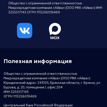
Общество с ограниченной ответственностью
Микрокредитная компания «Айва» (ООО МКК «Айва») ИНН
3255517143 ОГРН 1113256019469
Полезная информация
Общество с ограниченной ответственностью
Микрокредитная компания «Айва» (ООО МКК «Айва»)
Юридический адрес: 241035, Брянская область, г. Брянск, ул.
Бурова, д. 20, помещение I, офис 204
ИНН 3255517143
ОГРН 1113256019469
Центральный банк Российской Федерации