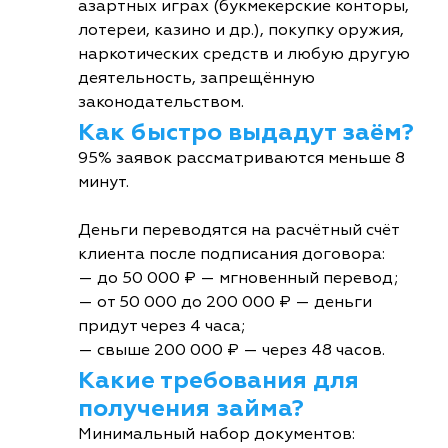
азартных играх (букмекерские конторы,
лотереи, казино и др.), покупку оружия,
наркотических средств и любую другую
деятельность, запрещённую
законодательством.
Как быстро выдадут заём?
95% заявок рассматриваются меньше 8
минут.
Деньги переводятся на расчётный счёт
клиента после подписания договора:
— до 50 000 ₽ — мгновенный перевод;
— от 50 000 до 200 000 ₽ — деньги
придут через 4 часа;
— свыше 200 000 ₽ — через 48 часов.
Какие требования для
получения займа?
Минимальный набор документов: