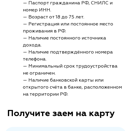
— Паспорт гражданина РФ, СНИЛС и
номер ИНН.
— Возраст от 18 до 75 лет.
— Регистрация или постоянное место
проживания в РФ.
— Наличие постоянного источника
дохода.
— Наличие подтверждённого номера
телефона.
— Минимальный срок трудоустройства
не ограничен.
— Наличие банковской карты или
открытого счёта в банке, расположенном
на территории РФ.
Получите заем на карту