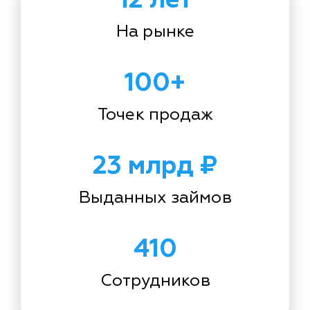
На рынке
100+
Точек продаж
23 млрд ₽
Выданных займов
410
Сотрудников