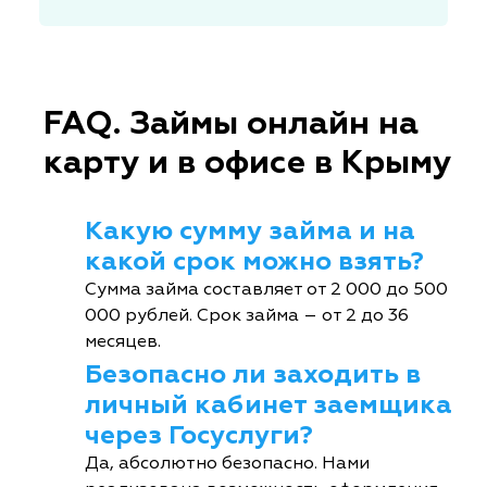
FAQ. Займы онлайн на
карту и в офисе в Крыму
Какую сумму займа и на
какой срок можно взять?
Сумма займа составляет от 2 000 до 500
000 рублей. Срок займа – от 2 до 36
месяцев.
Безопасно ли заходить в
личный кабинет заемщика
через Госуслуги?
Да, абсолютно безопасно. Нами