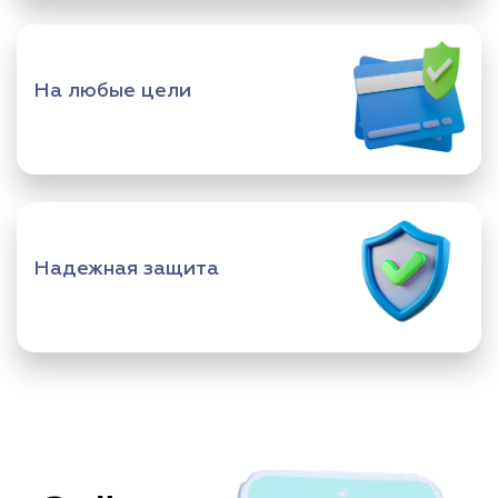
На любые цели
Надежная защита