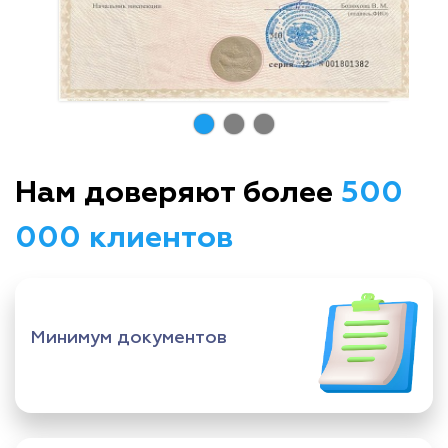
Нам доверяют более
500
000 клиентов
Минимум документов