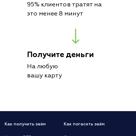
95% клиентов тратят на
это менее 8 минут
Получите деньги
На любую
вашу карту
Как получить заём
Как погасить заём