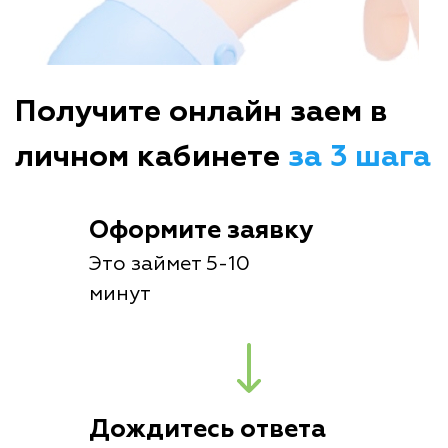
Получите онлайн заем в
личном кабинете
за 3 шага
Оформите заявку
Это займет 5-10
минут
Дождитесь ответа