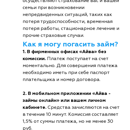
осуществляют страхование вас и вашей
семьи при возникновении
непредвиденных ситуаций, таких как
потеря трудоспособности, временная
потеря работы, стационарное лечение и
прочие страховые случаи.
Как я могу погасить займ?
1. В фирменных офисах «Айва» без
комиссии.
Платеж поступает на счет
моментально. Для совершения платежа
необходимо иметь при себе паспорт
плательщика и номер договора.
2. В мобильном приложении «Айва -
займы онлайн» или вашем личном
кабинете.
Средства зачисляются на счет
в течение 10 минут. Комиссия составляет
1,5% от суммы платежа, но не менее 30
руб.