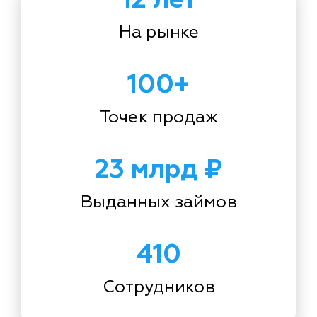
На рынке
100+
Точек продаж
23 млрд ₽
Выданных займов
410
Сотрудников