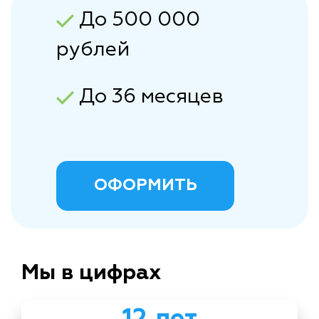
До 500 000
рублей
До 36 месяцев
ОФОРМИТЬ
Мы в цифрах
12 лет