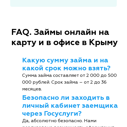
FAQ. Займы онлайн на
карту и в офисе в Крыму
Какую сумму займа и на
какой срок можно взять?
Сумма займа составляет от 2 000 до 500
000 рублей. Срок займа – от 2 до 36
месяцев.
Безопасно ли заходить в
личный кабинет заемщика
через Госуслуги?
Да, абсолютно безопасно. Нами