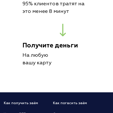
95% клиентов тратят на
это менее 8 минут
Получите деньги
На любую
вашу карту
Как получить заём
Как погасить заём