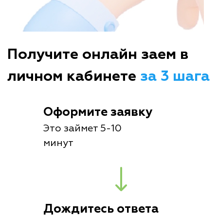
Получите онлайн заем в
личном кабинете
за 3 шага
Оформите заявку
Это займет 5-10
минут
Дождитесь ответа