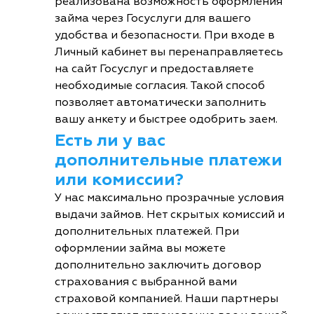
реализована возможность оформления
займа через Госуслуги для вашего
удобства и безопасности. При входе в
Личный кабинет вы перенаправляетесь
на сайт Госуслуг и предоставляете
необходимые согласия. Такой способ
позволяет автоматически заполнить
вашу анкету и быстрее одобрить заем.
Есть ли у вас
дополнительные платежи
или комиссии?
У нас максимально прозрачные условия
выдачи займов. Нет скрытых комиссий и
дополнительных платежей. При
оформлении займа вы можете
дополнительно заключить договор
страхования с выбранной вами
страховой компанией. Наши партнеры