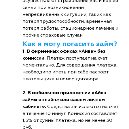
осуществляют страхование вас и вашей
семьи при возникновении
непредвиденных ситуаций, таких как
потеря трудоспособности, временная
потеря работы, стационарное лечение и
прочие страховые случаи.
Как я могу погасить займ?
1. В фирменных офисах «Айва» без
комиссии.
Платеж поступает на счет
моментально. Для совершения платежа
необходимо иметь при себе паспорт
плательщика и номер договора.
2. В мобильном приложении «Айва -
займы онлайн» или вашем личном
кабинете.
Средства зачисляются на счет
в течение 10 минут. Комиссия составляет
1,5% от суммы платежа, но не менее 30
руб.