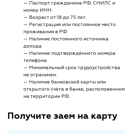
— Паспорт гражданина РФ, СНИЛС и
номер ИНН.
— Возраст от 18 до 75 лет.
— Регистрация или постоянное место
проживания в РФ.
— Наличие постоянного источника
дохода.
— Наличие подтверждённого номера
телефона.
— Минимальный срок трудоустройства
не ограничен.
— Наличие банковской карты или
открытого счёта в банке, расположенном
на территории РФ.
Получите заем на карту