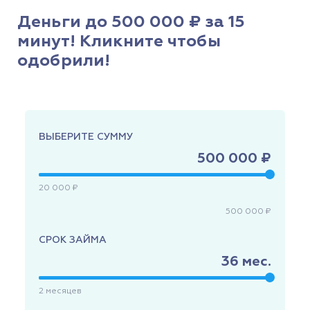
Деньги до 500 000 ₽ за 15
минут! Кликните чтобы
одобрили!
ВЫБЕРИТЕ СУММУ
500 000 ₽
20 000 ₽
500 000 ₽
СРОК ЗАЙМА
36
мес.
2
месяцев