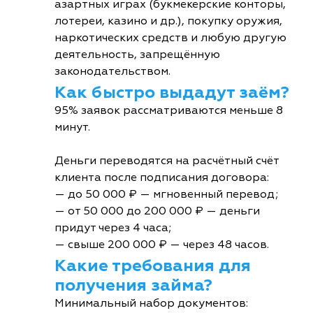
азартных играх (букмекерские конторы,
лотереи, казино и др.), покупку оружия,
наркотических средств и любую другую
деятельность, запрещённую
законодательством.
Как быстро выдадут заём?
95% заявок рассматриваются меньше 8
минут.
Деньги переводятся на расчётный счёт
клиента после подписания договора:
— до 50 000 ₽ — мгновенный перевод;
— от 50 000 до 200 000 ₽ — деньги
придут через 4 часа;
— свыше 200 000 ₽ — через 48 часов.
Какие требования для
получения займа?
Минимальный набор документов: