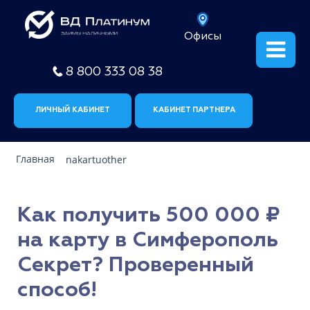
Офисы
8 800 333 08 38
ЛИЧНЫЙ КАБИНЕТ
КАБИНЕТ ПАРТНЕРА
Главная
nakartuother
Как получить 500 000 ₽
на карту в Симферополь
Секрет? Проверенный
способ!