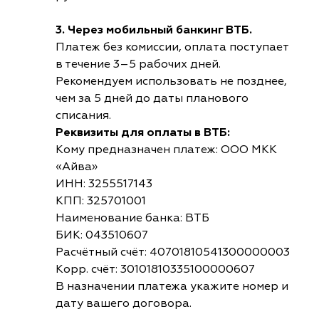
3. Через мобильный банкинг ВТБ.
Платеж без комиссии, оплата поступает
в течение 3–5 рабочих дней.
Рекомендуем использовать не позднее,
чем за 5 дней до даты планового
списания.
Реквизиты для оплаты в ВТБ:
Кому предназначен платеж: ООО МКК
«Айва»
ИНН: 3255517143
КПП: 325701001
Наименование банка: ВТБ
БИК: 043510607
Расчётный счёт: 40701810541300000003
Корр. счёт: 30101810335100000607
В назначении платежа укажите номер и
дату вашего договора.