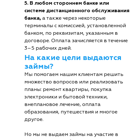
5. В любом стороннем банке или
системе дистанционного обслуживания
банка,
а также через некоторые
терминалы с комиссией, установленной
банком, по реквизитам, указанным в
договоре. Оплата зачисляется в течение
3–5 рабочих дней.
На какие цели выдаются
займы?
Мы помогаем нашим клиентам решить
множество вопросов или реализовать
планы: ремонт квартиры, покупка
электроники и бытовой техники,
внеплановое лечение, оплата
образования, путешествия и многое
другое.
Но мы не выдаем займы на участие в