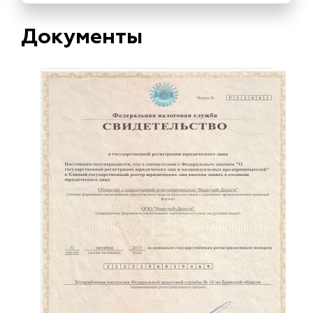
Документы