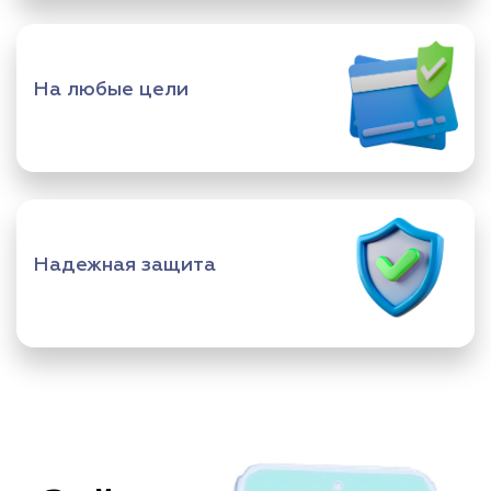
На любые цели
Надежная защита