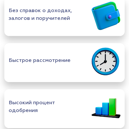
Без справок о доходах,
залогов и поручителей
Быстрое рассмотрение
Высокий процент
одобрения