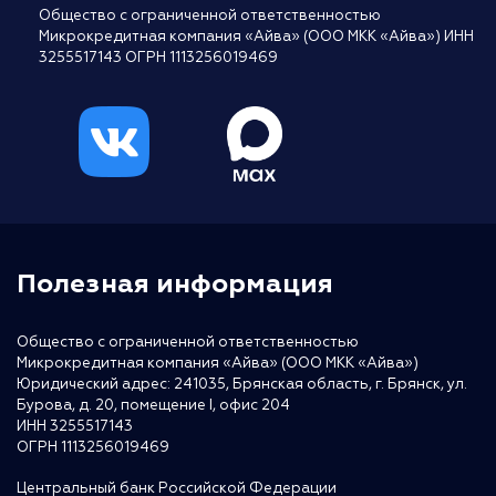
Общество с ограниченной ответственностью
Микрокредитная компания «Айва» (ООО МКК «Айва») ИНН
3255517143 ОГРН 1113256019469
Полезная информация
Общество с ограниченной ответственностью
Микрокредитная компания «Айва» (ООО МКК «Айва»)
Юридический адрес: 241035, Брянская область, г. Брянск, ул.
Бурова, д. 20, помещение I, офис 204
ИНН 3255517143
ОГРН 1113256019469
Центральный банк Российской Федерации