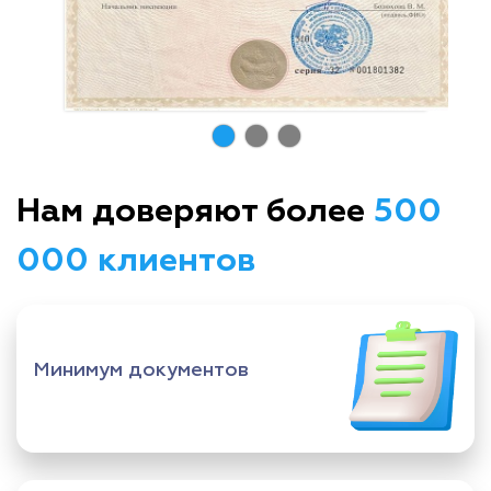
Нам доверяют более
500
000 клиентов
Минимум документов