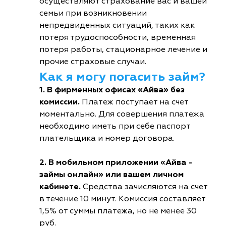
осуществляют страхование вас и вашей
семьи при возникновении
непредвиденных ситуаций, таких как
потеря трудоспособности, временная
потеря работы, стационарное лечение и
прочие страховые случаи.
Как я могу погасить займ?
1. В фирменных офисах «Айва» без
комиссии.
Платеж поступает на счет
моментально. Для совершения платежа
необходимо иметь при себе паспорт
плательщика и номер договора.
2. В мобильном приложении «Айва -
займы онлайн» или вашем личном
кабинете.
Средства зачисляются на счет
в течение 10 минут. Комиссия составляет
1,5% от суммы платежа, но не менее 30
руб.