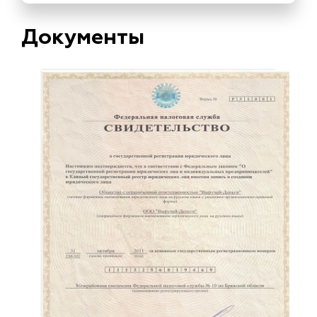
Документы