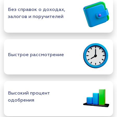
Без справок о доходах,
залогов и поручителей
Быстрое рассмотрение
Высокий процент
одобрения