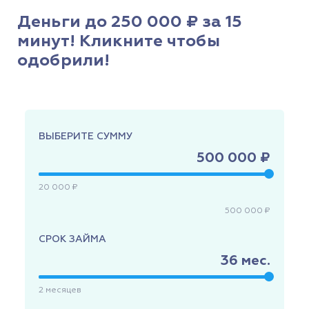
Деньги до 250 000 ₽ за 15
минут! Кликните чтобы
одобрили!
ВЫБЕРИТЕ СУММУ
500 000 ₽
20 000 ₽
500 000 ₽
СРОК ЗАЙМА
36
мес.
2
месяцев