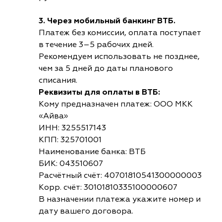
3. Через мобильный банкинг ВТБ.
Платеж без комиссии, оплата поступает
в течение 3–5 рабочих дней.
Рекомендуем использовать не позднее,
чем за 5 дней до даты планового
списания.
Реквизиты для оплаты в ВТБ:
Кому предназначен платеж: ООО МКК
«Айва»
ИНН: 3255517143
КПП: 325701001
Наименование банка: ВТБ
БИК: 043510607
Расчётный счёт: 40701810541300000003
Корр. счёт: 30101810335100000607
В назначении платежа укажите номер и
дату вашего договора.