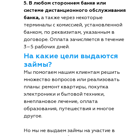
5. В любом стороннем банке или
системе дистанционного обслуживания
банка,
а также через некоторые
терминалы с комиссией, установленной
банком, по реквизитам, указанным в
договоре. Оплата зачисляется в течение
3–5 рабочих дней.
На какие цели выдаются
займы?
Мы помогаем нашим клиентам решить
множество вопросов или реализовать
планы: ремонт квартиры, покупка
электроники и бытовой техники,
внеплановое лечение, оплата
образования, путешествия и многое
другое.
Но мы не выдаем займы на участие в