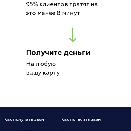
95% клиентов тратят на
это менее 8 минут
Получите деньги
На любую
вашу карту
Как получить заём
Как погасить заём