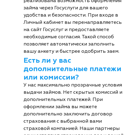
реализована возможность оформления
займа через Госуслуги для вашего
удобства и безопасности. При входе в
Личный кабинет вы перенаправляетесь
на сайт Госуслуг и предоставляете
необходимые согласия. Такой способ
позволяет автоматически заполнить
вашу анкету и быстрее одобрить заем.
Есть ли у вас
дополнительные платежи
или комиссии?
У нас максимально прозрачные условия
выдачи займов. Нет скрытых комиссий и
дополнительных платежей. При
оформлении займа вы можете
дополнительно заключить договор
страхования с выбранной вами
страховой компанией. Наши партнеры