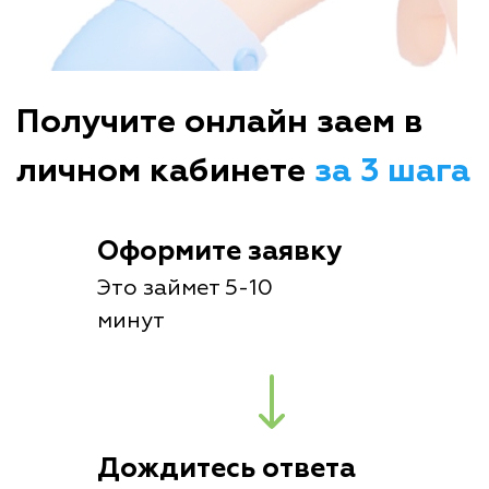
Получите онлайн заем в
личном кабинете
за 3 шага
Оформите заявку
Это займет 5-10
минут
Дождитесь ответа