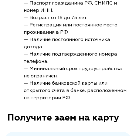
— Паспорт гражданина РФ, СНИЛС и
номер ИНН.
— Возраст от 18 до 75 лет.
— Регистрация или постоянное место
проживания в РФ.
— Наличие постоянного источника
дохода.
— Наличие подтверждённого номера
телефона.
— Минимальный срок трудоустройства
не ограничен.
— Наличие банковской карты или
открытого счёта в банке, расположенном
на территории РФ.
Получите заем на карту