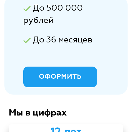
До 500 000
рублей
До 36 месяцев
ОФОРМИТЬ
Мы в цифрах
12 лет