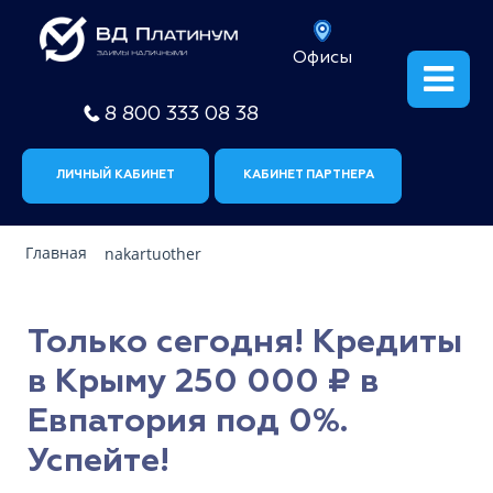
Офисы
8 800 333 08 38
ЛИЧНЫЙ КАБИНЕТ
КАБИНЕТ ПАРТНЕРА
Главная
nakartuother
Только сегодня! Кредиты
в Крыму 250 000 ₽ в
Евпатория под 0%.
Успейте!