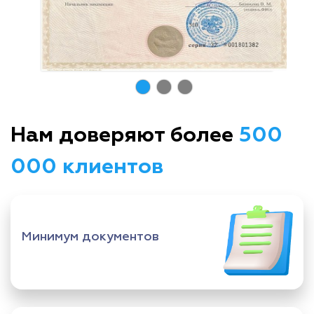
Нам доверяют более
500
000 клиентов
Минимум документов