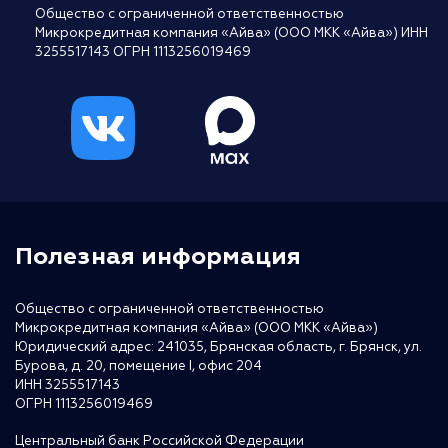
Общество с ограниченной ответственностью
Микрокредитная компания «Айва» (ООО МКК «Айва») ИНН
3255517143 ОГРН 1113256019469
Полезная информация
Общество с ограниченной ответственностью
Микрокредитная компания «Айва» (ООО МКК «Айва»)
Юридический адрес: 241035, Брянская область, г. Брянск, ул.
Бурова, д. 20, помещение I, офис 204
ИНН 3255517143
ОГРН 1113256019469
Центральный банк Российской Федерации