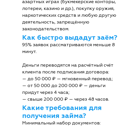
азартных играх (букмекерские конторы,
лотереи, казино и др.), покупку оружия,
наркотических средств и любую другую
деятельность, запрещённую
законодательством.
Как быстро выдадут заём?
95% заявок рассматриваются меньше 8
минут.
Деньги переводятся на расчётный счёт
клиента после подписания договора:
— до 50 000 ₽ — мгновенный перевод;
— от 50 000 до 200 000 ₽ — деньги
придут через 4 часа;
— свыше 200 000 ₽ — через 48 часов.
Какие требования для
получения займа?
Минимальный набор документов: