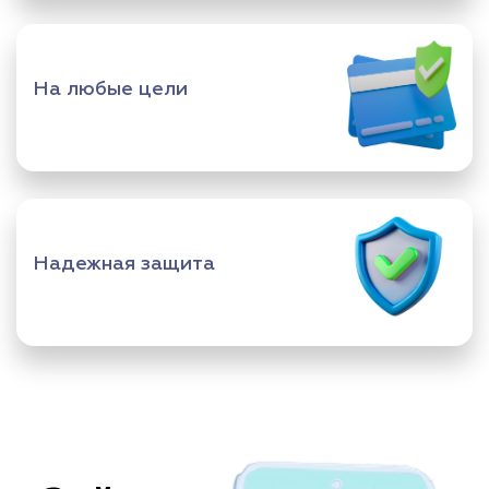
На любые цели
Надежная защита