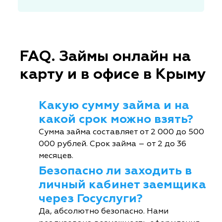
FAQ. Займы онлайн на
карту и в офисе в Крыму
Какую сумму займа и на
какой срок можно взять?
Сумма займа составляет от 2 000 до 500
000 рублей. Срок займа – от 2 до 36
месяцев.
Безопасно ли заходить в
личный кабинет заемщика
через Госуслуги?
Да, абсолютно безопасно. Нами