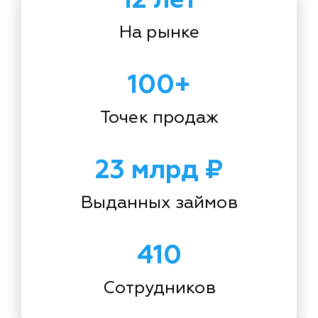
На рынке
100+
Точек продаж
23 млрд ₽
Выданных займов
410
Сотрудников