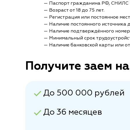
— Паспорт гражданина РФ, СНИЛС 
— Возраст от 18 до 75 лет.
— Регистрация или постоянное мес
— Наличие постоянного источника 
— Наличие подтверждённого номер
— Минимальный срок трудоустройст
— Наличие банковской карты или от
Получите заем на
До 500 000 рублей
До 36 месяцев