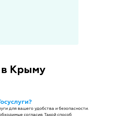
 в Крыму
Госуслуги?
уги для вашего удобства и безопасности.
обходимые согласия. Такой способ