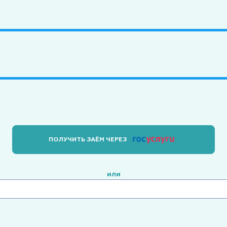
ПОЛУЧИТЬ ЗАЁМ ЧЕРЕЗ
или