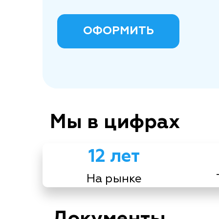
ОФОРМИТЬ
Мы в цифрах
12 лет
На рынке
Документы