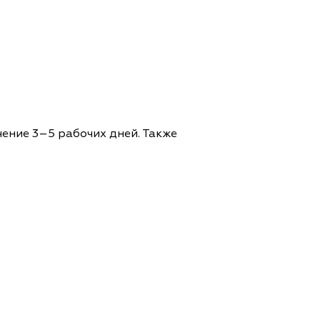
чение 3–5 рабочих дней. Также