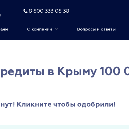
8 800 333 08 38
ы
заём
О компании
Вопросы и ответы
Кредиты в Крыму 100 
минут! Кликните чтобы одобрили!