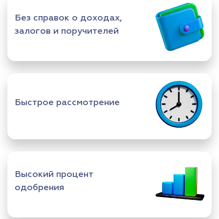
Без справок о доходах,
залогов и поручителей
Быстрое рассмотрение
Высокий процент
одобрения