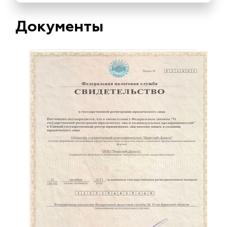
Документы