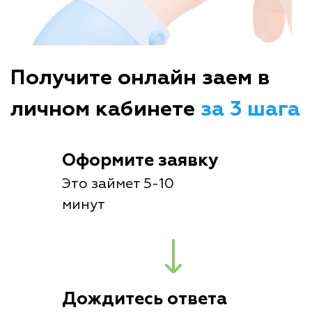
Получите онлайн заем в
личном кабинете
за 3 шага
Оформите заявку
Это займет 5-10
минут
Дождитесь ответа