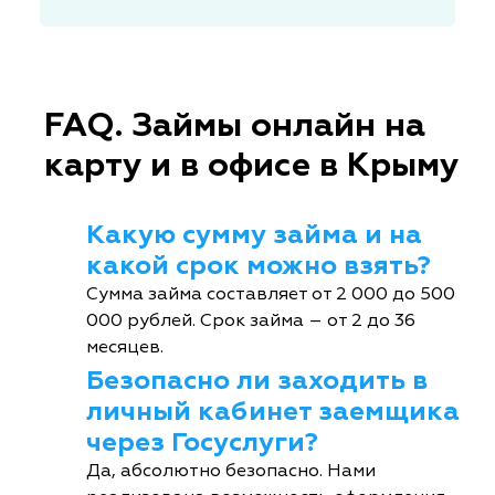
FAQ. Займы онлайн на
карту и в офисе в Крыму
Какую сумму займа и на
какой срок можно взять?
Сумма займа составляет от 2 000 до 500
000 рублей. Срок займа – от 2 до 36
месяцев.
Безопасно ли заходить в
личный кабинет заемщика
через Госуслуги?
Да, абсолютно безопасно. Нами