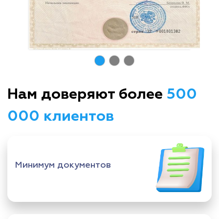
Нам доверяют более
500
000 клиентов
Минимум документов