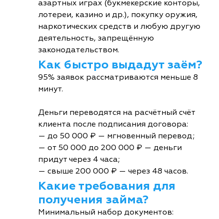
азартных играх (букмекерские конторы,
лотереи, казино и др.), покупку оружия,
наркотических средств и любую другую
деятельность, запрещённую
законодательством.
Как быстро выдадут заём?
95% заявок рассматриваются меньше 8
минут.
Деньги переводятся на расчётный счёт
клиента после подписания договора:
— до 50 000 ₽ — мгновенный перевод;
— от 50 000 до 200 000 ₽ — деньги
придут через 4 часа;
— свыше 200 000 ₽ — через 48 часов.
Какие требования для
получения займа?
Минимальный набор документов: