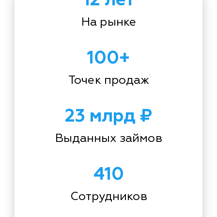
На рынке
100+
Точек продаж
23 млрд ₽
Выданных займов
410
Сотрудников