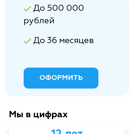
До 500 000
рублей
До 36 месяцев
ОФОРМИТЬ
Мы в цифрах
12 лет