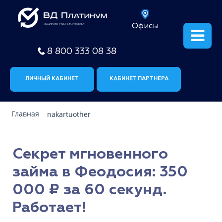
Офисы
8 800 333 08 38
ЛИЧНЫЙ КАБИНЕТ
КАБИНЕТ ПАРТНЕРА
Главная
nakartuother
Секрет мгновенного
займа в Феодосия: 350
000 ₽ за 60 секунд.
Работает!