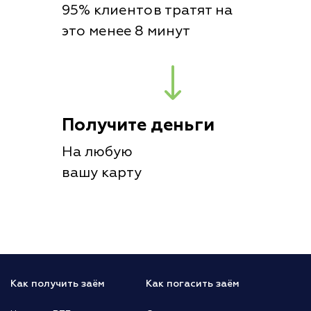
95% клиентов тратят на
это менее 8 минут
Получите деньги
На любую
вашу карту
Как получить заём
Как погасить заём