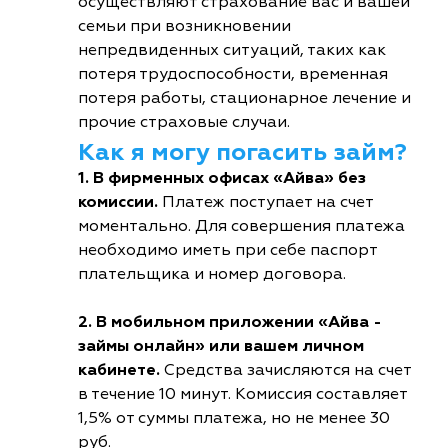
осуществляют страхование вас и вашей
семьи при возникновении
непредвиденных ситуаций, таких как
потеря трудоспособности, временная
потеря работы, стационарное лечение и
прочие страховые случаи.
Как я могу погасить займ?
1. В фирменных офисах «Айва» без
комиссии.
Платеж поступает на счет
моментально. Для совершения платежа
необходимо иметь при себе паспорт
плательщика и номер договора.
2. В мобильном приложении «Айва -
займы онлайн» или вашем личном
кабинете.
Средства зачисляются на счет
в течение 10 минут. Комиссия составляет
1,5% от суммы платежа, но не менее 30
руб.