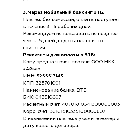
3. Через мобильный банкинг ВТБ.
Платеж без комиссии, оплата поступает
в течение 3–5 рабочих дней.
Рекомендуем использовать не позднее,
чем за 5 дней до даты планового
списания.
Реквизиты для оплаты в ВТБ:
Кому предназначен платеж: ООО МКК
«Айва»
ИНН: 3255517143
КПП: 325701001
Наименование банка: ВТБ
БИК: 043510607
Расчётный счёт: 40701810541300000003
Корр. счёт: 30101810335100000607
В назначении платежа укажите номер и
дату вашего договора.