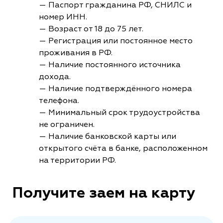
— Паспорт гражданина РФ, СНИЛС и
номер ИНН.
— Возраст от 18 до 75 лет.
— Регистрация или постоянное место
проживания в РФ.
— Наличие постоянного источника
дохода.
— Наличие подтверждённого номера
телефона.
— Минимальный срок трудоустройства
не ограничен.
— Наличие банковской карты или
открытого счёта в банке, расположенном
на территории РФ.
Получите заем на карту