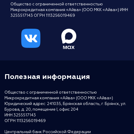
Общество с ограниченной ответственностью
Микрокредитная компания «Айва» (ООО МКК «Айва») ИНН
3255517143 ОГРН 1113256019469
Полезная информация
Общество с ограниченной ответственностью
Микрокредитная компания «Айва» (ООО МКК «Айва»)
Юридический адрес: 241035, Брянская область, г. Брянск, ул.
Бурова, д. 20, помещение I, офис 204
ИНН 3255517143
ОГРН 1113256019469
Центральный банк Российской Федерации