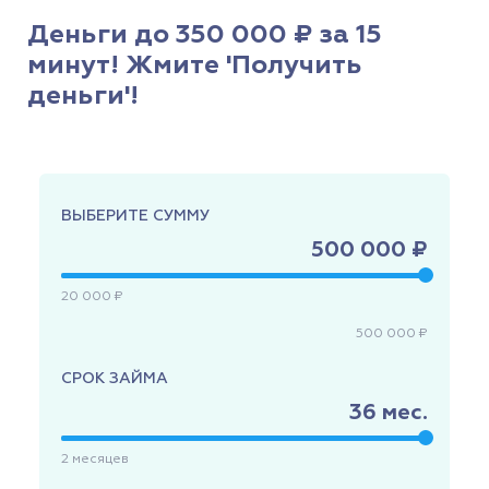
Деньги до 350 000 ₽ за 15
минут! Жмите 'Получить
деньги'!
ВЫБЕРИТЕ СУММУ
500 000 ₽
20 000 ₽
500 000 ₽
СРОК ЗАЙМА
36
мес.
2
месяцев