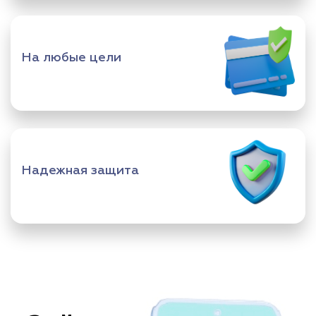
На любые цели
Надежная защита