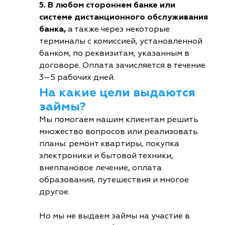
5. В любом стороннем банке или
системе дистанционного обслуживания
банка,
а также через некоторые
терминалы с комиссией, установленной
банком, по реквизитам, указанным в
договоре. Оплата зачисляется в течение
3–5 рабочих дней.
На какие цели выдаются
займы?
Мы помогаем нашим клиентам решить
множество вопросов или реализовать
планы: ремонт квартиры, покупка
электроники и бытовой техники,
внеплановое лечение, оплата
образования, путешествия и многое
другое.
Но мы не выдаем займы на участие в