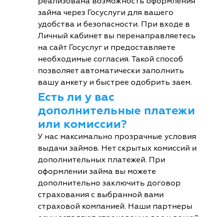
реализована возможность оформления
займа через Госуслуги для вашего
удобства и безопасности. При входе в
Личный кабинет вы перенаправляетесь
на сайт Госуслуг и предоставляете
необходимые согласия. Такой способ
позволяет автоматически заполнить
вашу анкету и быстрее одобрить заем.
Есть ли у вас
дополнительные платежи
или комиссии?
У нас максимально прозрачные условия
выдачи займов. Нет скрытых комиссий и
дополнительных платежей. При
оформлении займа вы можете
дополнительно заключить договор
страхования с выбранной вами
страховой компанией. Наши партнеры