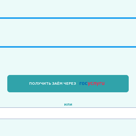
ПОЛУЧИТЬ ЗАЁМ ЧЕРЕЗ
или