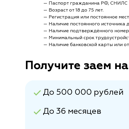
— Паспорт гражданина РФ, СНИЛС 
— Возраст от 18 до 75 лет.
— Регистрация или постоянное мес
— Наличие постоянного источника 
— Наличие подтверждённого номер
— Минимальный срок трудоустройст
— Наличие банковской карты или от
Получите заем на
До 500 000 рублей
До 36 месяцев