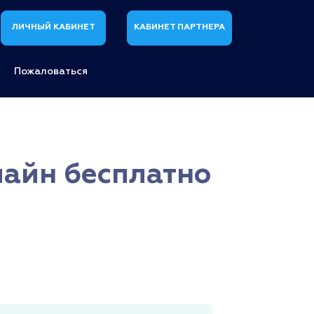
ЛИЧНЫЙ КАБИНЕТ
КАБИНЕТ ПАРТНЕРА
Пожаловаться
лайн бесплатно