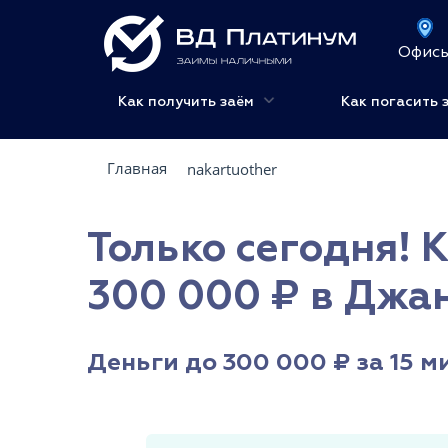
Офис
Как получить заём
Как погасить 
Главная
nakartuother
Только сегодня! 
300 000 ₽ в Джан
Деньги до 300 000 ₽ за 15 