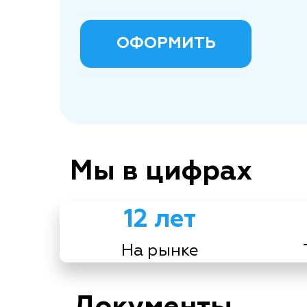
ОФОРМИТЬ
Мы в цифрах
12 лет
На рынке
Документы