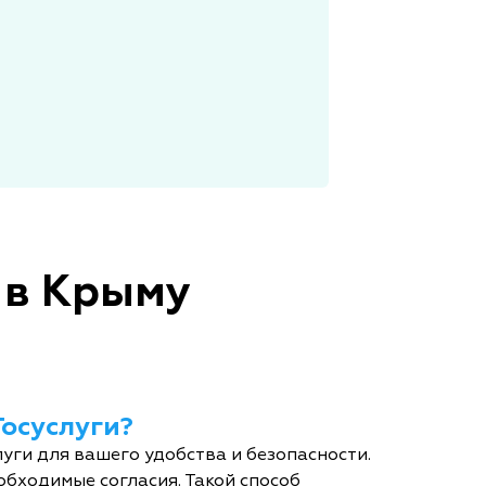
 в Крыму
Госуслуги?
уги для вашего удобства и безопасности.
обходимые согласия. Такой способ