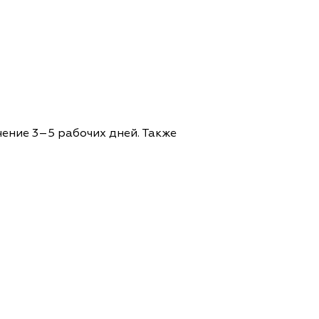
чение 3–5 рабочих дней. Также