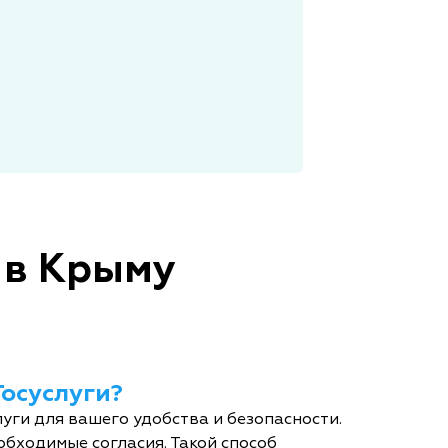
 в Крыму
Госуслуги?
уги для вашего удобства и безопасности.
обходимые согласия. Такой способ