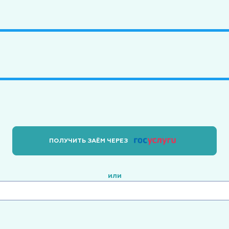
ПОЛУЧИТЬ ЗАЁМ ЧЕРЕЗ
или