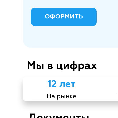
ОФОРМИТЬ
Мы в цифрах
12 лет
На рынке
Документы