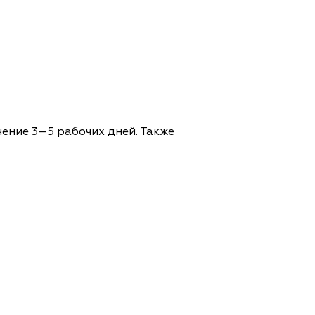
чение 3–5 рабочих дней. Также