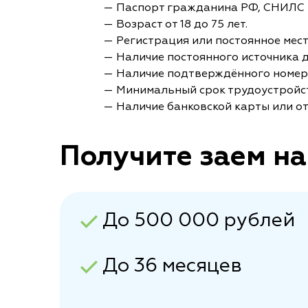
— Паспорт гражданина РФ, СНИЛС 
— Возраст от 18 до 75 лет.
— Регистрация или постоянное мес
— Наличие постоянного источника 
— Наличие подтверждённого номер
— Минимальный срок трудоустройст
— Наличие банковской карты или от
Получите заем на
До 500 000 рублей
До 36 месяцев