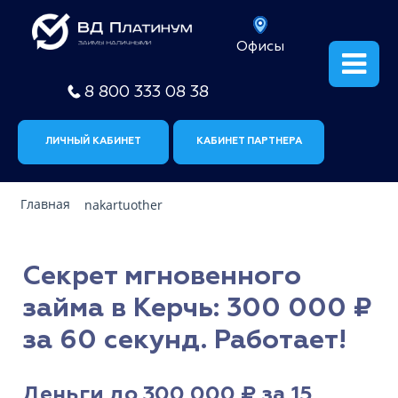
Офисы
8 800 333 08 38
ЛИЧНЫЙ КАБИНЕТ
КАБИНЕТ ПАРТНЕРА
Главная
nakartuother
Секрет мгновенного
займа в Керчь: 300 000 ₽
за 60 секунд. Работает!
Деньги до 300 000 ₽ за 15