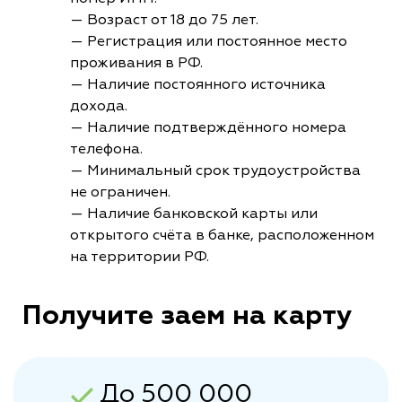
— Возраст от 18 до 75 лет.
— Регистрация или постоянное место
проживания в РФ.
— Наличие постоянного источника
дохода.
— Наличие подтверждённого номера
телефона.
— Минимальный срок трудоустройства
не ограничен.
— Наличие банковской карты или
открытого счёта в банке, расположенном
на территории РФ.
Получите заем на карту
До 500 000