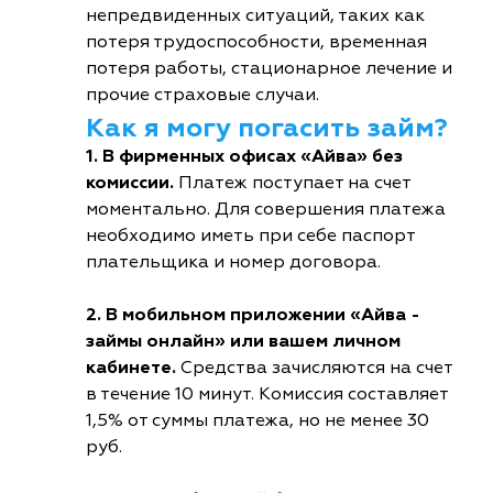
непредвиденных ситуаций, таких как
потеря трудоспособности, временная
потеря работы, стационарное лечение и
прочие страховые случаи.
Как я могу погасить займ?
1. В фирменных офисах «Айва» без
комиссии.
Платеж поступает на счет
моментально. Для совершения платежа
необходимо иметь при себе паспорт
плательщика и номер договора.
2. В мобильном приложении «Айва -
займы онлайн» или вашем личном
кабинете.
Средства зачисляются на счет
в течение 10 минут. Комиссия составляет
1,5% от суммы платежа, но не менее 30
руб.