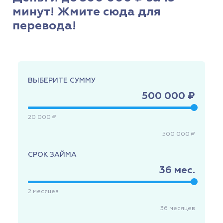
минут! Жмите сюда для
перевода!
ВЫБЕРИТЕ СУММУ
500 000 ₽
20 000 ₽
500 000 ₽
СРОК ЗАЙМА
36
мес.
2
месяцев
36
месяцев