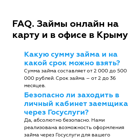
FAQ. Займы онлайн на
карту и в офисе в Крыму
Какую сумму займа и на
какой срок можно взять?
Сумма займа составляет от 2 000 до 500
000 рублей. Срок займа – от 2 до 36
месяцев.
Безопасно ли заходить в
личный кабинет заемщика
через Госуслуги?
Да, абсолютно безопасно. Нами
реализована возможность оформления
займа через Госуслуги для вашего