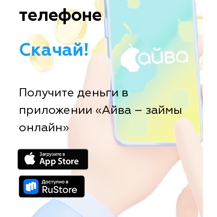
телефоне
Скачай!
Получите деньги в
приложении «Айва – займы
онлайн»