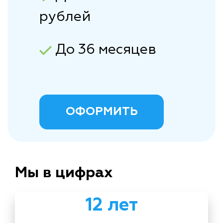
рублей
До 36 месяцев
ОФОРМИТЬ
Мы в цифрах
12 лет