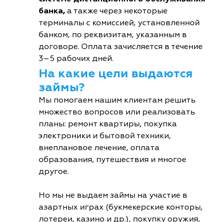
банка,
а также через некоторые
терминалы с комиссией, установленной
банком, по реквизитам, указанным в
договоре. Оплата зачисляется в течение
3–5 рабочих дней.
На какие цели выдаются
займы?
Мы помогаем нашим клиентам решить
множество вопросов или реализовать
планы: ремонт квартиры, покупка
электроники и бытовой техники,
внеплановое лечение, оплата
образования, путешествия и многое
другое.
Но мы не выдаем займы на участие в
азартных играх (букмекерские конторы,
лотереи, казино и др.), покупку оружия,