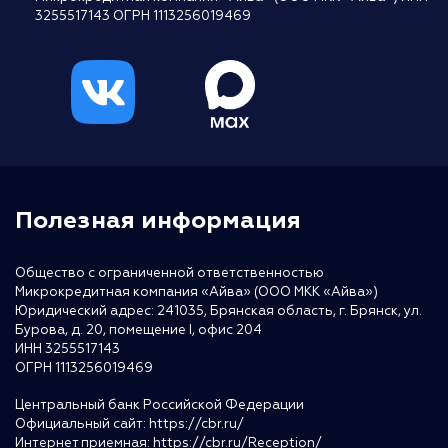
3255517143 ОГРН 1113256019469
Полезная информация
Общество с ограниченной ответственностью
Микрокредитная компания «Айва» (ООО МКК «Айва»)
Юридический адрес: 241035, Брянская область, г. Брянск, ул.
Бурова, д. 20, помещение I, офис 204
ИНН 3255517143
ОГРН 1113256019469
Центральный банк Российской Федерации
Официальный сайт:
https://cbr.ru/
Интернет приемная:
https://cbr.ru/Reception/