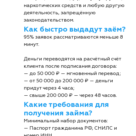
наркотических средств и любую другую
деятельность, запрещённую
законодательством.
Как быстро выдадут заём?
95% заявок рассматриваются меньше 8
минут.
Деньги переводятся на расчётный счёт
клиента после подписания договора:
— до 50 000 ₽ — мгновенный перевод;
— от 50 000 до 200 000 ₽ — деньги
придут через 4 часа;
— свыше 200 000 ₽ — через 48 часов.
Какие требования для
получения займа?
Минимальный набор документов:
— Паспорт гражданина РФ, СНИЛС и
номер ИНН.