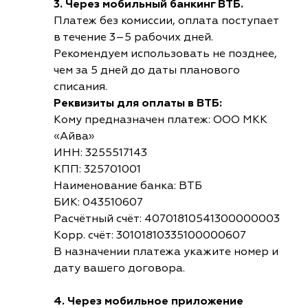
3. Через мобильный банкинг ВТБ.
Платеж без комиссии, оплата поступает
в течение 3–5 рабочих дней.
Рекомендуем использовать не позднее,
чем за 5 дней до даты планового
списания.
Реквизиты для оплаты в ВТБ:
Кому предназначен платеж: ООО МКК
«Айва»
ИНН: 3255517143
КПП: 325701001
Наименование банка: ВТБ
БИК: 043510607
Расчётный счёт: 40701810541300000003
Корр. счёт: 30101810335100000607
В назначении платежа укажите номер и
дату вашего договора.
4. Через мобильное приложение