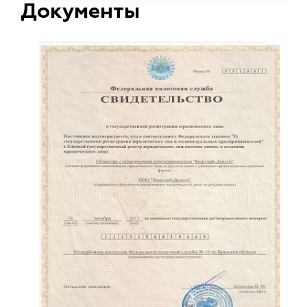
Документы