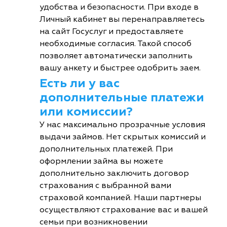
удобства и безопасности. При входе в
Личный кабинет вы перенаправляетесь
на сайт Госуслуг и предоставляете
необходимые согласия. Такой способ
позволяет автоматически заполнить
вашу анкету и быстрее одобрить заем.
Есть ли у вас
дополнительные платежи
или комиссии?
У нас максимально прозрачные условия
выдачи займов. Нет скрытых комиссий и
дополнительных платежей. При
оформлении займа вы можете
дополнительно заключить договор
страхования с выбранной вами
страховой компанией. Наши партнеры
осуществляют страхование вас и вашей
семьи при возникновении