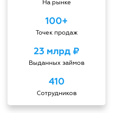
На рынке
100+
Точек продаж
23 млрд ₽
Выданных займов
410
Сотрудников