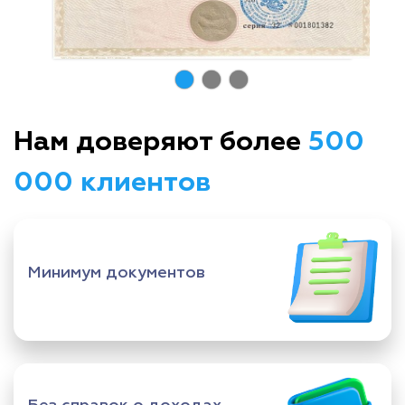
Нам доверяют более
500
000 клиентов
Минимум документов