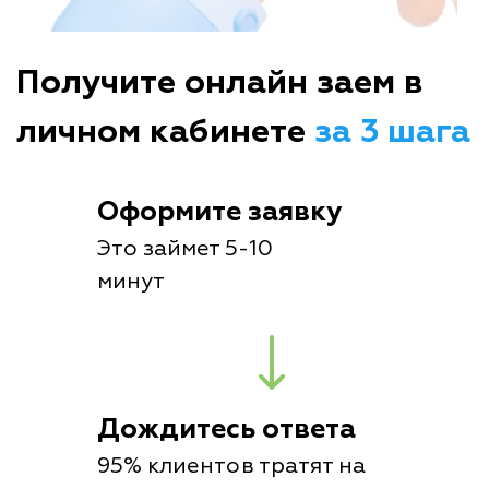
Получите онлайн заем в
личном кабинете
за 3 шага
Оформите заявку
Это займет 5-10
минут
Дождитесь ответа
95% клиентов тратят на