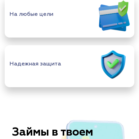
На любые цели
Надежная защита
Займы в твоем