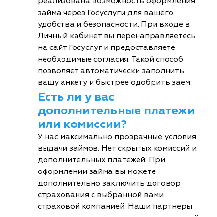
реализована возможность оформления
займа через Госуслуги для вашего
удобства и безопасности. При входе в
Личный кабинет вы перенаправляетесь
на сайт Госуслуг и предоставляете
необходимые согласия. Такой способ
позволяет автоматически заполнить
вашу анкету и быстрее одобрить заем.
Есть ли у вас
дополнительные платежи
или комиссии?
У нас максимально прозрачные условия
выдачи займов. Нет скрытых комиссий и
дополнительных платежей. При
оформлении займа вы можете
дополнительно заключить договор
страхования с выбранной вами
страховой компанией. Наши партнеры