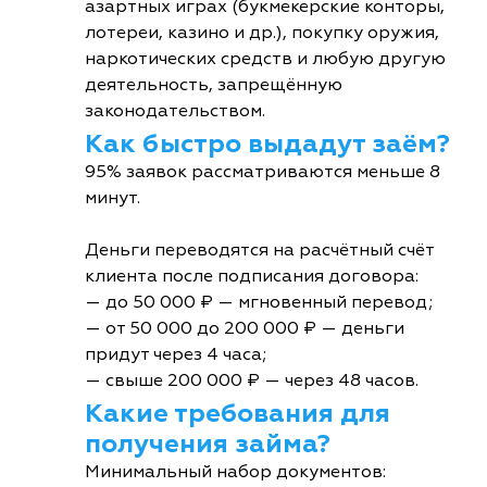
азартных играх (букмекерские конторы,
лотереи, казино и др.), покупку оружия,
наркотических средств и любую другую
деятельность, запрещённую
законодательством.
Как быстро выдадут заём?
95% заявок рассматриваются меньше 8
минут.
Деньги переводятся на расчётный счёт
клиента после подписания договора:
— до 50 000 ₽ — мгновенный перевод;
— от 50 000 до 200 000 ₽ — деньги
придут через 4 часа;
— свыше 200 000 ₽ — через 48 часов.
Какие требования для
получения займа?
Минимальный набор документов: