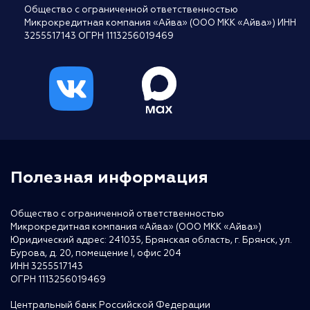
Общество с ограниченной ответственностью
Микрокредитная компания «Айва» (ООО МКК «Айва») ИНН
3255517143 ОГРН 1113256019469
Полезная информация
Общество с ограниченной ответственностью
Микрокредитная компания «Айва» (ООО МКК «Айва»)
Юридический адрес: 241035, Брянская область, г. Брянск, ул.
Бурова, д. 20, помещение I, офис 204
ИНН 3255517143
ОГРН 1113256019469
Центральный банк Российской Федерации