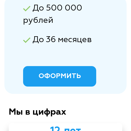
До 500 000
рублей
До 36 месяцев
ОФОРМИТЬ
Мы в цифрах
12 лет