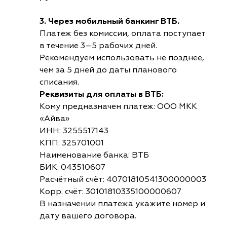
3. Через мобильный банкинг ВТБ.
Платеж без комиссии, оплата поступает
в течение 3–5 рабочих дней.
Рекомендуем использовать не позднее,
чем за 5 дней до даты планового
списания.
Реквизиты для оплаты в ВТБ:
Кому предназначен платеж: ООО МКК
«Айва»
ИНН: 3255517143
КПП: 325701001
Наименование банка: ВТБ
БИК: 043510607
Расчётный счёт: 40701810541300000003
Корр. счёт: 30101810335100000607
В назначении платежа укажите номер и
дату вашего договора.