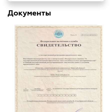
Документы