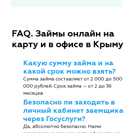
FAQ. Займы онлайн на
карту и в офисе в Крыму
Какую сумму займа и на
какой срок можно взять?
Сумма займа составляет от 2 000 до 500
000 рублей. Срок займа – от 2 до 36
месяцев.
Безопасно ли заходить в
личный кабинет заемщика
через Госуслуги?
Да, абсолютно безопасно. Нами