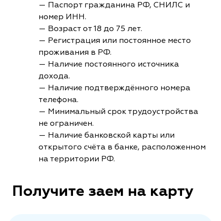
— Паспорт гражданина РФ, СНИЛС и
номер ИНН.
— Возраст от 18 до 75 лет.
— Регистрация или постоянное место
проживания в РФ.
— Наличие постоянного источника
дохода.
— Наличие подтверждённого номера
телефона.
— Минимальный срок трудоустройства
не ограничен.
— Наличие банковской карты или
открытого счёта в банке, расположенном
на территории РФ.
Получите заем на карту