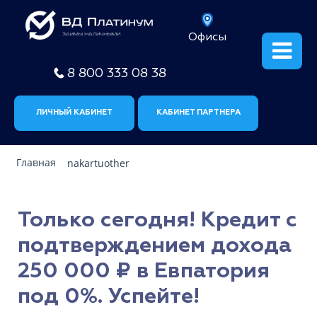
Офисы
8 800 333 08 38
ЛИЧНЫЙ КАБИНЕТ
КАБИНЕТ ПАРТНЕРА
Главная
nakartuother
Только сегодня! Кредит с
подтверждением дохода
250 000 ₽ в Евпатория
под 0%. Успейте!