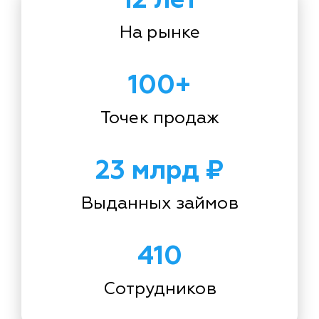
На рынке
100+
Точек продаж
23 млрд ₽
Выданных займов
410
Сотрудников