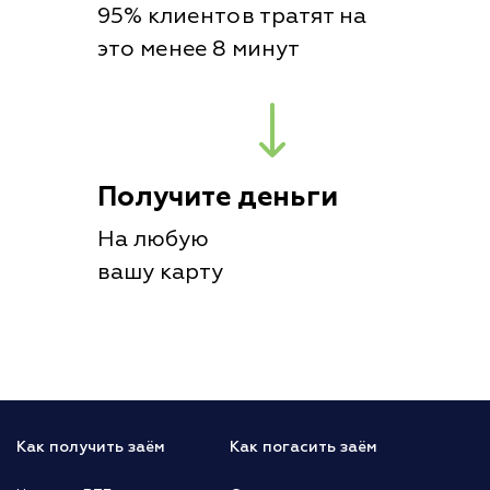
95% клиентов тратят на
это менее 8 минут
Получите деньги
На любую
вашу карту
Как получить заём
Как погасить заём