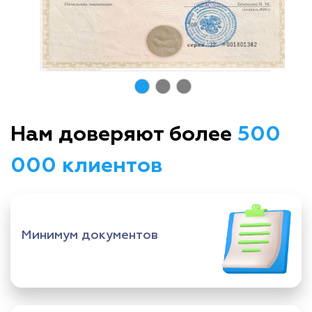
Нам доверяют более
500
000 клиентов
Минимум документов