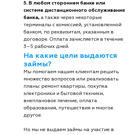
5. В любом стороннем банке или
системе дистанционного обслуживания
банка,
а также через некоторые
терминалы с комиссией, установленной
банком, по реквизитам, указанным в
договоре. Оплата зачисляется в течение
3–5 рабочих дней.
На какие цели выдаются
займы?
Мы помогаем нашим клиентам решить
множество вопросов или реализовать
планы: ремонт квартиры, покупка
электроники и бытовой техники,
внеплановое лечение, оплата
образования, путешествия и многое
другое.
Но мы не выдаем займы на участие в