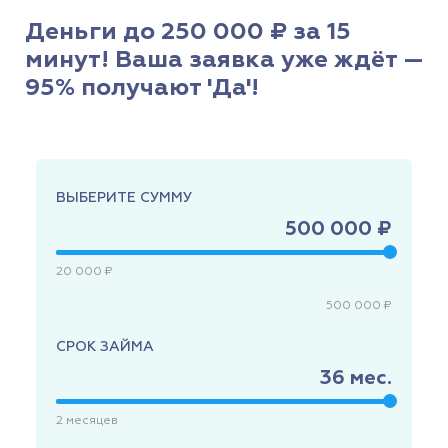
Деньги до 250 000 ₽ за 15
минут! Ваша заявка уже ждёт —
95% получают 'Да'!
ВЫБЕРИТЕ СУММУ
500 000 ₽
20 000 ₽
500 000 ₽
СРОК ЗАЙМА
36
мес.
2
месяцев