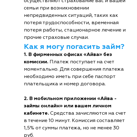
осуществляют страхование вас и вашей
семьи при возникновении
непредвиденных ситуаций, таких как
потеря трудоспособности, временная
потеря работы, стационарное лечение и
прочие страховые случаи.
Как я могу погасить займ?
1. В фирменных офисах «Айва» без
комиссии.
Платеж поступает на счет
моментально. Для совершения платежа
необходимо иметь при себе паспорт
плательщика и номер договора.
2. В мобильном приложении «Айва -
займы онлайн» или вашем личном
кабинете.
Средства зачисляются на счет
в течение 10 минут. Комиссия составляет
1,5% от суммы платежа, но не менее 30
руб.