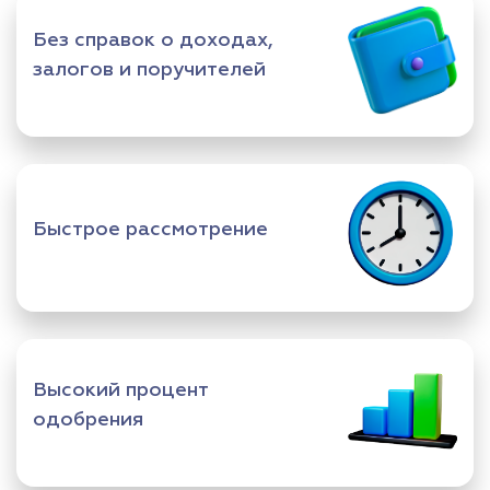
Без справок о доходах,
залогов и поручителей
Быстрое рассмотрение
Высокий процент
одобрения