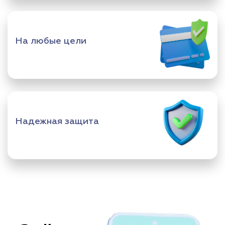
На любые цели
Надежная защита