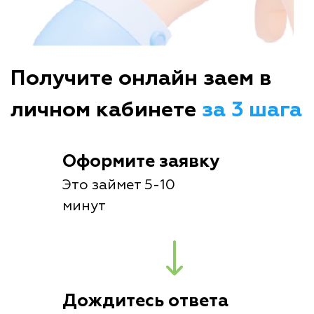
Получите онлайн заем в
личном кабинете
за 3 шага
Оформите заявку
Это займет 5-10
минут
Дождитесь ответа