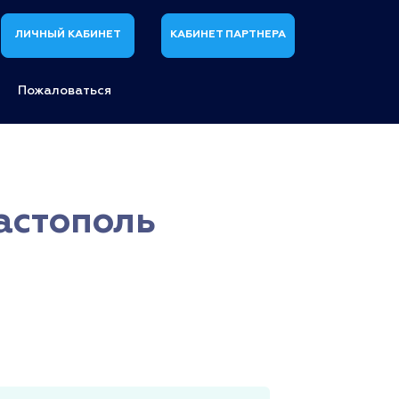
ЛИЧНЫЙ КАБИНЕТ
КАБИНЕТ ПАРТНЕРА
Пожаловаться
вастополь