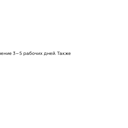
чение 3–5 рабочих дней. Также