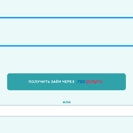
ПОЛУЧИТЬ ЗАЁМ ЧЕРЕЗ
или