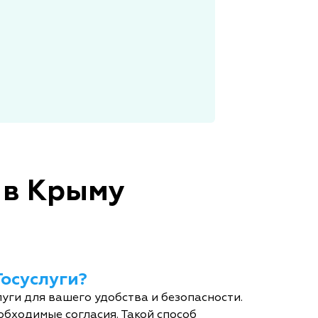
 в Крыму
Госуслуги?
уги для вашего удобства и безопасности.
обходимые согласия. Такой способ