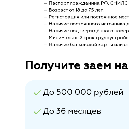
— Паспорт гражданина РФ, СНИЛС 
— Возраст от 18 до 75 лет.
— Регистрация или постоянное мес
— Наличие постоянного источника 
— Наличие подтверждённого номер
— Минимальный срок трудоустройст
— Наличие банковской карты или от
Получите заем на
До 500 000 рублей
До 36 месяцев