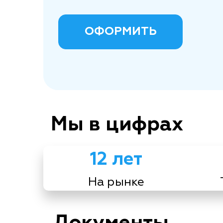
ОФОРМИТЬ
Мы в цифрах
12 лет
На рынке
Документы