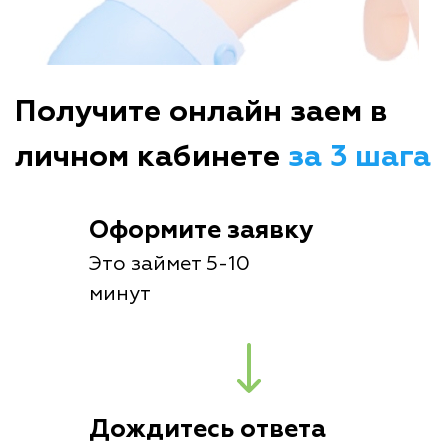
Получите онлайн заем в
личном кабинете
за 3 шага
Оформите заявку
Это займет 5-10
минут
Дождитесь ответа