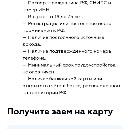
— Паспорт гражданина РФ, СНИЛС и
номер ИНН.
— Возраст от 18 до 75 лет.
— Регистрация или постоянное место
проживания в РФ.
— Наличие постоянного источника
дохода.
— Наличие подтверждённого номера
телефона.
— Минимальный срок трудоустройства
не ограничен.
— Наличие банковской карты или
открытого счёта в банке, расположенном
на территории РФ.
Получите заем на карту