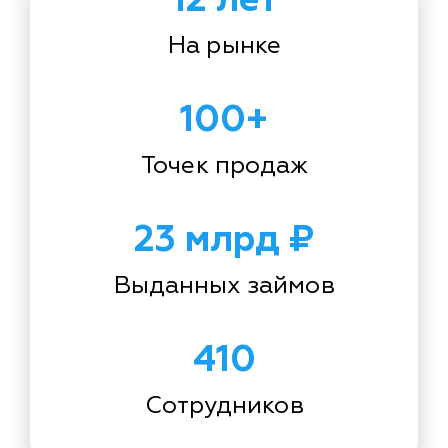
На рынке
100+
Точек продаж
23 млрд ₽
Выданных займов
410
Сотрудников