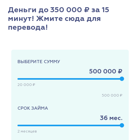
Деньги до 350 000 ₽ за 15
минут! Жмите сюда для
перевода!
ВЫБЕРИТЕ СУММУ
500 000 ₽
20 000 ₽
500 000 ₽
СРОК ЗАЙМА
36
мес.
2
месяцев