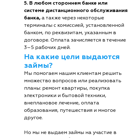
5. В любом стороннем банке или
системе дистанционного обслуживания
банка,
а также через некоторые
терминалы с комиссией, установленной
банком, по реквизитам, указанным в
договоре. Оплата зачисляется в течение
3–5 рабочих дней.
На какие цели выдаются
займы?
Мы помогаем нашим клиентам решить
множество вопросов или реализовать
планы: ремонт квартиры, покупка
электроники и бытовой техники,
внеплановое лечение, оплата
образования, путешествия и многое
другое.
Но мы не выдаем займы на участие в