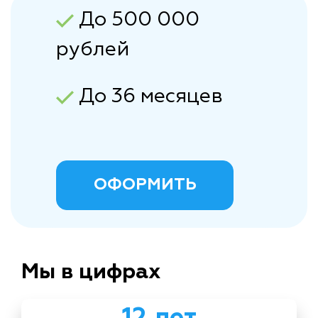
До 500 000
рублей
До 36 месяцев
ОФОРМИТЬ
Мы в цифрах
12 лет