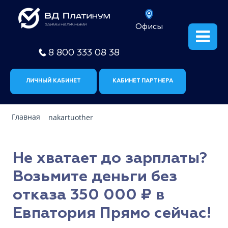
Офисы
8 800 333 08 38
ЛИЧНЫЙ КАБИНЕТ
КАБИНЕТ ПАРТНЕРА
Главная
nakartuother
Не хватает до зарплаты?
Возьмите деньги без
отказа 350 000 ₽ в
Евпатория Прямо сейчас!