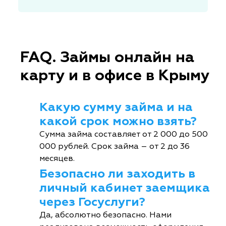
FAQ. Займы онлайн на
карту и в офисе в Крыму
Какую сумму займа и на
какой срок можно взять?
Сумма займа составляет от 2 000 до 500
000 рублей. Срок займа – от 2 до 36
месяцев.
Безопасно ли заходить в
личный кабинет заемщика
через Госуслуги?
Да, абсолютно безопасно. Нами