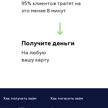
95% клиентов тратят на
это менее 8 минут
Получите деньги
На любую
вашу карту
Как получить заём
Как погасить заём