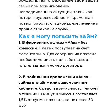
осуществляют страхование вас и вашей
семьи при возникновении
непредвиденных ситуаций, таких как
потеря трудоспособности, временная
потеря работы, стационарное лечение и
прочие страховые случаи.
Как я могу погасить займ?
1. В фирменных офисах «Айва» без
комиссии.
Платеж поступает на счет
моментально. Для совершения платежа
необходимо иметь при себе паспорт
плательщика и номер договора.
2. В мобильном приложении «Айва -
займы онлайн» или вашем личном
кабинете.
Средства зачисляются на счет
в течение 10 минут. Комиссия составляет
1,5% от суммы платежа, но не менее 30
руб.