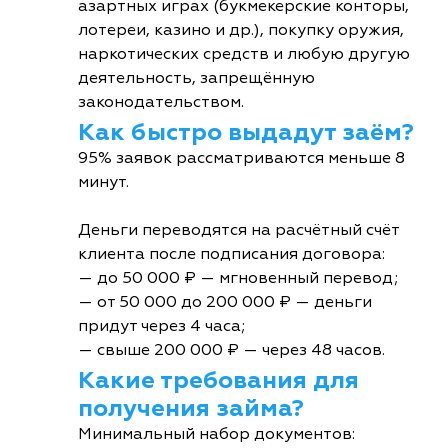
азартных играх (букмекерские конторы,
лотереи, казино и др.), покупку оружия,
наркотических средств и любую другую
деятельность, запрещённую
законодательством.
Как быстро выдадут заём?
95% заявок рассматриваются меньше 8
минут.
Деньги переводятся на расчётный счёт
клиента после подписания договора:
— до 50 000 ₽ — мгновенный перевод;
— от 50 000 до 200 000 ₽ — деньги
придут через 4 часа;
— свыше 200 000 ₽ — через 48 часов.
Какие требования для
получения займа?
Минимальный набор документов: