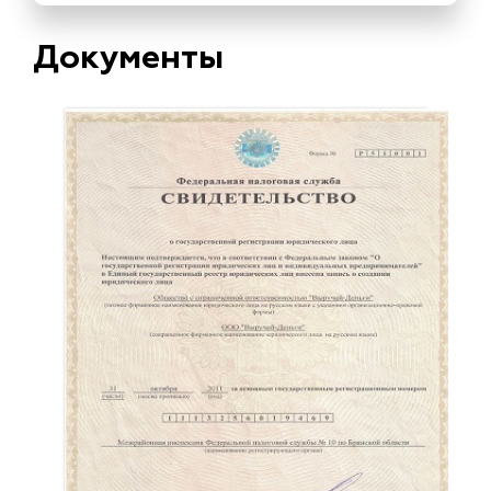
Документы