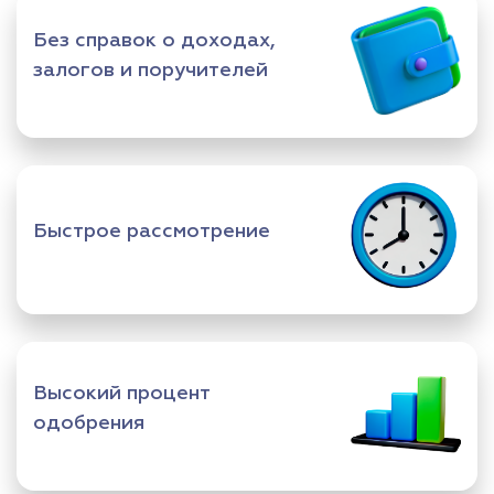
Без справок о доходах,
залогов и поручителей
Быстрое рассмотрение
Высокий процент
одобрения