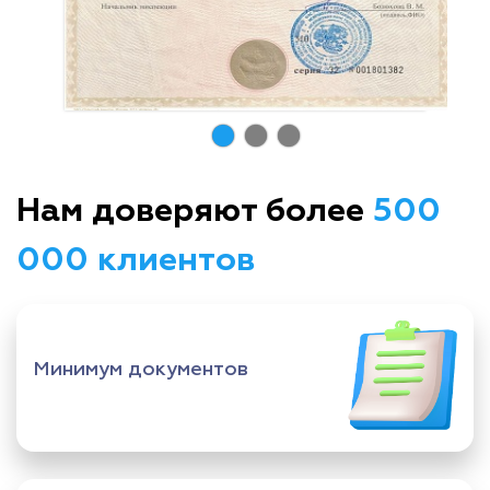
Нам доверяют более
500
000 клиентов
Минимум документов