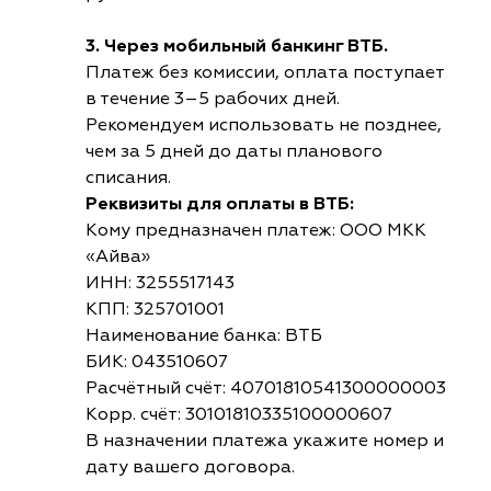
3. Через мобильный банкинг ВТБ.
Платеж без комиссии, оплата поступает
в течение 3–5 рабочих дней.
Рекомендуем использовать не позднее,
чем за 5 дней до даты планового
списания.
Реквизиты для оплаты в ВТБ:
Кому предназначен платеж: ООО МКК
«Айва»
ИНН: 3255517143
КПП: 325701001
Наименование банка: ВТБ
БИК: 043510607
Расчётный счёт: 40701810541300000003
Корр. счёт: 30101810335100000607
В назначении платежа укажите номер и
дату вашего договора.