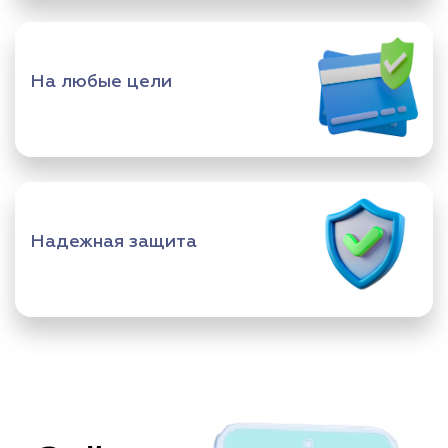
На любые цели
Надежная защита