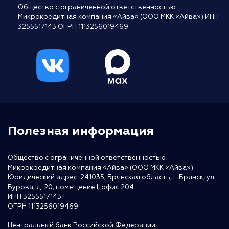
Общество с ограниченной ответственностью
Микрокредитная компания «Айва» (ООО МКК «Айва») ИНН
3255517143 ОГРН 1113256019469
Полезная информация
Общество с ограниченной ответственностью
Микрокредитная компания «Айва» (ООО МКК «Айва»)
Юридический адрес: 241035, Брянская область, г. Брянск, ул.
Бурова, д. 20, помещение I, офис 204
ИНН 3255517143
ОГРН 1113256019469
Центральный банк Российской Федерации