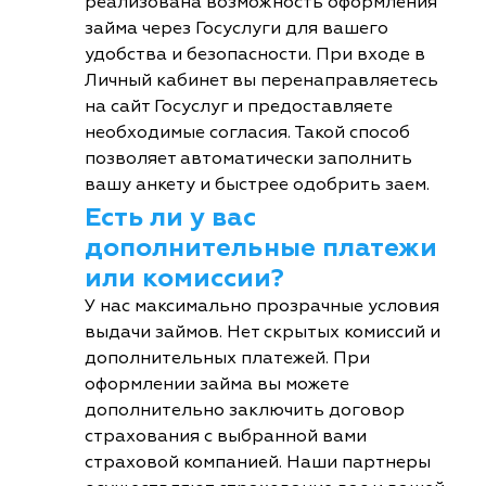
реализована возможность оформления
займа через Госуслуги для вашего
удобства и безопасности. При входе в
Личный кабинет вы перенаправляетесь
на сайт Госуслуг и предоставляете
необходимые согласия. Такой способ
позволяет автоматически заполнить
вашу анкету и быстрее одобрить заем.
Есть ли у вас
дополнительные платежи
или комиссии?
У нас максимально прозрачные условия
выдачи займов. Нет скрытых комиссий и
дополнительных платежей. При
оформлении займа вы можете
дополнительно заключить договор
страхования с выбранной вами
страховой компанией. Наши партнеры