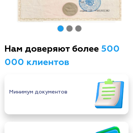
Нам доверяют более
500
000 клиентов
Минимум документов