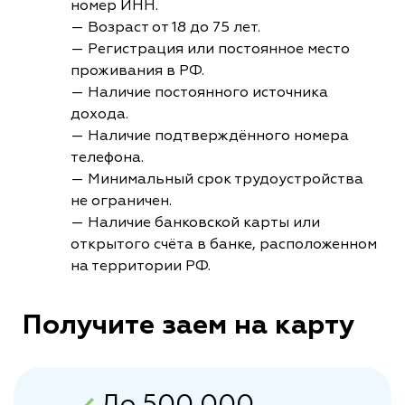
номер ИНН.
— Возраст от 18 до 75 лет.
— Регистрация или постоянное место
проживания в РФ.
— Наличие постоянного источника
дохода.
— Наличие подтверждённого номера
телефона.
— Минимальный срок трудоустройства
не ограничен.
— Наличие банковской карты или
открытого счёта в банке, расположенном
на территории РФ.
Получите заем на карту
До 500 000