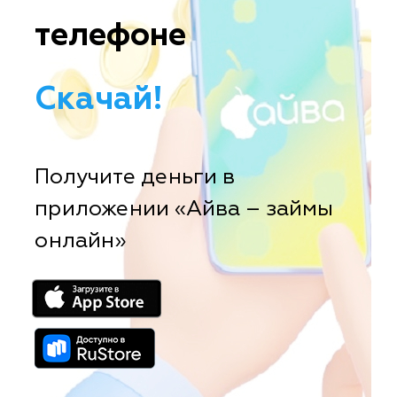
телефоне
Скачай!
Получите деньги в
приложении «Айва – займы
онлайн»