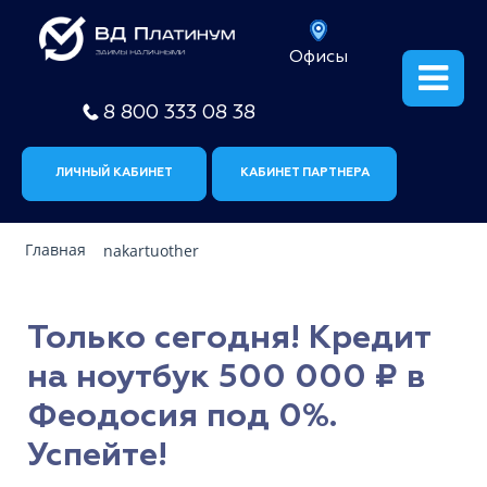
Офисы
8 800 333 08 38
ЛИЧНЫЙ КАБИНЕТ
КАБИНЕТ ПАРТНЕРА
Главная
nakartuother
Только сегодня! Кредит
на ноутбук 500 000 ₽ в
Феодосия под 0%.
Успейте!