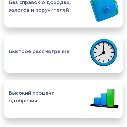
Без справок о доходах,
залогов и поручителей
Быстрое рассмотрение
Высокий процент
одобрения