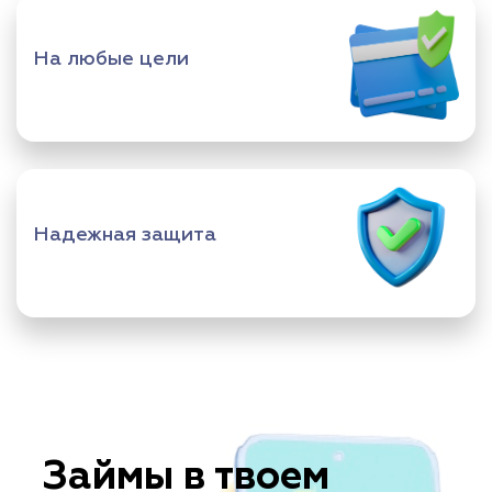
На любые цели
Надежная защита
Займы в твоем