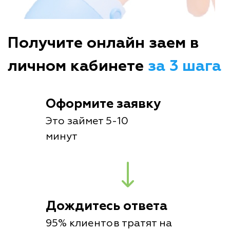
Получите онлайн заем в
личном кабинете
за 3 шага
Оформите заявку
Это займет 5-10
минут
Дождитесь ответа
95% клиентов тратят на