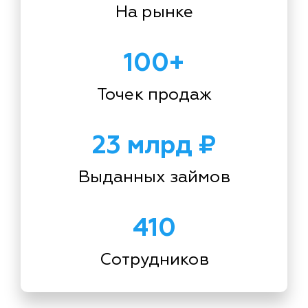
На рынке
100+
Точек продаж
23 млрд ₽
Выданных займов
410
Сотрудников