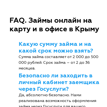
FAQ. Займы онлайн на
карту и в офисе в Крыму
Какую сумму займа и на
какой срок можно взять?
Сумма займа составляет от 2 000 до 500
000 рублей. Срок займа – от 2 до 36
месяцев.
Безопасно ли заходить в
личный кабинет заемщика
через Госуслуги?
Да, абсолютно безопасно. Нами
реализована возможность оформления
займа через Госуслуги для вашего