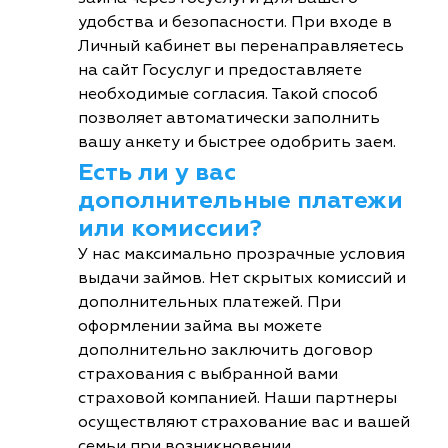
удобства и безопасности. При входе в
Личный кабинет вы перенаправляетесь
на сайт Госуслуг и предоставляете
необходимые согласия. Такой способ
позволяет автоматически заполнить
вашу анкету и быстрее одобрить заем.
Есть ли у вас
дополнительные платежи
или комиссии?
У нас максимально прозрачные условия
выдачи займов. Нет скрытых комиссий и
дополнительных платежей. При
оформлении займа вы можете
дополнительно заключить договор
страхования с выбранной вами
страховой компанией. Наши партнеры
осуществляют страхование вас и вашей
семьи при возникновении