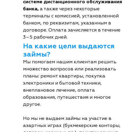
системе дистанционного обслуживания
банка,
а также через некоторые
терминалы с комиссией, установленной
банком, по реквизитам, указанным в
договоре. Оплата зачисляется в течение
3–5 рабочих дней.
На какие цели выдаются
займы?
Мы помогаем нашим клиентам решить
множество вопросов или реализовать
планы: ремонт квартиры, покупка
электроники и бытовой техники,
внеплановое лечение, оплата
образования, путешествия и многое
другое.
Но мы не выдаем займы на участие в
азартных играх (букмекерские конторы,