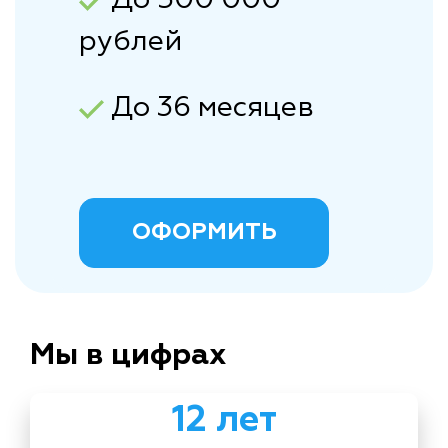
рублей
До 36 месяцев
ОФОРМИТЬ
Мы в цифрах
12 лет