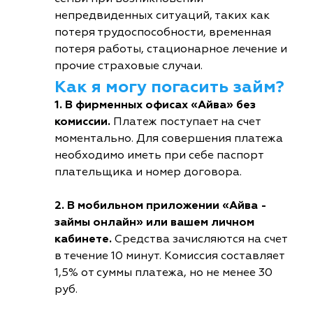
непредвиденных ситуаций, таких как
потеря трудоспособности, временная
потеря работы, стационарное лечение и
прочие страховые случаи.
Как я могу погасить займ?
1. В фирменных офисах «Айва» без
комиссии.
Платеж поступает на счет
моментально. Для совершения платежа
необходимо иметь при себе паспорт
плательщика и номер договора.
2. В мобильном приложении «Айва -
займы онлайн» или вашем личном
кабинете.
Средства зачисляются на счет
в течение 10 минут. Комиссия составляет
1,5% от суммы платежа, но не менее 30
руб.