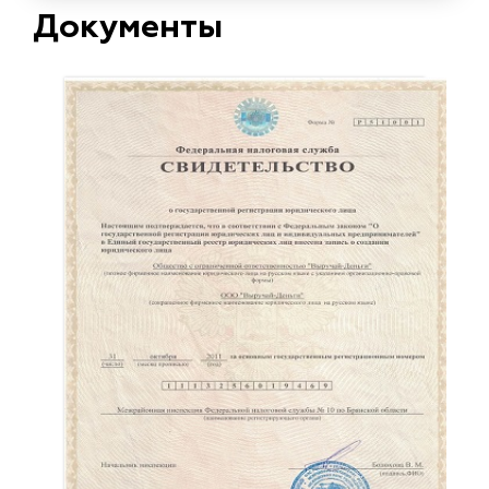
Документы