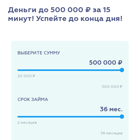
Деньги до 500 000 ₽ за 15
минут! Успейте до конца дня!
ВЫБЕРИТЕ СУММУ
500 000 ₽
20 000 ₽
500 000 ₽
СРОК ЗАЙМА
36
мес.
2
месяцев
36
месяцев