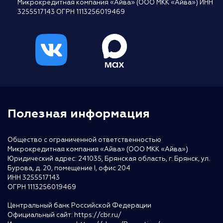
Микрокредитная компания «Айва» (ООО МКК «Айва») ИНН
3255517143 ОГРН 1113256019469
Полезная информация
Общество с ограниченной ответственностью
Микрокредитная компания «Айва» (ООО МКК «Айва»)
Юридический адрес: 241035, Брянская область, г. Брянск, ул.
Бурова, д. 20, помещение I, офис 204
ИНН 3255517143
ОГРН 1113256019469
Центральный банк Российской Федерации
Официальный сайт:
https://cbr.ru/