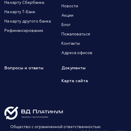
На карту Сбербанка
Новости
На карту Т-Банк
Акции
На карту другого банка
Блог
Рефинансирование
Пожаловаться
Контакты
Адреса офисов
Вопросы и ответы
Документы
Карта сайта
Общество с ограниченной ответственностью