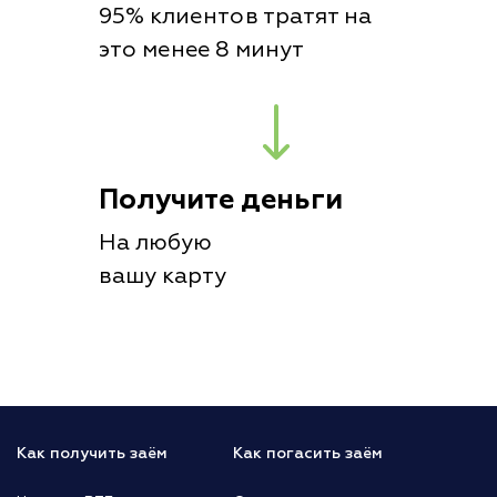
95% клиентов тратят на
это менее 8 минут
Получите деньги
На любую
вашу карту
Как получить заём
Как погасить заём