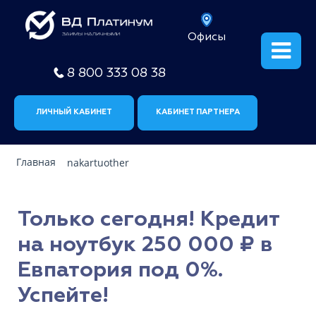
Офисы
8 800 333 08 38
ЛИЧНЫЙ КАБИНЕТ
КАБИНЕТ ПАРТНЕРА
Главная
nakartuother
Только сегодня! Кредит
на ноутбук 250 000 ₽ в
Евпатория под 0%.
Успейте!