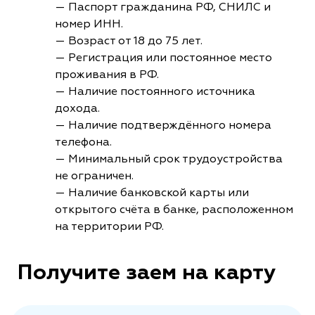
— Паспорт гражданина РФ, СНИЛС и
номер ИНН.
— Возраст от 18 до 75 лет.
— Регистрация или постоянное место
проживания в РФ.
— Наличие постоянного источника
дохода.
— Наличие подтверждённого номера
телефона.
— Минимальный срок трудоустройства
не ограничен.
— Наличие банковской карты или
открытого счёта в банке, расположенном
на территории РФ.
Получите заем на карту