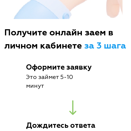
Получите онлайн заем в
личном кабинете
за 3 шага
Оформите заявку
Это займет 5-10
минут
Дождитесь ответа