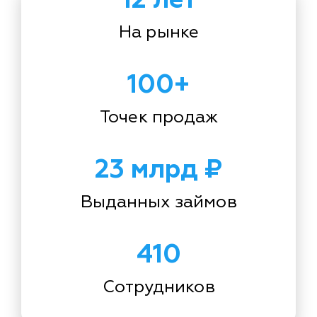
На рынке
100+
Точек продаж
23 млрд ₽
Выданных займов
410
Сотрудников