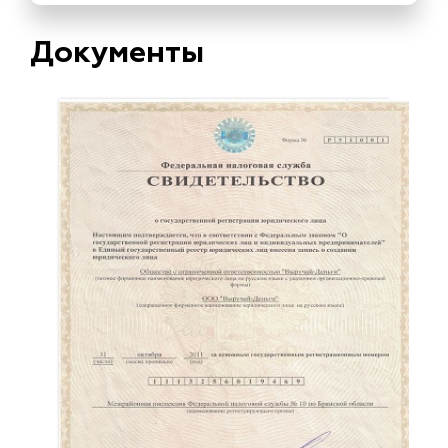
Документы