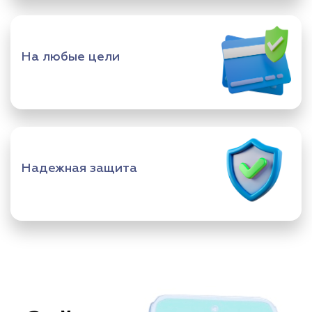
На любые цели
Надежная защита