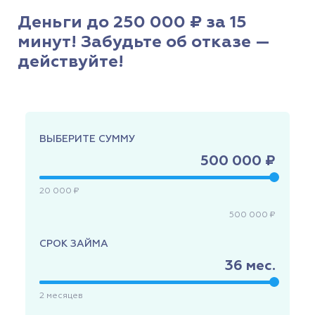
Деньги до 250 000 ₽ за 15
минут! Забудьте об отказе —
действуйте!
ВЫБЕРИТЕ СУММУ
500 000 ₽
20 000 ₽
500 000 ₽
СРОК ЗАЙМА
36
мес.
2
месяцев