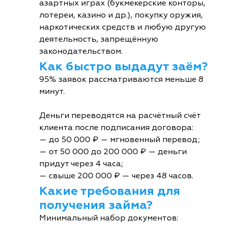
азартных играх (букмекерские конторы,
лотереи, казино и др.), покупку оружия,
наркотических средств и любую другую
деятельность, запрещённую
законодательством.
Как быстро выдадут заём?
95% заявок рассматриваются меньше 8
минут.
Деньги переводятся на расчётный счёт
клиента после подписания договора:
— до 50 000 ₽ — мгновенный перевод;
— от 50 000 до 200 000 ₽ — деньги
придут через 4 часа;
— свыше 200 000 ₽ — через 48 часов.
Какие требования для
получения займа?
Минимальный набор документов: