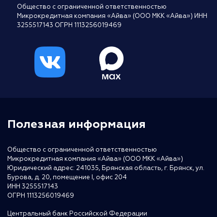
Общество с ограниченной ответственностью
Микрокредитная компания «Айва» (ООО МКК «Айва») ИНН
3255517143 ОГРН 1113256019469
Полезная информация
Общество с ограниченной ответственностью
Микрокредитная компания «Айва» (ООО МКК «Айва»)
Юридический адрес: 241035, Брянская область, г. Брянск, ул.
Бурова, д. 20, помещение I, офис 204
ИНН 3255517143
ОГРН 1113256019469
Центральный банк Российской Федерации