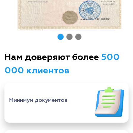
Нам доверяют более
500
000 клиентов
Минимум документов