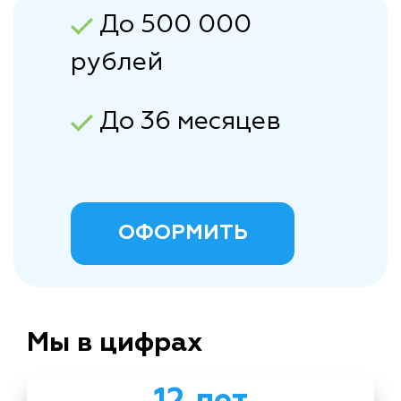
До 500 000
рублей
До 36 месяцев
ОФОРМИТЬ
Мы в цифрах
12 лет