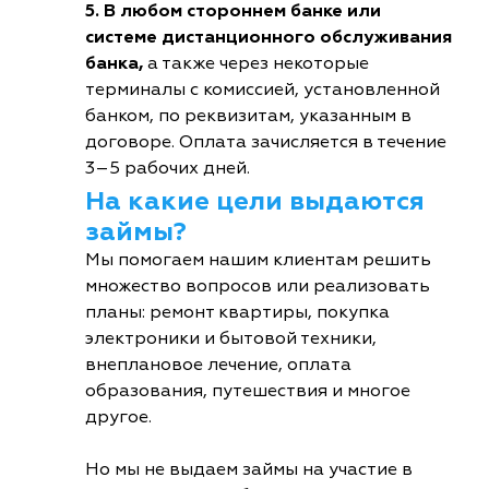
5. В любом стороннем банке или
системе дистанционного обслуживания
банка,
а также через некоторые
терминалы с комиссией, установленной
банком, по реквизитам, указанным в
договоре. Оплата зачисляется в течение
3–5 рабочих дней.
На какие цели выдаются
займы?
Мы помогаем нашим клиентам решить
множество вопросов или реализовать
планы: ремонт квартиры, покупка
электроники и бытовой техники,
внеплановое лечение, оплата
образования, путешествия и многое
другое.
Но мы не выдаем займы на участие в