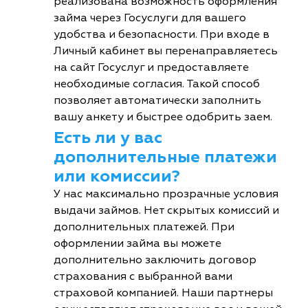
реализована возможность оформления
займа через Госуслуги для вашего
удобства и безопасности. При входе в
Личный кабинет вы перенаправляетесь
на сайт Госуслуг и предоставляете
необходимые согласия. Такой способ
позволяет автоматически заполнить
вашу анкету и быстрее одобрить заем.
Есть ли у вас
дополнительные платежи
или комиссии?
У нас максимально прозрачные условия
выдачи займов. Нет скрытых комиссий и
дополнительных платежей. При
оформлении займа вы можете
дополнительно заключить договор
страхования с выбранной вами
страховой компанией. Наши партнеры