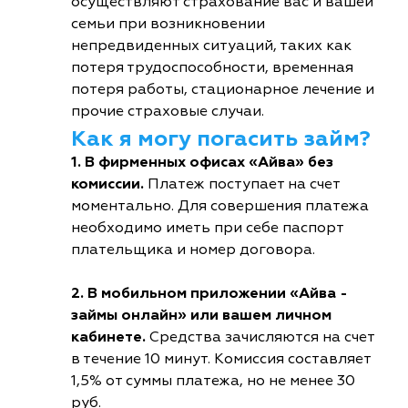
осуществляют страхование вас и вашей
семьи при возникновении
непредвиденных ситуаций, таких как
потеря трудоспособности, временная
потеря работы, стационарное лечение и
прочие страховые случаи.
Как я могу погасить займ?
1. В фирменных офисах «Айва» без
комиссии.
Платеж поступает на счет
моментально. Для совершения платежа
необходимо иметь при себе паспорт
плательщика и номер договора.
2. В мобильном приложении «Айва -
займы онлайн» или вашем личном
кабинете.
Средства зачисляются на счет
в течение 10 минут. Комиссия составляет
1,5% от суммы платежа, но не менее 30
руб.