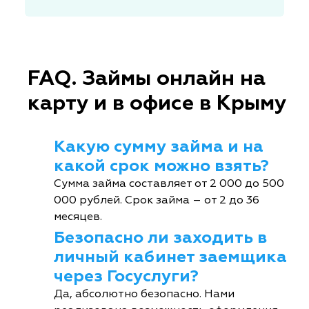
FAQ. Займы онлайн на
карту и в офисе в Крыму
Какую сумму займа и на
какой срок можно взять?
Сумма займа составляет от 2 000 до 500
000 рублей. Срок займа – от 2 до 36
месяцев.
Безопасно ли заходить в
личный кабинет заемщика
через Госуслуги?
Да, абсолютно безопасно. Нами