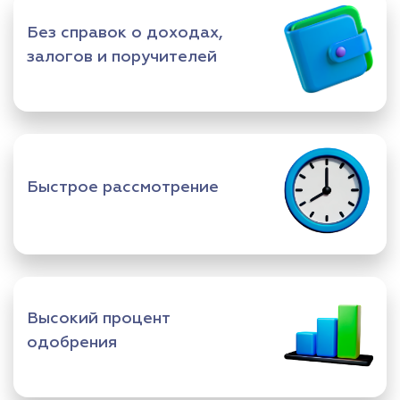
Без справок о доходах,
залогов и поручителей
Быстрое рассмотрение
Высокий процент
одобрения