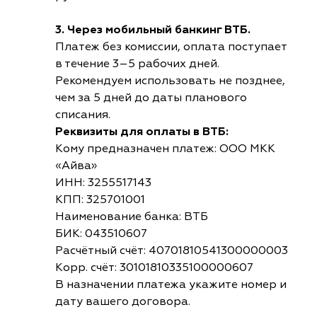
3. Через мобильный банкинг ВТБ.
Платеж без комиссии, оплата поступает
в течение 3–5 рабочих дней.
Рекомендуем использовать не позднее,
чем за 5 дней до даты планового
списания.
Реквизиты для оплаты в ВТБ:
Кому предназначен платеж: ООО МКК
«Айва»
ИНН: 3255517143
КПП: 325701001
Наименование банка: ВТБ
БИК: 043510607
Расчётный счёт: 40701810541300000003
Корр. счёт: 30101810335100000607
В назначении платежа укажите номер и
дату вашего договора.