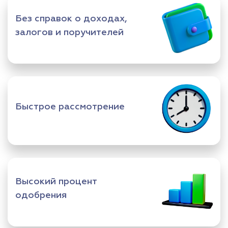
Без справок о доходах,
залогов и поручителей
Быстрое рассмотрение
Высокий процент
одобрения