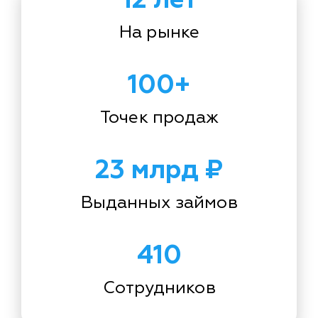
На рынке
100+
Точек продаж
23 млрд ₽
Выданных займов
410
Сотрудников