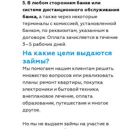
5. В любом стороннем банке или
системе дистанционного обслуживания
банка,
а также через некоторые
терминалы с комиссией, установленной
банком, по реквизитам, указанным в
договоре. Оплата зачисляется в течение
3–5 рабочих дней.
На какие цели выдаются
займы?
Мы помогаем нашим клиентам решить
множество вопросов или реализовать
планы: ремонт квартиры, покупка
электроники и бытовой техники,
внеплановое лечение, оплата
образования, путешествия и многое
другое.
Но мы не выдаем займы на участие в