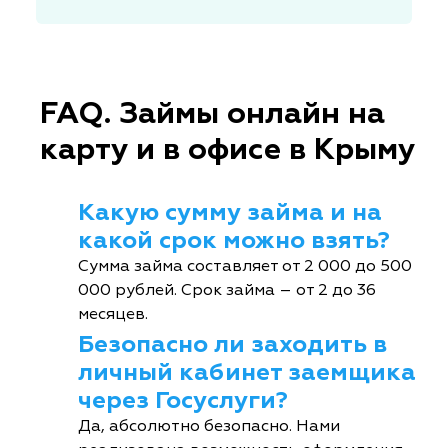
FAQ. Займы онлайн на
карту и в офисе в Крыму
Какую сумму займа и на
какой срок можно взять?
Сумма займа составляет от 2 000 до 500
000 рублей. Срок займа – от 2 до 36
месяцев.
Безопасно ли заходить в
личный кабинет заемщика
через Госуслуги?
Да, абсолютно безопасно. Нами