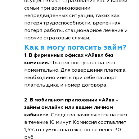
осуществляют страхование вас и вашей
семьи при возникновении
непредвиденных ситуаций, таких как
потеря трудоспособности, временная
потеря работы, стационарное лечение и
прочие страховые случаи.
Как я могу погасить займ?
1. В фирменных офисах «Айва» без
комиссии.
Платеж поступает на счет
моментально. Для совершения платежа
необходимо иметь при себе паспорт
плательщика и номер договора.
2. В мобильном приложении «Айва -
займы онлайн» или вашем личном
кабинете.
Средства зачисляются на счет
в течение 10 минут. Комиссия составляет
1,5% от суммы платежа, но не менее 30
руб.