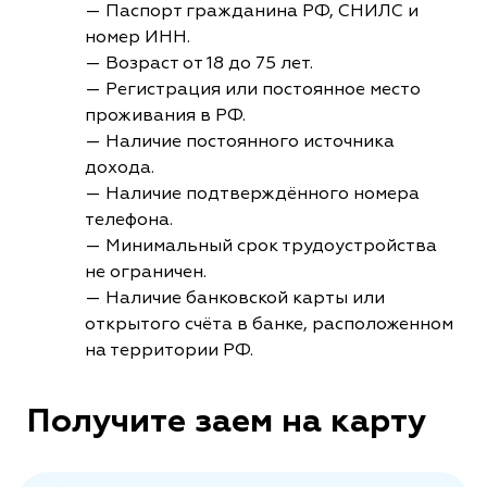
— Паспорт гражданина РФ, СНИЛС и
номер ИНН.
— Возраст от 18 до 75 лет.
— Регистрация или постоянное место
проживания в РФ.
— Наличие постоянного источника
дохода.
— Наличие подтверждённого номера
телефона.
— Минимальный срок трудоустройства
не ограничен.
— Наличие банковской карты или
открытого счёта в банке, расположенном
на территории РФ.
Получите заем на карту