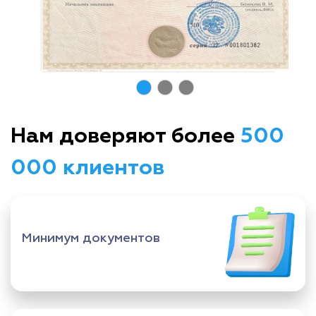
Нам доверяют более
500
000 клиентов
Минимум документов