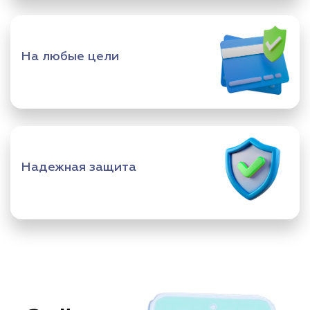
На любые цели
Надежная защита