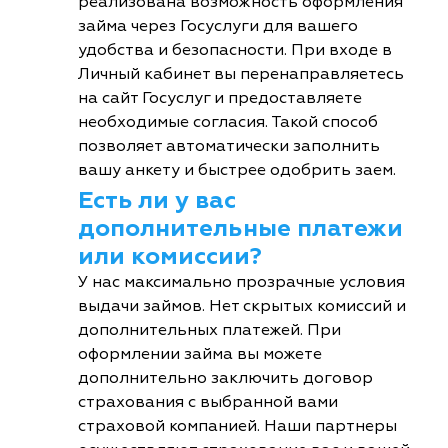
реализована возможность оформления
займа через Госуслуги для вашего
удобства и безопасности. При входе в
Личный кабинет вы перенаправляетесь
на сайт Госуслуг и предоставляете
необходимые согласия. Такой способ
позволяет автоматически заполнить
вашу анкету и быстрее одобрить заем.
Есть ли у вас
дополнительные платежи
или комиссии?
У нас максимально прозрачные условия
выдачи займов. Нет скрытых комиссий и
дополнительных платежей. При
оформлении займа вы можете
дополнительно заключить договор
страхования с выбранной вами
страховой компанией. Наши партнеры