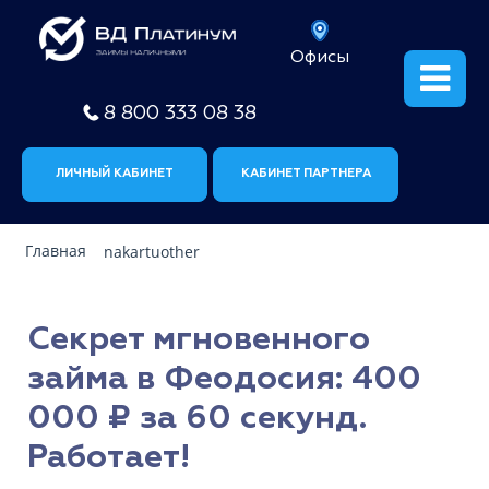
Офисы
8 800 333 08 38
ЛИЧНЫЙ КАБИНЕТ
КАБИНЕТ ПАРТНЕРА
Главная
nakartuother
Секрет мгновенного
займа в Феодосия: 400
000 ₽ за 60 секунд.
Работает!