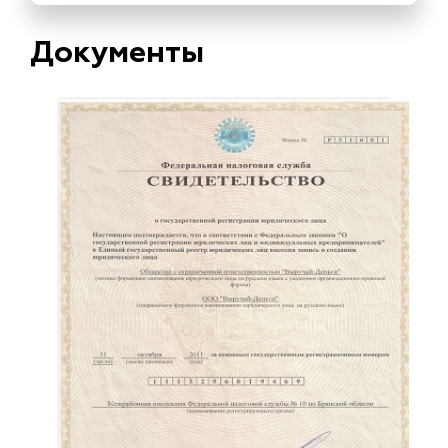
Документы