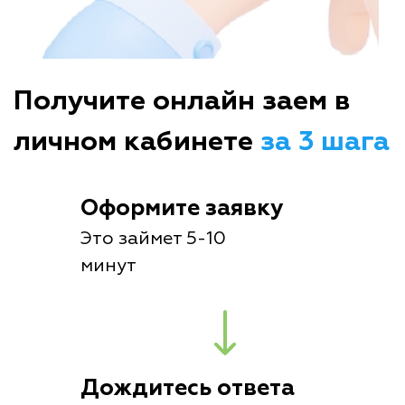
Получите онлайн заем в
личном кабинете
за 3 шага
Оформите заявку
Это займет 5-10
минут
Дождитесь ответа