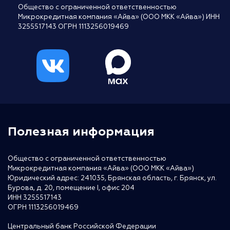
Общество с ограниченной ответственностью
Микрокредитная компания «Айва» (ООО МКК «Айва») ИНН
3255517143 ОГРН 1113256019469
Полезная информация
Общество с ограниченной ответственностью
Микрокредитная компания «Айва» (ООО МКК «Айва»)
Юридический адрес: 241035, Брянская область, г. Брянск, ул.
Бурова, д. 20, помещение I, офис 204
ИНН 3255517143
ОГРН 1113256019469
Центральный банк Российской Федерации