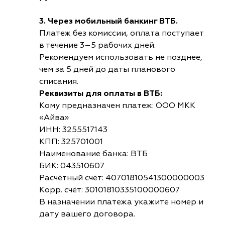
3. Через мобильный банкинг ВТБ.
Платеж без комиссии, оплата поступает
в течение 3–5 рабочих дней.
Рекомендуем использовать не позднее,
чем за 5 дней до даты планового
списания.
Реквизиты для оплаты в ВТБ:
Кому предназначен платеж: ООО МКК
«Айва»
ИНН: 3255517143
КПП: 325701001
Наименование банка: ВТБ
БИК: 043510607
Расчётный счёт: 40701810541300000003
Корр. счёт: 30101810335100000607
В назначении платежа укажите номер и
дату вашего договора.