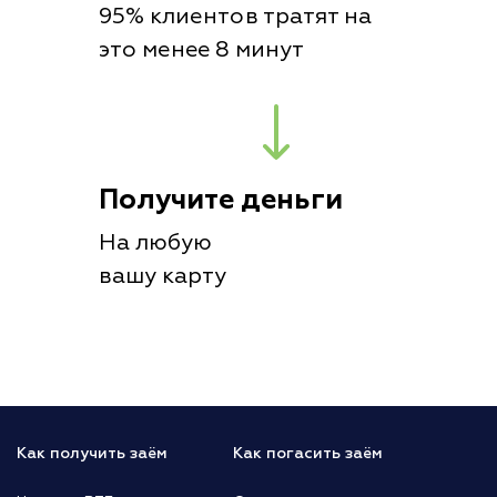
95% клиентов тратят на
это менее 8 минут
Получите деньги
На любую
вашу карту
Как получить заём
Как погасить заём