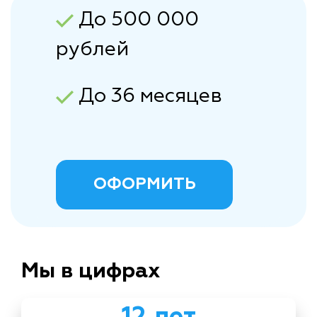
До 500 000
рублей
До 36 месяцев
ОФОРМИТЬ
Мы в цифрах
12 лет