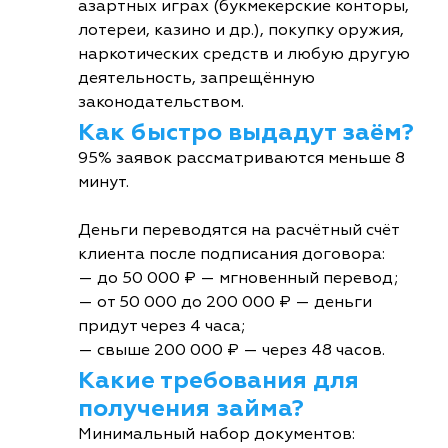
азартных играх (букмекерские конторы,
лотереи, казино и др.), покупку оружия,
наркотических средств и любую другую
деятельность, запрещённую
законодательством.
Как быстро выдадут заём?
95% заявок рассматриваются меньше 8
минут.
Деньги переводятся на расчётный счёт
клиента после подписания договора:
— до 50 000 ₽ — мгновенный перевод;
— от 50 000 до 200 000 ₽ — деньги
придут через 4 часа;
— свыше 200 000 ₽ — через 48 часов.
Какие требования для
получения займа?
Минимальный набор документов: