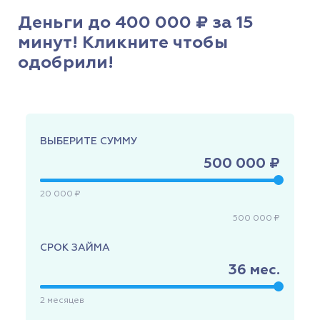
Деньги до 400 000 ₽ за 15
минут! Кликните чтобы
одобрили!
ВЫБЕРИТЕ СУММУ
500 000 ₽
20 000 ₽
500 000 ₽
СРОК ЗАЙМА
36
мес.
2
месяцев