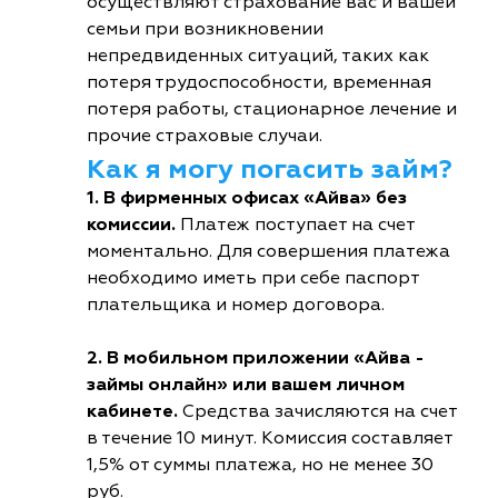
осуществляют страхование вас и вашей
семьи при возникновении
непредвиденных ситуаций, таких как
потеря трудоспособности, временная
потеря работы, стационарное лечение и
прочие страховые случаи.
Как я могу погасить займ?
1. В фирменных офисах «Айва» без
комиссии.
Платеж поступает на счет
моментально. Для совершения платежа
необходимо иметь при себе паспорт
плательщика и номер договора.
2. В мобильном приложении «Айва -
займы онлайн» или вашем личном
кабинете.
Средства зачисляются на счет
в течение 10 минут. Комиссия составляет
1,5% от суммы платежа, но не менее 30
руб.