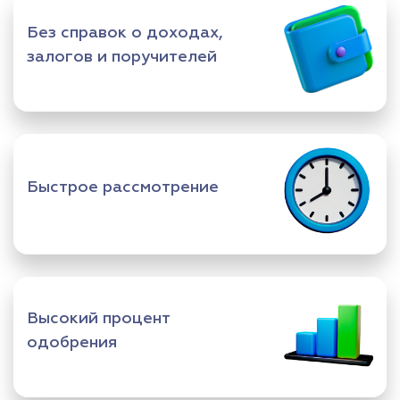
Без справок о доходах,
залогов и поручителей
Быстрое рассмотрение
Высокий процент
одобрения