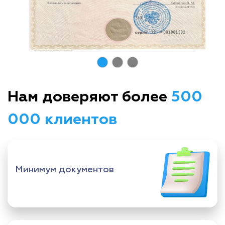
Нам доверяют более
500
000 клиентов
Минимум документов