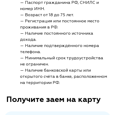
— Паспорт гражданина РФ, СНИЛС и
номер ИНН.
— Возраст от 18 до 75 лет.
— Регистрация или постоянное место
проживания в РФ.
— Наличие постоянного источника
дохода.
— Наличие подтверждённого номера
телефона.
— Минимальный срок трудоустройства
не ограничен.
— Наличие банковской карты или
открытого счёта в банке, расположенном
на территории РФ.
Получите заем на карту