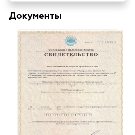
Документы