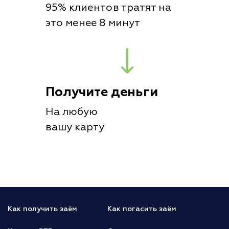
95% клиентов тратят на
это менее 8 минут
Получите деньги
На любую
вашу карту
Как получить заём
Как погасить заём