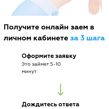
Получите онлайн заем в
личном кабинете
за 3 шага
Оформите заявку
Это займет 5-10
минут
Дождитесь ответа