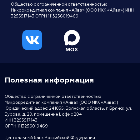
Общество с ограниченной ответственностью
Микрокредитная компания «Айва» (ООО МКК «Айва») ИНН
3255517143 ОГРН 1113256019469
Полезная информация
Общество с ограниченной ответственностью
Микрокредитная компания «Айва» (ООО МКК «Айва»)
Юридический адрес: 241035, Брянская область, г. Брянск, ул.
Бурова, д. 20, помещение I, офис 204
ИНН 3255517143
ОГРН 1113256019469
Центральный банк Российской Федерации