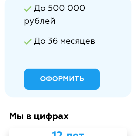
До 500 000
рублей
До 36 месяцев
ОФОРМИТЬ
Мы в цифрах
12 лет