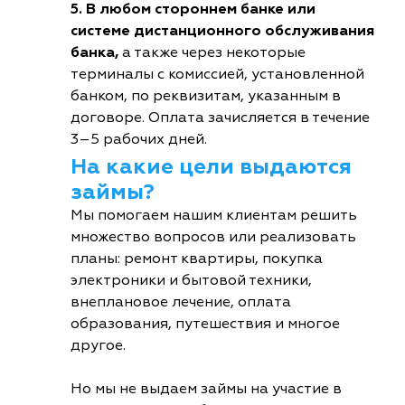
5. В любом стороннем банке или
системе дистанционного обслуживания
банка,
а также через некоторые
терминалы с комиссией, установленной
банком, по реквизитам, указанным в
договоре. Оплата зачисляется в течение
3–5 рабочих дней.
На какие цели выдаются
займы?
Мы помогаем нашим клиентам решить
множество вопросов или реализовать
планы: ремонт квартиры, покупка
электроники и бытовой техники,
внеплановое лечение, оплата
образования, путешествия и многое
другое.
Но мы не выдаем займы на участие в