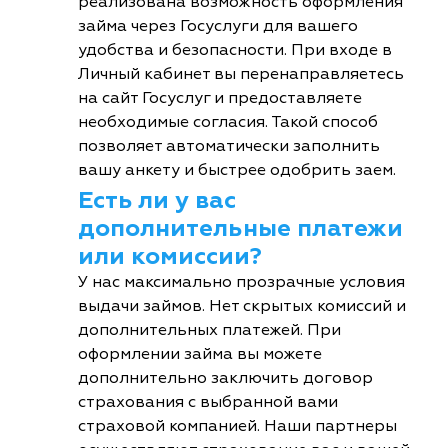
реализована возможность оформления
займа через Госуслуги для вашего
удобства и безопасности. При входе в
Личный кабинет вы перенаправляетесь
на сайт Госуслуг и предоставляете
необходимые согласия. Такой способ
позволяет автоматически заполнить
вашу анкету и быстрее одобрить заем.
Есть ли у вас
дополнительные платежи
или комиссии?
У нас максимально прозрачные условия
выдачи займов. Нет скрытых комиссий и
дополнительных платежей. При
оформлении займа вы можете
дополнительно заключить договор
страхования с выбранной вами
страховой компанией. Наши партнеры