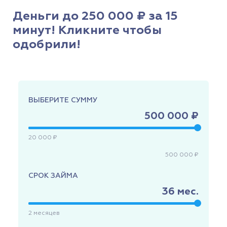
Деньги до 250 000 ₽ за 15
минут! Кликните чтобы
одобрили!
ВЫБЕРИТЕ СУММУ
500 000 ₽
20 000 ₽
500 000 ₽
СРОК ЗАЙМА
36
мес.
2
месяцев