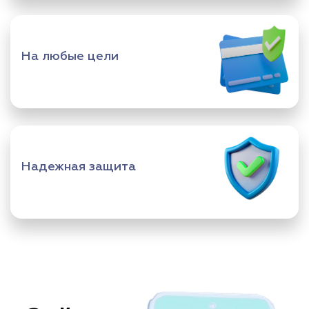
На любые цели
Надежная защита