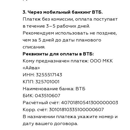
3. Через мобильный банкинг ВТБ.
Платеж без комиссии, оплата поступает
в течение 3–5 рабочих дней.
Рекомендуем использовать не позднее,
чем за 5 дней до даты планового
списания.
Реквизиты для оплаты в ВТБ:
Кому предназначен платеж: ООО МКК
«Айва»
ИНН: 3255517143
КПП: 325701001
Наименование банка: ВТБ
БИК: 043510607
Расчётный счёт: 40701810541300000003
Корр. счёт: 30101810335100000607
В назначении платежа укажите номер и
дату вашего договора.