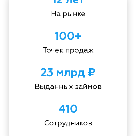
На рынке
100+
Точек продаж
23 млрд ₽
Выданных займов
410
Сотрудников