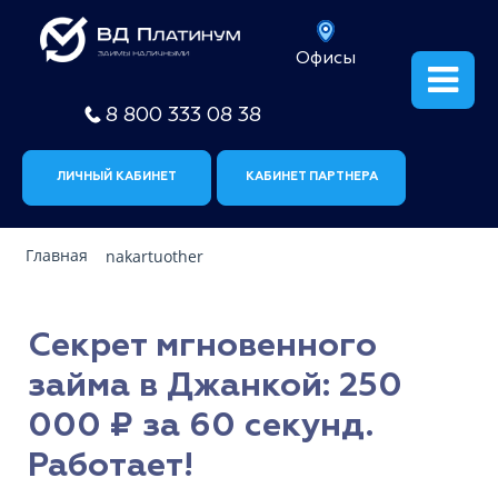
Офисы
8 800 333 08 38
ЛИЧНЫЙ КАБИНЕТ
КАБИНЕТ ПАРТНЕРА
Главная
nakartuother
Секрет мгновенного
займа в Джанкой: 250
000 ₽ за 60 секунд.
Работает!