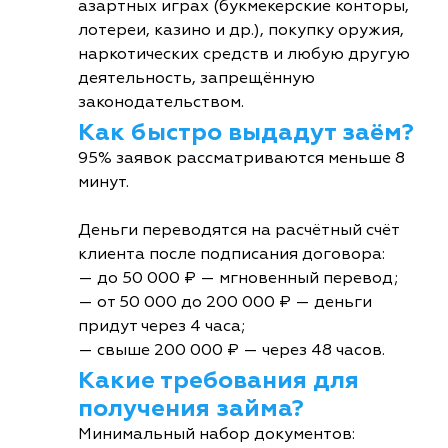
азартных играх (букмекерские конторы,
лотереи, казино и др.), покупку оружия,
наркотических средств и любую другую
деятельность, запрещённую
законодательством.
Как быстро выдадут заём?
95% заявок рассматриваются меньше 8
минут.
Деньги переводятся на расчётный счёт
клиента после подписания договора:
— до 50 000 ₽ — мгновенный перевод;
— от 50 000 до 200 000 ₽ — деньги
придут через 4 часа;
— свыше 200 000 ₽ — через 48 часов.
Какие требования для
получения займа?
Минимальный набор документов: