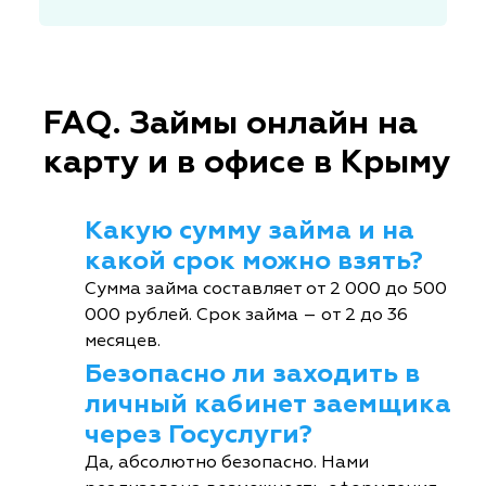
FAQ. Займы онлайн на
карту и в офисе в Крыму
Какую сумму займа и на
какой срок можно взять?
Сумма займа составляет от 2 000 до 500
000 рублей. Срок займа – от 2 до 36
месяцев.
Безопасно ли заходить в
личный кабинет заемщика
через Госуслуги?
Да, абсолютно безопасно. Нами