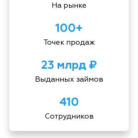
На рынке
100+
Точек продаж
23 млрд ₽
Выданных займов
410
Сотрудников