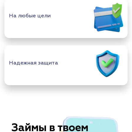
На любые цели
Надежная защита
Займы в твоем