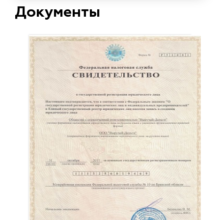
Документы