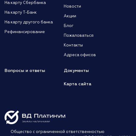
На карту Сбербанка
Новости
На карту Т-Банк
Акции
На карту другого банка
Блог
Рефинансирование
Пожаловаться
Контакты
Адреса офисов
Вопросы и ответы
Документы
Карта сайта
Общество с ограниченной ответственностью