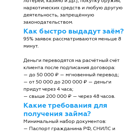
лотереи, казино и др.), покупку оружия,
наркотических средств и любую другую
деятельность, запрещённую
законодательством.
Как быстро выдадут заём?
95% заявок рассматриваются меньше 8
минут.
Деньги переводятся на расчётный счёт
клиента после подписания договора:
— до 50 000 ₽ — мгновенный перевод;
— от 50 000 до 200 000 ₽ — деньги
придут через 4 часа;
— свыше 200 000 ₽ — через 48 часов.
Какие требования для
получения займа?
Минимальный набор документов:
— Паспорт гражданина РФ, СНИЛС и