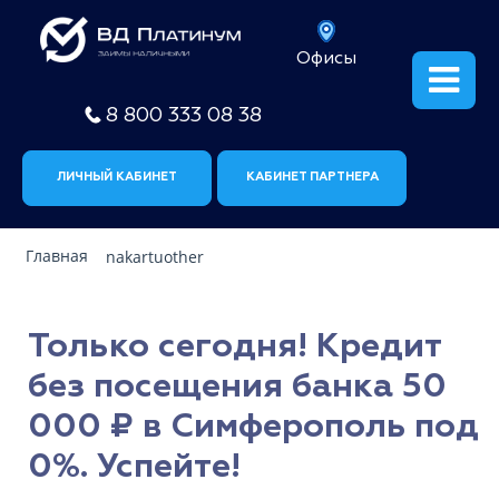
Офисы
8 800 333 08 38
ЛИЧНЫЙ КАБИНЕТ
КАБИНЕТ ПАРТНЕРА
Главная
nakartuother
Только сегодня! Кредит
без посещения банка 50
000 ₽ в Симферополь под
0%. Успейте!