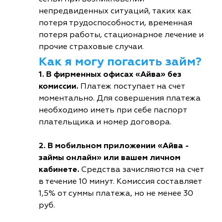
непредвиденных ситуаций, таких как
потеря трудоспособности, временная
потеря работы, стационарное лечение и
прочие страховые случаи.
Как я могу погасить займ?
1. В фирменных офисах «Айва» без
комиссии.
Платеж поступает на счет
моментально. Для совершения платежа
необходимо иметь при себе паспорт
плательщика и номер договора.
2. В мобильном приложении «Айва -
займы онлайн» или вашем личном
кабинете.
Средства зачисляются на счет
в течение 10 минут. Комиссия составляет
1,5% от суммы платежа, но не менее 30
руб.