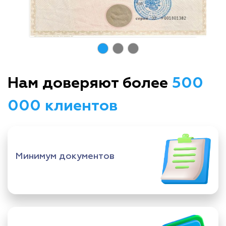
Нам доверяют более
500
000 клиентов
Минимум документов