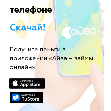
телефоне
Скачай!
Получите деньги в
приложении «Айва – займы
онлайн»