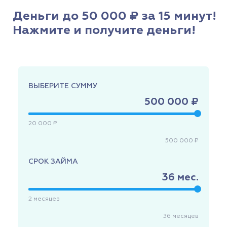
Деньги до 50 000 ₽ за 15 минут!
Нажмите и получите деньги!
ВЫБЕРИТЕ СУММУ
500 000 ₽
20 000 ₽
500 000 ₽
СРОК ЗАЙМА
36
мес.
2
месяцев
36
месяцев