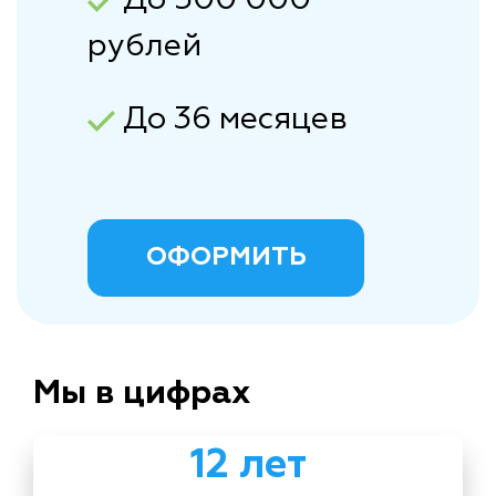
рублей
До 36 месяцев
ОФОРМИТЬ
Мы в цифрах
12 лет