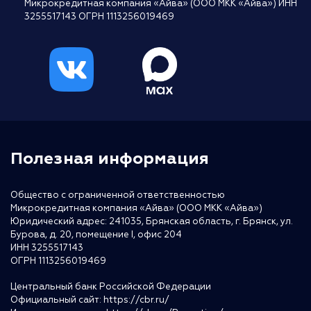
Микрокредитная компания «Айва» (ООО МКК «Айва») ИНН
3255517143 ОГРН 1113256019469
Полезная информация
Общество с ограниченной ответственностью
Микрокредитная компания «Айва» (ООО МКК «Айва»)
Юридический адрес: 241035, Брянская область, г. Брянск, ул.
Бурова, д. 20, помещение I, офис 204
ИНН 3255517143
ОГРН 1113256019469
Центральный банк Российской Федерации
Официальный сайт:
https://cbr.ru/