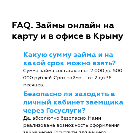
FAQ. Займы онлайн на
карту и в офисе в Крыму
Какую сумму займа и на
какой срок можно взять?
Сумма займа составляет от 2 000 до 500
000 рублей. Срок займа – от 2 до 36
месяцев.
Безопасно ли заходить в
личный кабинет заемщика
через Госуслуги?
Да, абсолютно безопасно. Нами
реализована возможность оформления
займа через Госуслуги для вашего