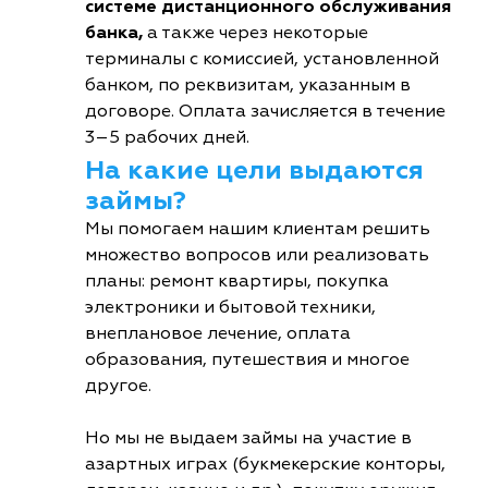
системе дистанционного обслуживания
банка,
а также через некоторые
терминалы с комиссией, установленной
банком, по реквизитам, указанным в
договоре. Оплата зачисляется в течение
3–5 рабочих дней.
На какие цели выдаются
займы?
Мы помогаем нашим клиентам решить
множество вопросов или реализовать
планы: ремонт квартиры, покупка
электроники и бытовой техники,
внеплановое лечение, оплата
образования, путешествия и многое
другое.
Но мы не выдаем займы на участие в
азартных играх (букмекерские конторы,