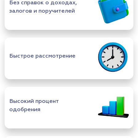
Без справок о доходах,
залогов и поручителей
Быстрое рассмотрение
Высокий процент
одобрения