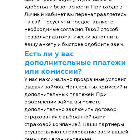
удобства и безопасности. При входе в
Личный кабинет вы перенаправляетесь
на сайт Госуслуг и предоставляете
необходимые согласия. Такой способ
позволяет автоматически заполнить
вашу анкету и быстрее одобрить заем.
Есть ли у вас
дополнительные платежи
или комиссии?
У нас максимально прозрачные условия
выдачи займов. Нет скрытых комиссий и
дополнительных платежей. При
оформлении займа вы можете
дополнительно заключить договор
страхования с выбранной вами
страховой компанией. Наши партнеры
осуществляют страхование вас и вашей
семьи при возникновении