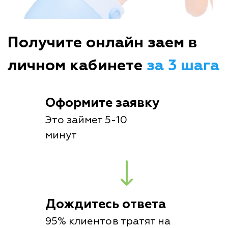
Получите онлайн заем в
личном кабинете
за 3 шага
Оформите заявку
Это займет 5-10
минут
Дождитесь ответа
95% клиентов тратят на