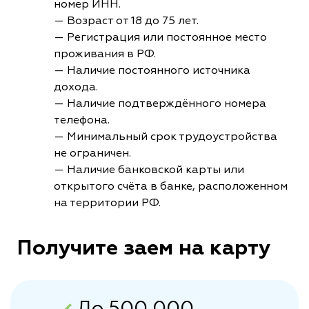
номер ИНН.
— Возраст от 18 до 75 лет.
— Регистрация или постоянное место
проживания в РФ.
— Наличие постоянного источника
дохода.
— Наличие подтверждённого номера
телефона.
— Минимальный срок трудоустройства
не ограничен.
— Наличие банковской карты или
открытого счёта в банке, расположенном
на территории РФ.
Получите заем на карту
До 500 000