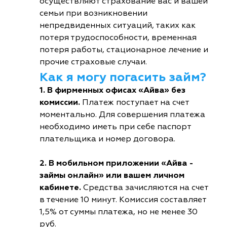
осуществляют страхование вас и вашей
семьи при возникновении
непредвиденных ситуаций, таких как
потеря трудоспособности, временная
потеря работы, стационарное лечение и
прочие страховые случаи.
Как я могу погасить займ?
1. В фирменных офисах «Айва» без
комиссии.
Платеж поступает на счет
моментально. Для совершения платежа
необходимо иметь при себе паспорт
плательщика и номер договора.
2. В мобильном приложении «Айва -
займы онлайн» или вашем личном
кабинете.
Средства зачисляются на счет
в течение 10 минут. Комиссия составляет
1,5% от суммы платежа, но не менее 30
руб.