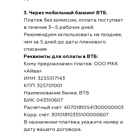
3. Через мобильный банкинг ВТБ.
Платеж без комиссии, оплата поступает
в течение 3–5 рабочих дней.
Рекомендуем использовать не позднее,
чем за 5 дней до даты планового
списания.
Реквизиты для оплаты в ВТБ:
Кому предназначен платеж: ООО МКК
«Айва»
ИНН: 3255517143
КПП: 325701001
Наименование банка: ВТБ
БИК: 043510607
Расчётный счёт: 40701810541300000003
Корр. счёт: 30101810335100000607
В назначении платежа укажите номер и
дату вашего договора.