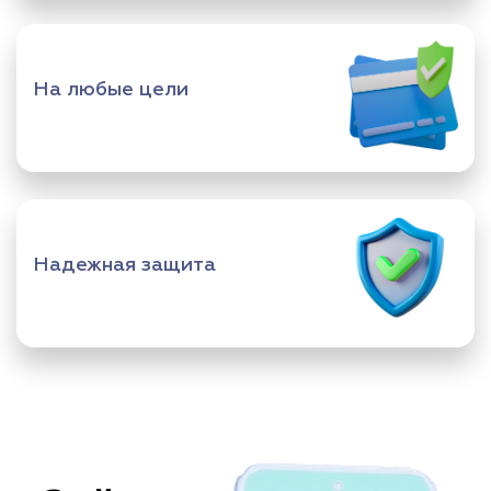
На любые цели
Надежная защита