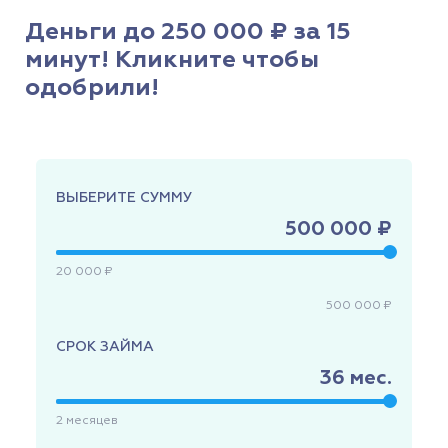
Деньги до 250 000 ₽ за 15
минут! Кликните чтобы
одобрили!
ВЫБЕРИТЕ СУММУ
500 000 ₽
20 000 ₽
500 000 ₽
СРОК ЗАЙМА
36
мес.
2
месяцев