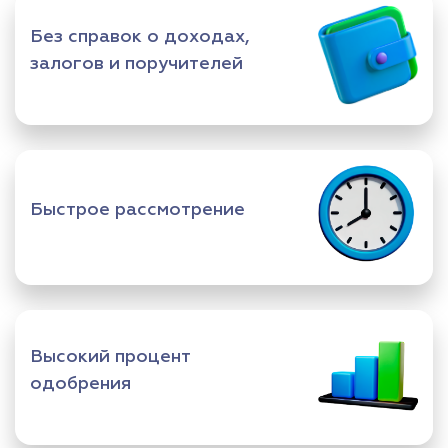
Без справок о доходах,
залогов и поручителей
Быстрое рассмотрение
Высокий процент
одобрения