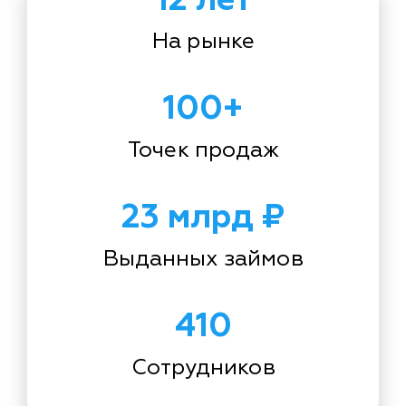
На рынке
100+
Точек продаж
23 млрд ₽
Выданных займов
410
Сотрудников