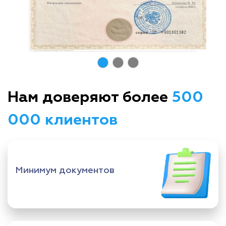
Нам доверяют более
500
000 клиентов
Минимум документов