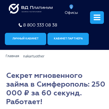
Офисы
8 800 333 08 38
ЛИЧНЫЙ КАБИНЕТ
КАБИНЕТ ПАРТНЕРА
Главная
nakartuother
Секрет мгновенного
займа в Симферополь: 250
000 ₽ за 60 секунд.
Работает!