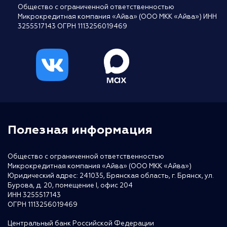
Общество с ограниченной ответственностью
Микрокредитная компания «Айва» (ООО МКК «Айва») ИНН
3255517143 ОГРН 1113256019469
Полезная информация
Общество с ограниченной ответственностью
Микрокредитная компания «Айва» (ООО МКК «Айва»)
Юридический адрес: 241035, Брянская область, г. Брянск, ул.
Бурова, д. 20, помещение I, офис 204
ИНН 3255517143
ОГРН 1113256019469
Центральный банк Российской Федерации