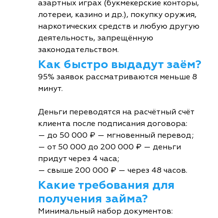
азартных играх (букмекерские конторы,
лотереи, казино и др.), покупку оружия,
наркотических средств и любую другую
деятельность, запрещённую
законодательством.
Как быстро выдадут заём?
95% заявок рассматриваются меньше 8
минут.
Деньги переводятся на расчётный счёт
клиента после подписания договора:
— до 50 000 ₽ — мгновенный перевод;
— от 50 000 до 200 000 ₽ — деньги
придут через 4 часа;
— свыше 200 000 ₽ — через 48 часов.
Какие требования для
получения займа?
Минимальный набор документов: