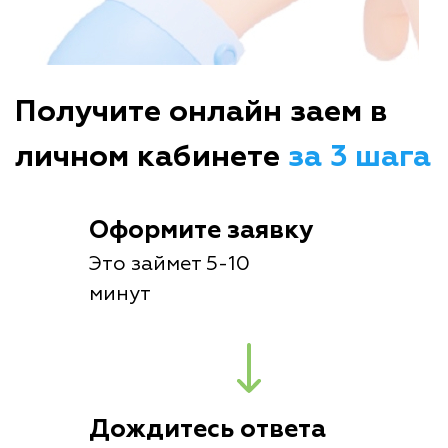
Получите онлайн заем в
личном кабинете
за 3 шага
Оформите заявку
Это займет 5-10
минут
Дождитесь ответа