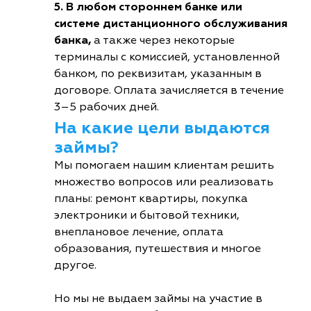
5. В любом стороннем банке или
системе дистанционного обслуживания
банка,
а также через некоторые
терминалы с комиссией, установленной
банком, по реквизитам, указанным в
договоре. Оплата зачисляется в течение
3–5 рабочих дней.
На какие цели выдаются
займы?
Мы помогаем нашим клиентам решить
множество вопросов или реализовать
планы: ремонт квартиры, покупка
электроники и бытовой техники,
внеплановое лечение, оплата
образования, путешествия и многое
другое.
Но мы не выдаем займы на участие в