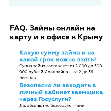
FAQ. Займы онлайн на
карту и в офисе в Крыму
Какую сумму займа и на
какой срок можно взять?
Сумма займа составляет от 2 000 до 500
000 рублей. Срок займа – от 2 до 36
месяцев.
Безопасно ли заходить в
личный кабинет заемщика
через Госуслуги?
Да, абсолютно безопасно. Нами