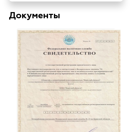
Документы