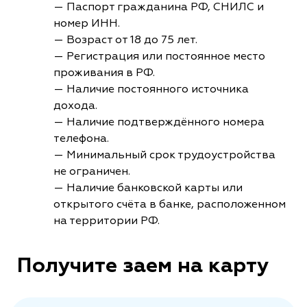
— Паспорт гражданина РФ, СНИЛС и
номер ИНН.
— Возраст от 18 до 75 лет.
— Регистрация или постоянное место
проживания в РФ.
— Наличие постоянного источника
дохода.
— Наличие подтверждённого номера
телефона.
— Минимальный срок трудоустройства
не ограничен.
— Наличие банковской карты или
открытого счёта в банке, расположенном
на территории РФ.
Получите заем на карту