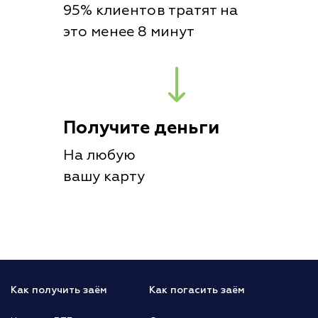
95% клиентов тратят на
это менее 8 минут
Получите деньги
На любую
вашу карту
Как получить заём
Как погасить заём