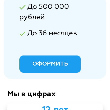
До 500 000
рублей
До 36 месяцев
ОФОРМИТЬ
Мы в цифрах
12 лет