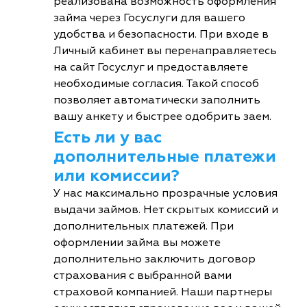
реализована возможность оформления
займа через Госуслуги для вашего
удобства и безопасности. При входе в
Личный кабинет вы перенаправляетесь
на сайт Госуслуг и предоставляете
необходимые согласия. Такой способ
позволяет автоматически заполнить
вашу анкету и быстрее одобрить заем.
Есть ли у вас
дополнительные платежи
или комиссии?
У нас максимально прозрачные условия
выдачи займов. Нет скрытых комиссий и
дополнительных платежей. При
оформлении займа вы можете
дополнительно заключить договор
страхования с выбранной вами
страховой компанией. Наши партнеры