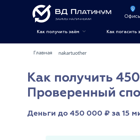
Офис
Как получить заём
Как погасить 
Главная
nakartuother
Как получить 450
Проверенный спо
Деньги до 450 000 ₽ за 15 