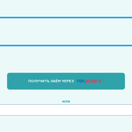
ПОЛУЧИТЬ ЗАЁМ ЧЕРЕЗ
или