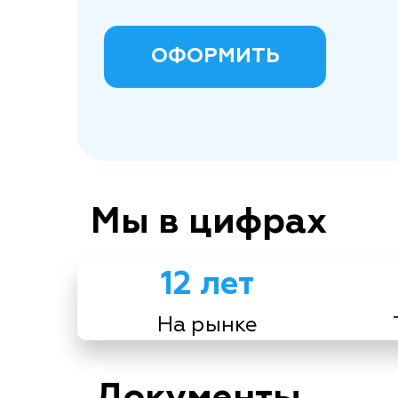
ОФОРМИТЬ
Мы в цифрах
12 лет
На рынке
Документы