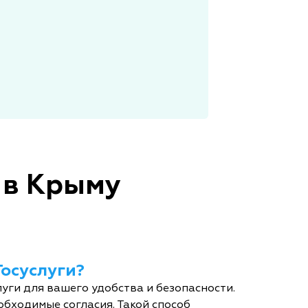
 в Крыму
Госуслуги?
уги для вашего удобства и безопасности.
обходимые согласия. Такой способ