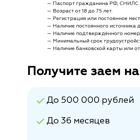
— Паспорт гражданина РФ, СНИЛС 
— Возраст от 18 до 75 лет.
— Регистрация или постоянное мес
— Наличие постоянного источника 
— Наличие подтверждённого номер
— Минимальный срок трудоустройст
— Наличие банковской карты или от
Получите заем на
До 500 000 рублей
До 36 месяцев