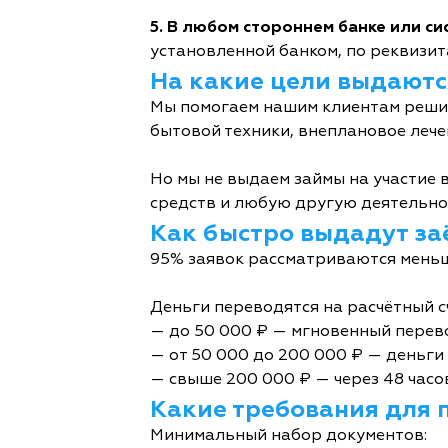
5. В любом стороннем банке или с
установленной банком, по реквизита
На какие цели выдаютс
Мы помогаем нашим клиентам решит
бытовой техники, внеплановое лече
Но мы не выдаем займы на участие в
средств и любую другую деятельно
Как быстро выдадут за
95% заявок рассматриваются меньш
Деньги переводятся на расчётный с
— до 50 000 ₽ — мгновенный перев
— от 50 000 до 200 000 ₽ — деньги 
— свыше 200 000 ₽ — через 48 часо
Какие требования для 
Минимальный набор документов: