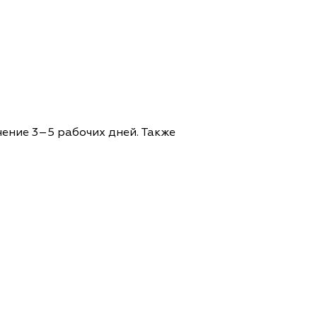
чение 3–5 рабочих дней. Также