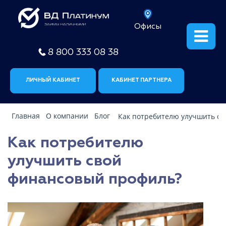
Офисы
8 800 333 08 38
ЛИЧНЫЙ КАБИНЕТ
КАБИНЕТ ПАРТНЕРА
Главная
О компании
Блог
Как потребителю улучшить с
Как потребителю
улучшить свой
финансовый профиль?