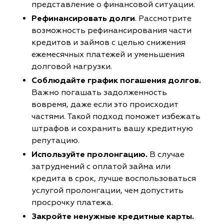
представление о финансовой ситуации.
Рефинансировать долги
. Рассмотрите
возможность рефинансирования части
кредитов и займов с целью снижения
ежемесячных платежей и уменьшения
долговой нагрузки.
Соблюдайте график погашения долгов.
Важно погашать задолженность
вовремя, даже если это происходит
частями. Такой подход поможет избежать
штрафов и сохранить вашу кредитную
репутацию.
Используйте пролонгацию.
В случае
затруднений с оплатой займа или
кредита в срок, лучше воспользоваться
услугой пролонгации, чем допустить
просрочку платежа.
Закройте ненужные кредитные карты.