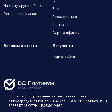
Акции
На карту другого банка
Блог
Рефинансирование
Пожаловаться
Контакты
Адреса офисов
Вопросы и ответы
Документы
Карта сайта
Общество с ограниченной ответственностью
Микрокредитная компания «Айва» (ООО МКК «Айва») ИНН
3255517143 ОГРН 1113256019469