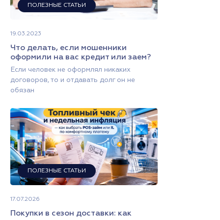
ПОЛЕЗНЫЕ СТАТЬИ
19.03.2023
Что делать, если мошенники
оформили на вас кредит или заем?
Если человек не оформлял никаких
договоров, то и отдавать долг он не
обязан
ПОЛЕЗНЫЕ СТАТЬИ
17.07.2026
Покупки в сезон доставки: как