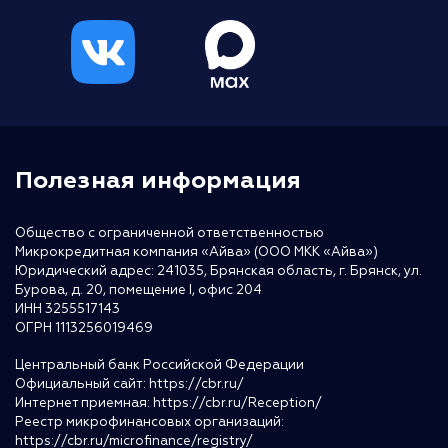
Полезная информация
Общество с ограниченной ответственностью
Микрокредитная компания «Айва» (ООО МКК «Айва»)
Юридический адрес: 241035, Брянская область, г. Брянск, ул.
Бурова, д. 20, помещение I, офис 204
ИНН 3255517143
ОГРН 1113256019469
Центральный банк Российской Федерации
Официальный сайт:
https://cbr.ru/
Интернет приемная:
https://cbr.ru/Reception/
Реестр микрофинансовых организаций:
https://cbr.ru/microfinance/registry/