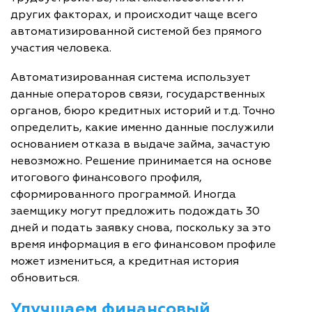
других факторах, и происходит чаще всего
автоматизированной системой без прямого
участия человека.
Автоматизированная система использует
данные операторов связи, государственных
органов, бюро кредитных историй и т.д. Точно
определить, какие именно данные послужили
основанием отказа в выдаче займа, зачастую
невозможно. Решение принимается на основе
итогового финансового профиля,
сформированного программой. Иногда
заемщику могут предложить подождать 30
дней и подать заявку снова, поскольку за это
время информация в его финансовом профиле
может измениться, а кредитная история
обновиться.
Улучшаем финансовый