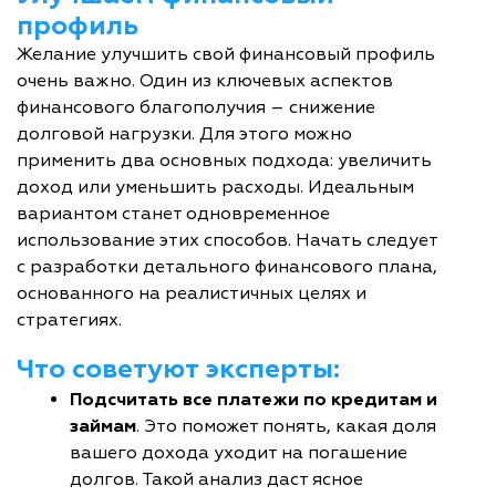
профиль
Желание улучшить свой финансовый профиль
очень важно. Один из ключевых аспектов
финансового благополучия – снижение
долговой нагрузки. Для этого можно
применить два основных подхода: увеличить
доход или уменьшить расходы. Идеальным
вариантом станет одновременное
использование этих способов. Начать следует
с разработки детального финансового плана,
основанного на реалистичных целях и
стратегиях.
Что советуют эксперты:
Подсчитать все платежи по кредитам и
займам
. Это поможет понять, какая доля
вашего дохода уходит
на погашение
долгов
. Такой анализ даст ясное