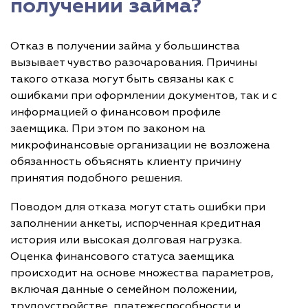
получении займа?
Отказ в получении займа у большинства
вызывает чувство разочарования. Причины
такого отказа могут быть связаны как с
ошибками при оформлении документов, так и с
информацией о финансовом профиле
заемщика. При этом по законом на
микрофинансовые организации не возложена
обязанность объяснять клиенту причину
принятия подобного решения.
Поводом для отказа могут стать ошибки при
заполнении анкеты, испорченная кредитная
история или высокая долговая нагрузка.
Оценка финансового статуса заемщика
происходит на основе множества параметров,
включая данные о семейном положении,
трудоустройстве, платежеспособности и