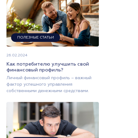
ПОЛЕЗНЫЕ СТАТЬИ
26.02.2024
Как потребителю улучшить свой
финансовый профиль?
Личный финансовый профиль – важный
фактор успешного управления
собственными денежными средствами.