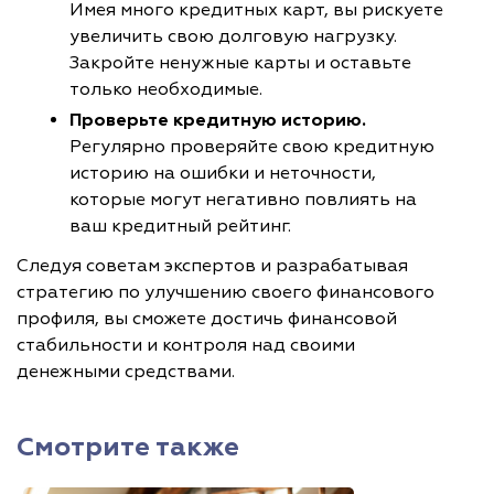
Имея много кредитных карт, вы рискуете
увеличить свою долговую нагрузку.
Закройте ненужные карты и оставьте
только необходимые.
Проверьте кредитную историю.
Регулярно проверяйте свою кредитную
историю на ошибки и неточности,
которые могут негативно повлиять на
ваш кредитный рейтинг.
Следуя советам экспертов и разрабатывая
стратегию по улучшению своего финансового
профиля, вы сможете достичь финансовой
стабильности и контроля над своими
денежными средствами.
Смотрите также