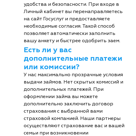
удобства и безопасности. При входе в
Личный кабинет вы перенаправляетесь
на сайт Госуслуг и предоставляете
необходимые согласия. Такой способ
позволяет автоматически заполнить
вашу анкету и быстрее одобрить заем.
Есть ли у вас
дополнительные платежи
или комиссии?
У нас максимально прозрачные условия
выдачи займов. Нет скрытых комиссий и
дополнительных платежей. При
оформлении займа вы можете
дополнительно заключить договор
страхования с выбранной вами
страховой компанией. Наши партнеры
осуществляют страхование вас и вашей
семьи при возникновении