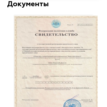
Документы