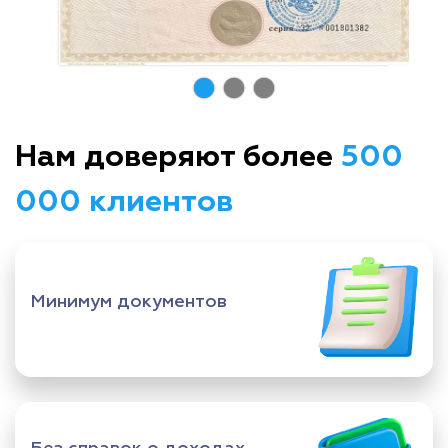
Нам доверяют более
500
000 клиентов
Минимум документов