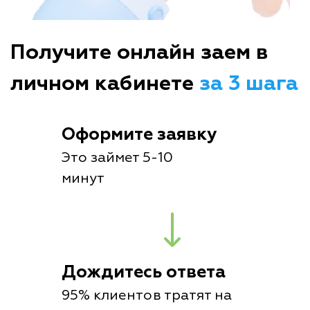
Получите онлайн заем в
личном кабинете
за 3 шага
Оформите заявку
Это займет 5-10
минут
Дождитесь ответа
95% клиентов тратят на