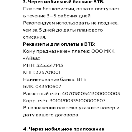
3. Через мобильный банкинг ВТБ.
Платеж без комиссии, оплата поступает
в течение 3–5 рабочих дней.
Рекомендуем использовать не позднее,
чем за 5 дней до даты планового
списания.
Реквизиты для оплаты в ВТБ:
Кому предназначен платеж: ООО МКК
«Айва»
ИНН: 3255517143
КПП: 325701001
Наименование банка: ВТБ
БИК: 043510607
Расчётный счёт: 40701810541300000003
Корр. счёт: 30101810335100000607
В назначении платежа укажите номер и
дату вашего договора.
4. Через мобильное приложение