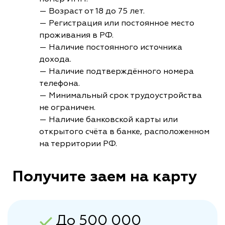
— Возраст от 18 до 75 лет.
— Регистрация или постоянное место
проживания в РФ.
— Наличие постоянного источника
дохода.
— Наличие подтверждённого номера
телефона.
— Минимальный срок трудоустройства
не ограничен.
— Наличие банковской карты или
открытого счёта в банке, расположенном
на территории РФ.
Получите заем на карту
До 500 000