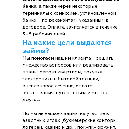
банка,
а также через некоторые
терминалы с комиссией, установленной
банком, по реквизитам, указанным в
договоре. Оплата зачисляется в течение
3–5 рабочих дней.
На какие цели выдаются
займы?
Мы помогаем нашим клиентам решить
множество вопросов или реализовать
планы: ремонт квартиры, покупка
электроники и бытовой техники,
внеплановое лечение, оплата
образования, путешествия и многое
другое.
Но мы не выдаем займы на участие в
азартных играх (букмекерские конторы,
лотереи, казино и др.), покупку оружия,