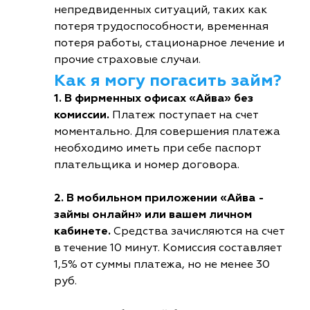
непредвиденных ситуаций, таких как
потеря трудоспособности, временная
потеря работы, стационарное лечение и
прочие страховые случаи.
Как я могу погасить займ?
1. В фирменных офисах «Айва» без
комиссии.
Платеж поступает на счет
моментально. Для совершения платежа
необходимо иметь при себе паспорт
плательщика и номер договора.
2. В мобильном приложении «Айва -
займы онлайн» или вашем личном
кабинете.
Средства зачисляются на счет
в течение 10 минут. Комиссия составляет
1,5% от суммы платежа, но не менее 30
руб.