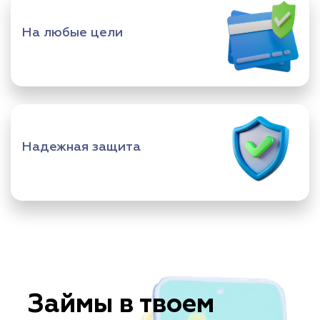
На любые цели
Надежная защита
Займы в твоем