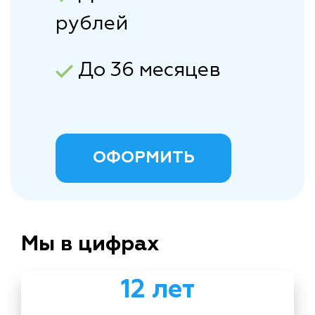
рублей
До 36 месяцев
ОФОРМИТЬ
Мы в цифрах
12 лет