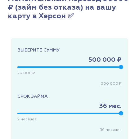
₽ (займ без отказа) на вашу
карту в Херсон ✅
ВЫБЕРИТЕ СУММУ
500 000 ₽
20 000 ₽
500 000 ₽
СРОК ЗАЙМА
36
мес.
2
месяцев
36
месяцев