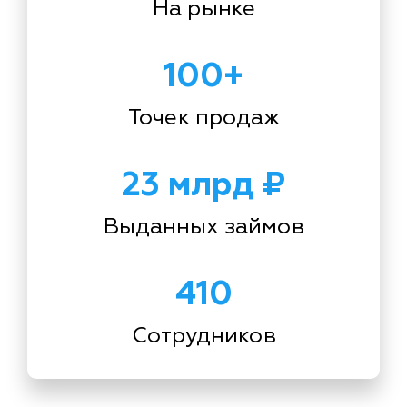
На рынке
100+
Точек продаж
23 млрд ₽
Выданных займов
410
Сотрудников