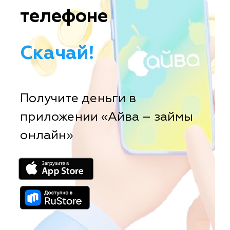
телефоне
Скачай!
Получите деньги в
приложении «Айва – займы
онлайн»