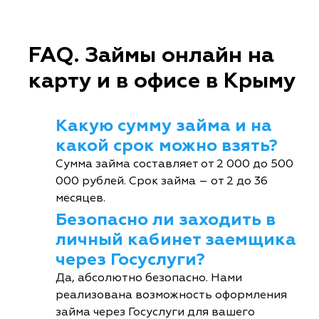
FAQ. Займы онлайн на
карту и в офисе в Крыму
Какую сумму займа и на
какой срок можно взять?
Сумма займа составляет от 2 000 до 500
000 рублей. Срок займа – от 2 до 36
месяцев.
Безопасно ли заходить в
личный кабинет заемщика
через Госуслуги?
Да, абсолютно безопасно. Нами
реализована возможность оформления
займа через Госуслуги для вашего