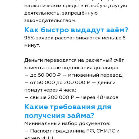
наркотических средств и любую другую
деятельность, запрещённую
законодательством.
Как быстро выдадут заём?
95% заявок рассматриваются меньше 8
минут.
Деньги переводятся на расчётный счёт
клиента после подписания договора:
— до 50 000 ₽ — мгновенный перевод;
— от 50 000 до 200 000 ₽ — деньги
придут через 4 часа;
— свыше 200 000 ₽ — через 48 часов.
Какие требования для
получения займа?
Минимальный набор документов:
— Паспорт гражданина РФ, СНИЛС и
номер ИНН.