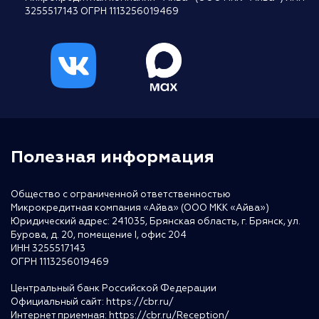
3255517143 ОГРН 1113256019469
Полезная информация
Общество с ограниченной ответственностью
Микрокредитная компания «Айва» (ООО МКК «Айва»)
Юридический адрес: 241035, Брянская область, г. Брянск, ул.
Бурова, д. 20, помещение I, офис 204
ИНН 3255517143
ОГРН 1113256019469
Центральный банк Российской Федерации
Официальный сайт:
https://cbr.ru/
Интернет приемная:
https://cbr.ru/Reception/