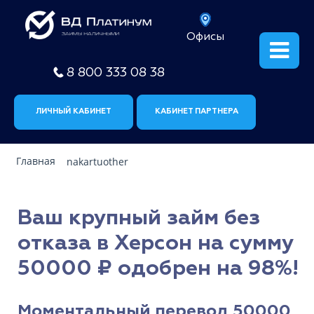
Офисы
8 800 333 08 38
ЛИЧНЫЙ КАБИНЕТ
КАБИНЕТ ПАРТНЕРА
Главная
nakartuother
Ваш крупный займ без
отказа в Херсон на сумму
50000 ₽ одобрен на 98%!
Моментальный перевод 50000